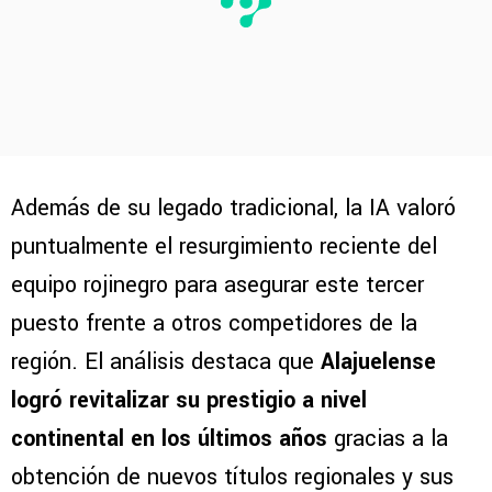
Además de su legado tradicional, la IA valoró
puntualmente el resurgimiento reciente del
equipo rojinegro para asegurar este tercer
puesto frente a otros competidores de la
región. El análisis destaca que
Alajuelense
logró revitalizar su prestigio a nivel
continental en los últimos años
gracias a la
obtención de nuevos títulos regionales y sus