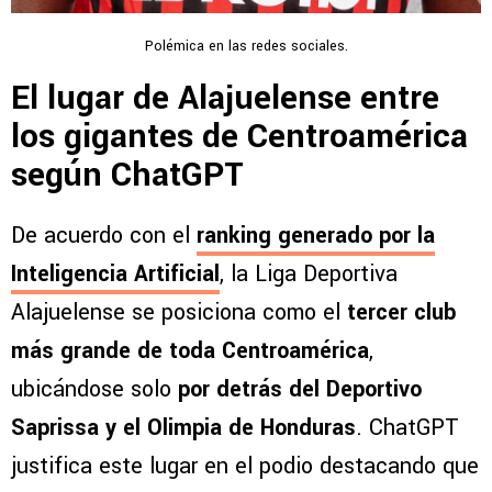
Polémica en las redes sociales.
El lugar de Alajuelense entre
los gigantes de Centroamérica
según ChatGPT
De acuerdo con el
ranking generado por la
Inteligencia Artificial
, la Liga Deportiva
Alajuelense se posiciona como el
tercer club
más grande de toda Centroamérica
,
ubicándose solo
por detrás del Deportivo
Saprissa y el Olimpia de Honduras
. ChatGPT
justifica este lugar en el podio destacando que