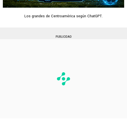
Los grandes de Centroamérica según ChatGPT.
PUBLICIDAD