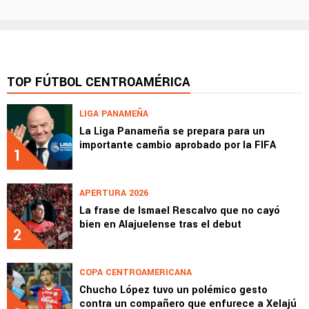
TOP FÚTBOL CENTROAMÉRICA
LIGA PANAMEÑA
La Liga Panameña se prepara para un
importante cambio aprobado por la FIFA
1
APERTURA 2026
La frase de Ismael Rescalvo que no cayó
bien en Alajuelense tras el debut
2
COPA CENTROAMERICANA
Chucho López tuvo un polémico gesto
contra un compañero que enfurece a Xelajú