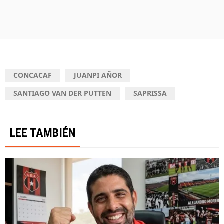
CONCACAF
JUANPI AÑOR
SANTIAGO VAN DER PUTTEN
SAPRISSA
LEE TAMBIÉN