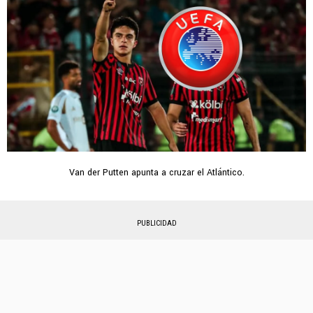
Van der Putten apunta a cruzar el Atlántico.
PUBLICIDAD