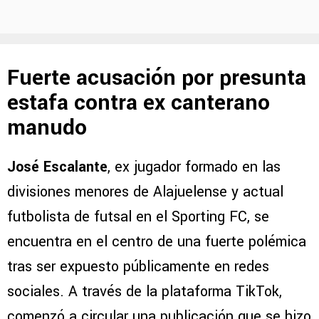
Fuerte acusación por presunta
estafa contra ex canterano
manudo
José Escalante
, ex jugador formado en las
divisiones menores de Alajuelense y actual
futbolista de futsal en el Sporting FC, se
encuentra en el centro de una fuerte polémica
tras ser expuesto públicamente en redes
sociales. A través de la plataforma TikTok,
comenzó a circular una publicación que se hizo