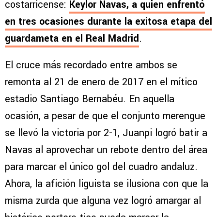
costarricense:
Keylor Navas, a quien enfrentó
en tres ocasiones durante la exitosa etapa del
guardameta en el Real Madrid
.
El cruce más recordado entre ambos se
remonta al 21 de enero de 2017 en el mítico
estadio Santiago Bernabéu. En aquella
ocasión, a pesar de que el conjunto merengue
se llevó la victoria por 2-1, Juanpi logró batir a
Navas al aprovechar un rebote dentro del área
para marcar el único gol del cuadro andaluz.
Ahora, la afición liguista se ilusiona con que la
misma zurda que alguna vez logró amargar al