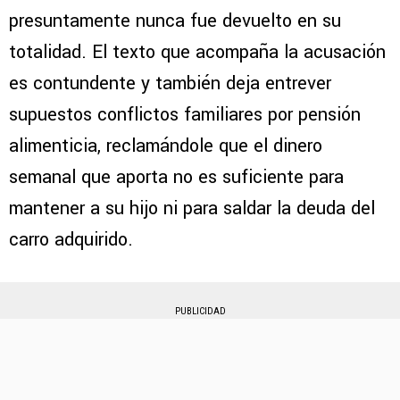
presuntamente nunca fue devuelto en su
totalidad. El texto que acompaña la acusación
es contundente y también deja entrever
supuestos conflictos familiares por pensión
alimenticia, reclamándole que el dinero
semanal que aporta no es suficiente para
mantener a su hijo ni para saldar la deuda del
carro adquirido.
PUBLICIDAD