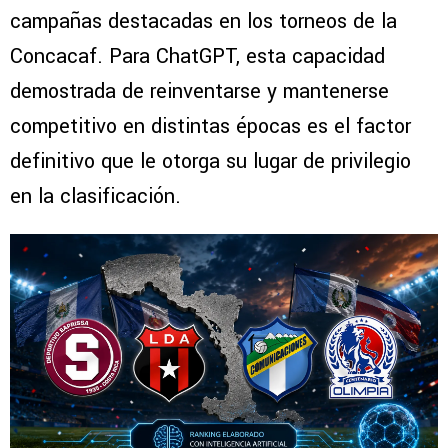
campañas destacadas en los torneos de la
Concacaf. Para ChatGPT, esta capacidad
demostrada de reinventarse y mantenerse
competitivo en distintas épocas es el factor
definitivo que le otorga su lugar de privilegio
en la clasificación.