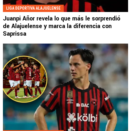
LIGA DEPORTIVA ALAJUELENSE
Juanpi Añor revela lo que más le sorprendió
de Alajuelense y marca la diferencia con
Saprissa