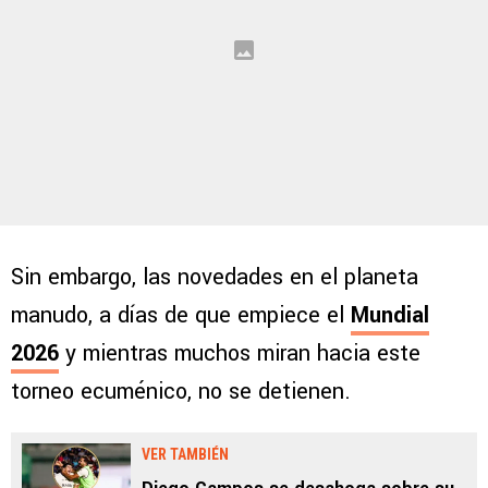
Sin embargo, las novedades en el planeta
manudo, a días de que empiece el
Mundial
2026
y mientras muchos miran hacia este
torneo ecuménico, no se detienen.
VER TAMBIÉN