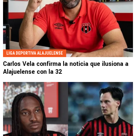
LIGA DEPORTIVA ALAJUELENSE
Carlos Vela confirma la noticia que ilusiona a
Alajuelense con la 32