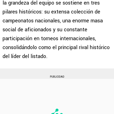
la grandeza del equipo se sostiene en tres
pilares históricos: su extensa colección de
campeonatos nacionales, una enorme masa
social de aficionados y su constante
participación en torneos internacionales,
consolidándolo como el principal rival histórico
del líder del listado.
PUBLICIDAD