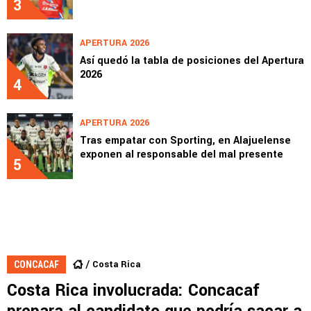
3
APERTURA 2026
Así quedó la tabla de posiciones del Apertura
2026
4
APERTURA 2026
Tras empatar con Sporting, en Alajuelense
exponen al responsable del mal presente
5
Costa Rica
CONCACAF
Costa Rica involucrada: Concacaf