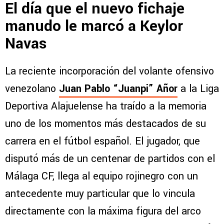
El día que el nuevo fichaje
manudo le marcó a Keylor
Navas
La reciente incorporación del volante ofensivo
venezolano
Juan Pablo “Juanpi” Añor
a la Liga
Deportiva Alajuelense ha traído a la memoria
uno de los momentos más destacados de su
carrera en el fútbol español. El jugador, que
disputó más de un centenar de partidos con el
Málaga CF, llega al equipo rojinegro con un
antecedente muy particular que lo vincula
directamente con la máxima figura del arco