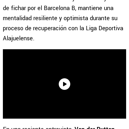
de fichar por el Barcelona B, mantiene una
mentalidad resiliente y optimista durante su
proceso de recuperación con la Liga Deportiva
Alajuelense.