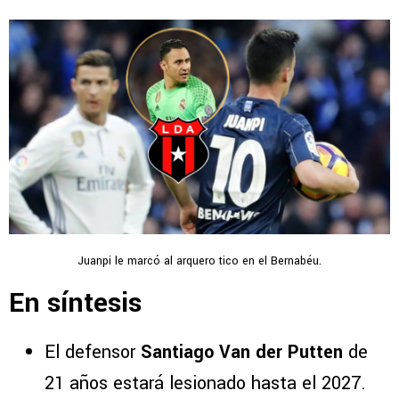
Juanpi le marcó al arquero tico en el Bernabéu.
En síntesis
El defensor
Santiago Van der Putten
de
21 años estará lesionado hasta el 2027.