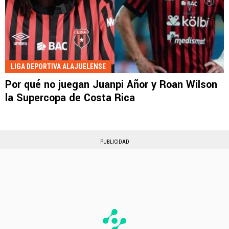
LIGA DEPORTIVA ALAJUELENSE
Por qué no juegan Juanpi Añor y Roan Wilson
la Supercopa de Costa Rica
PUBLICIDAD