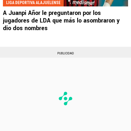
LIGA DEPORTIVA ALAJUELENSE
A Juanpi Añor le preguntaron por los
jugadores de LDA que más lo asombraron y
dio dos nombres
PUBLICIDAD