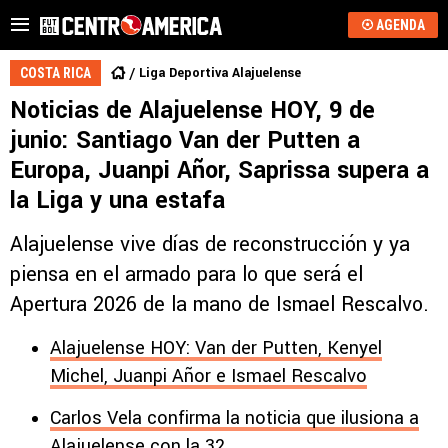
AGENDA
Liga Deportiva Alajuelense
COSTA RICA
Noticias de Alajuelense HOY, 9 de
junio: Santiago Van der Putten a
Europa, Juanpi Añor, Saprissa supera a
la Liga y una estafa
Alajuelense vive días de reconstrucción y ya
piensa en el armado para lo que será el
Apertura 2026 de la mano de Ismael Rescalvo.
Alajuelense HOY: Van der Putten, Kenyel
Michel, Juanpi Añor e Ismael Rescalvo
Carlos Vela confirma la noticia que ilusiona a
Alajuelense con la 32