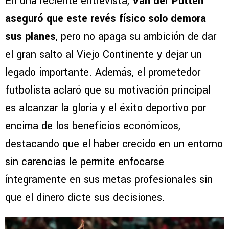
En una reciente entrevista,
Van der Putten
aseguró que este revés físico solo demora
sus planes
, pero no apaga su ambición de dar
el gran salto al Viejo Continente y dejar un
legado importante. Además, el prometedor
futbolista aclaró que su motivación principal
es alcanzar la gloria y el éxito deportivo por
encima de los beneficios económicos,
destacando que el haber crecido en un entorno
sin carencias le permite enfocarse
íntegramente en sus metas profesionales sin
que el dinero dicte sus decisiones.