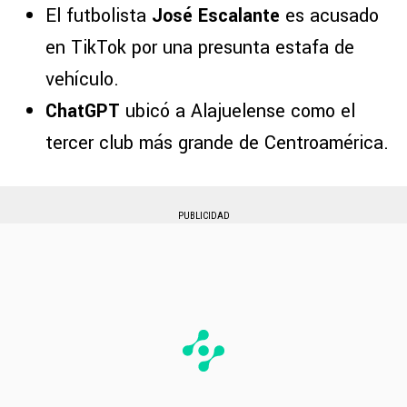
El futbolista
José Escalante
es acusado
en TikTok por una presunta estafa de
vehículo.
ChatGPT
ubicó a Alajuelense como el
tercer club más grande de Centroamérica.
PUBLICIDAD