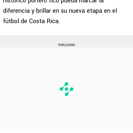
histórico portero tico pueda marcar la
diferencia y brillar en su nueva etapa en el
fútbol de Costa Rica.
PUBLICIDAD