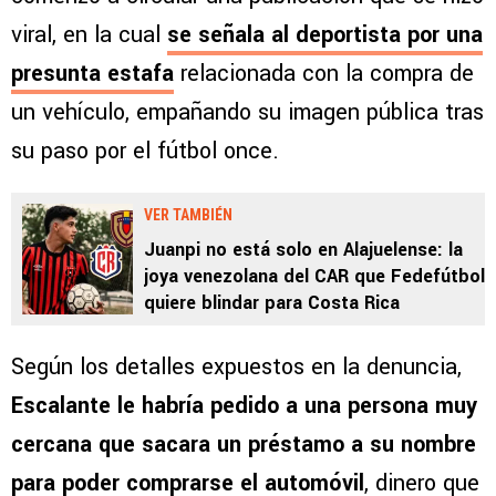
viral, en la cual
se señala al deportista por una
presunta estafa
relacionada con la compra de
un vehículo, empañando su imagen pública tras
su paso por el fútbol once.
VER TAMBIÉN
Juanpi no está solo en Alajuelense: la
joya venezolana del CAR que Fedefútbol
quiere blindar para Costa Rica
Según los detalles expuestos en la denuncia,
Escalante le habría pedido a una persona muy
cercana que sacara un préstamo a su nombre
para poder comprarse el automóvil
, dinero que