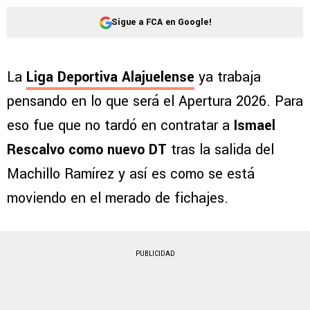
Sigue a FCA en Google!
La
Liga Deportiva Alajuelense
ya trabaja
pensando en lo que será el Apertura 2026. Para
eso fue que no tardó en contratar a
Ismael
Rescalvo como nuevo DT
tras la salida del
Machillo Ramírez y así es como se está
moviendo en el merado de fichajes.
PUBLICIDAD