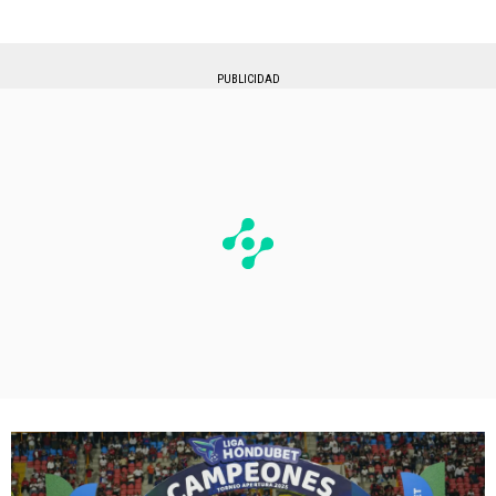
PUBLICIDAD