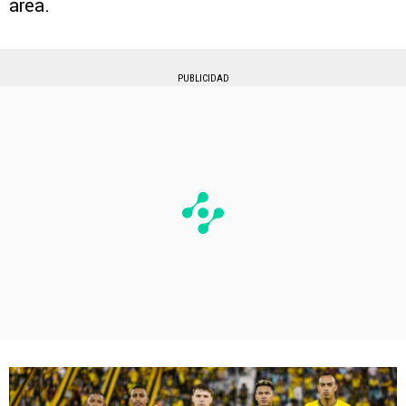
área.
PUBLICIDAD