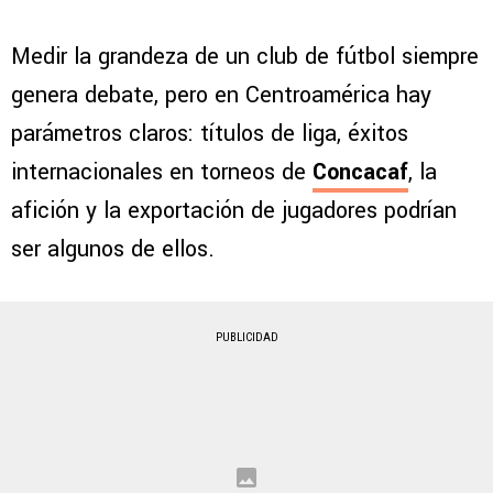
Medir la grandeza de un club de fútbol siempre
genera debate, pero en Centroamérica hay
parámetros claros: títulos de liga, éxitos
internacionales en torneos de
Concacaf
, la
afición y la exportación de jugadores podrían
ser algunos de ellos.
PUBLICIDAD