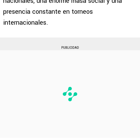
nacionales, una enorme masa social y una
presencia constante en torneos
internacionales.
PUBLICIDAD