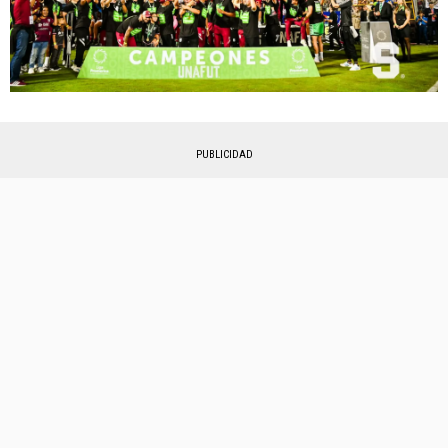
PUBLICIDAD