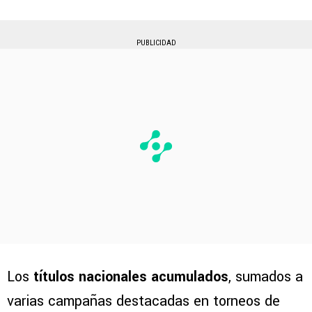
PUBLICIDAD
Los
títulos nacionales acumulados
, sumados a
varias campañas destacadas en torneos de