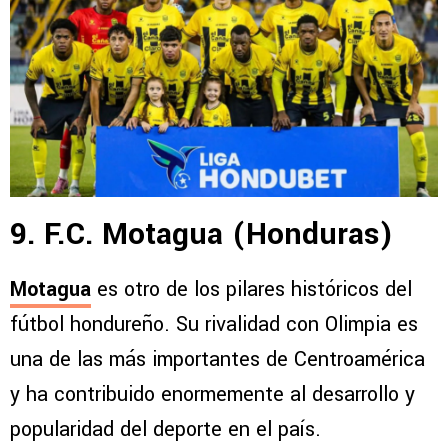
9. F.C. Motagua (Honduras)
Motagua
es otro de los pilares históricos del
fútbol hondureño. Su rivalidad con Olimpia es
una de las más importantes de Centroamérica
y ha contribuido enormemente al desarrollo y
popularidad del deporte en el país.