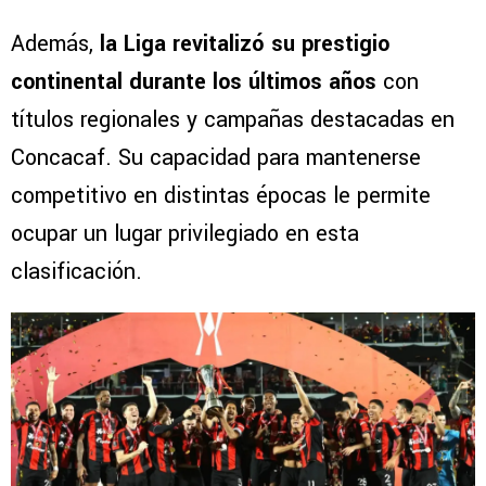
Además,
la Liga revitalizó su prestigio
continental durante los últimos años
con
títulos regionales y campañas destacadas en
Concacaf. Su capacidad para mantenerse
competitivo en distintas épocas le permite
ocupar un lugar privilegiado en esta
clasificación.