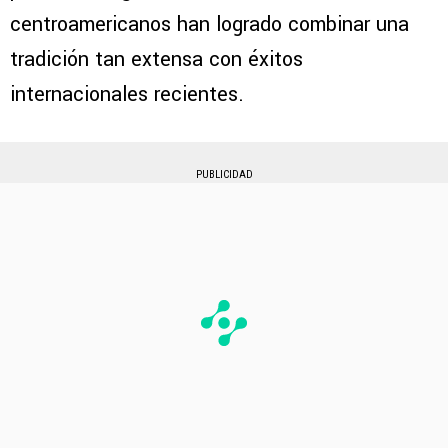
centroamericanos han logrado combinar una
tradición tan extensa con éxitos
internacionales recientes.
PUBLICIDAD