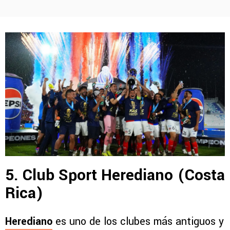
5. Club Sport Herediano (Costa
Rica)
Herediano
es uno de los clubes más antiguos y