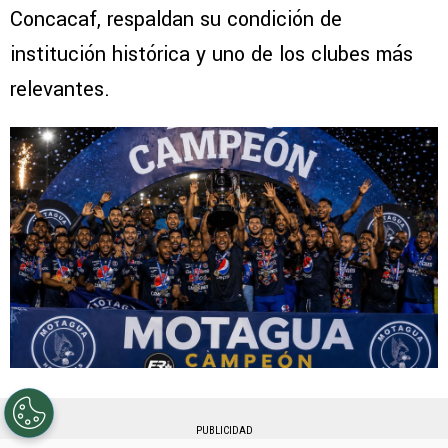
Concacaf, respaldan su condición de
institución histórica y uno de los clubes más
relevantes.
PUBLICIDAD