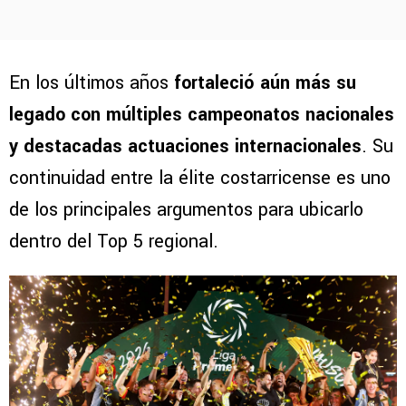
En los últimos años
fortaleció aún más su
legado con múltiples campeonatos nacionales
y destacadas actuaciones internacionales
. Su
continuidad entre la élite costarricense es uno
de los principales argumentos para ubicarlo
dentro del Top 5 regional.