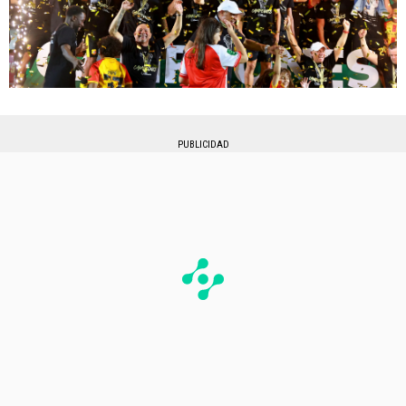
PUBLICIDAD