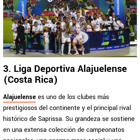
3. Liga Deportiva Alajuelense
(Costa Rica)
Alajuelense
es uno de los clubes más
prestigiosos del continente y el principal rival
histórico de Saprissa. Su grandeza se sostiene
en una extensa colección de campeonatos