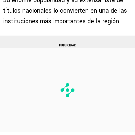
Su enorme popularidad y su extensa lista de
títulos nacionales lo convierten en una de las
instituciones más importantes de la región.
PUBLICIDAD