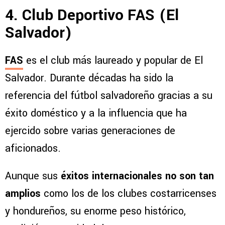
4. Club Deportivo FAS (El
Salvador)
FAS
es el club más laureado y popular de El
Salvador. Durante décadas ha sido la
referencia del fútbol salvadoreño gracias a su
éxito doméstico y a la influencia que ha
ejercido sobre varias generaciones de
aficionados.
Aunque sus
éxitos internacionales no son tan
amplios
como los de los clubes costarricenses
y hondureños, su enorme peso histórico,