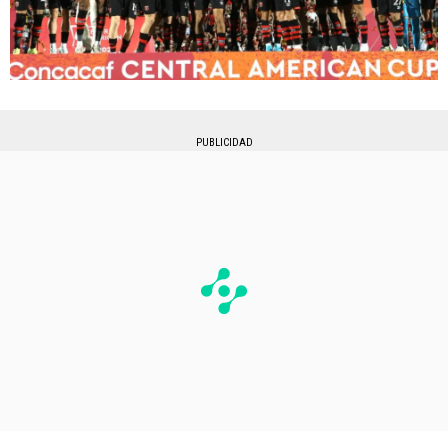
PUBLICIDAD