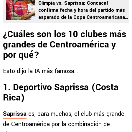
Olimpia vs. Saprissa: Concacaf
confirma fecha y hora del partido más
esperado de la Copa Centroamericana
2026
¿Cuáles son los 10 clubes más
grandes de Centroamérica y
por qué?
Esto dijo la IA más famosa…
1. Deportivo Saprissa (Costa
Rica)
Saprissa
es, para muchos, el club más grande
de Centroamérica por la combinación de