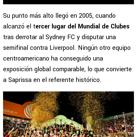
Su punto más alto llegó en 2005, cuando
alcanzó el t
ercer lugar del Mundial de Clubes
tras derrotar al Sydney FC y disputar una
semifinal contra Liverpool. Ningún otro equipo
centroamericano ha conseguido una
exposición global comparable, lo que convierte
a Saprissa en el referente histórico.