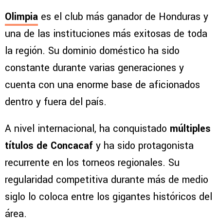
Olimpia
es el club más ganador de Honduras y
una de las instituciones más exitosas de toda
la región. Su dominio doméstico ha sido
constante durante varias generaciones y
cuenta con una enorme base de aficionados
dentro y fuera del país.
A nivel internacional, ha conquistado
múltiples
títulos de Concacaf
y ha sido protagonista
recurrente en los torneos regionales. Su
regularidad competitiva durante más de medio
siglo lo coloca entre los gigantes históricos del
área.