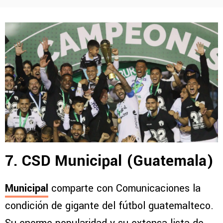
7. CSD Municipal (Guatemala)
Municipal
comparte con Comunicaciones la
condición de gigante del fútbol guatemalteco.