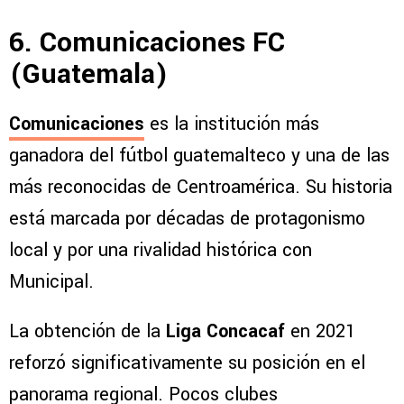
6. Comunicaciones FC
(Guatemala)
Comunicaciones
es la institución más
ganadora del fútbol guatemalteco y una de las
más reconocidas de Centroamérica. Su historia
está marcada por décadas de protagonismo
local y por una rivalidad histórica con
Municipal.
La obtención de la
Liga Concacaf
en 2021
reforzó significativamente su posición en el
panorama regional. Pocos clubes