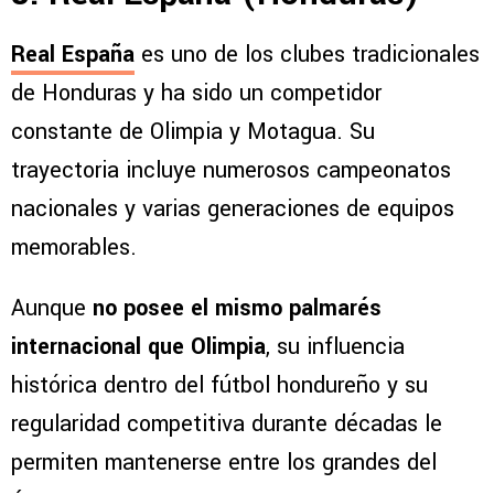
Real España
es uno de los clubes tradicionales
de Honduras y ha sido un competidor
constante de Olimpia y Motagua. Su
trayectoria incluye numerosos campeonatos
nacionales y varias generaciones de equipos
memorables.
Aunque
no posee el mismo palmarés
internacional que Olimpia
, su influencia
histórica dentro del fútbol hondureño y su
regularidad competitiva durante décadas le
permiten mantenerse entre los grandes del