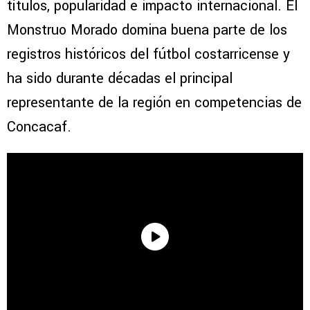
títulos, popularidad e impacto internacional. El
Monstruo Morado domina buena parte de los
registros históricos del fútbol costarricense y
ha sido durante décadas el principal
representante de la región en competencias de
Concacaf.