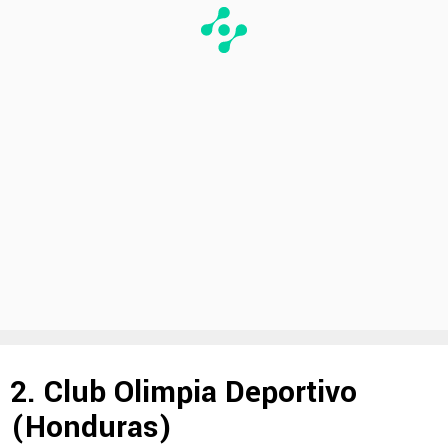
2. Club Olimpia Deportivo
(Honduras)