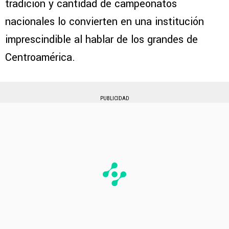
tradición y cantidad de campeonatos
nacionales lo convierten en una institución
imprescindible al hablar de los grandes de
Centroamérica.
PUBLICIDAD