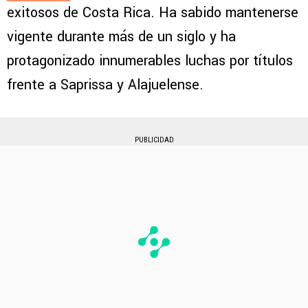
exitosos de Costa Rica. Ha sabido mantenerse
vigente durante más de un siglo y ha
protagonizado innumerables luchas por títulos
frente a Saprissa y Alajuelense.
PUBLICIDAD