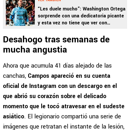
“Les duele mucho”: Washington Ortega
sorprende con una dedicatoria picante
y esta vez no tiene que ver con
Alajuelense
Desahogo tras semanas de
mucha angustia
Ahora que acumula 41 días alejado de las
canchas,
Campos apareció en su cuenta
oficial de Instagram con un descargo en el
que abrió su corazón sobre el delicado
momento que le tocó atravesar en el sudeste
asiático
. El legionario compartió una serie de
imágenes que retratan el instante de la lesión,