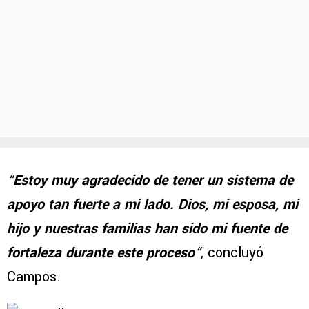
“
Estoy muy agradecido de tener un sistema de
apoyo tan fuerte a mi lado. Dios, mi esposa, mi
hijo y nuestras familias han sido mi fuente de
fortaleza durante este proceso
“
, concluyó
Campos.