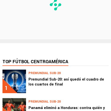
TOP FÚTBOL CENTROAMÉRICA
PREMUNDIAL SUB-20
Premundial Sub-20: así quedó el cuadro de
los cuartos de final
1
PREMUNDIAL SUB-20
Panamá eliminó a Honduras: contra quién y