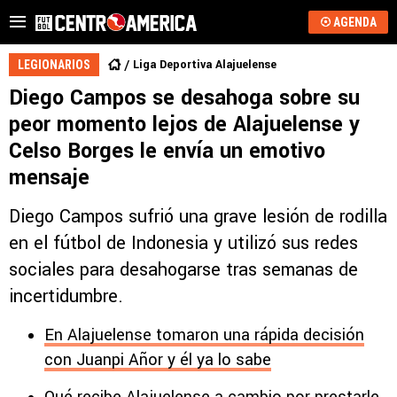
AGENDA
Liga Deportiva Alajuelense
LEGIONARIOS
Diego Campos se desahoga sobre su
peor momento lejos de Alajuelense y
Celso Borges le envía un emotivo
mensaje
Diego Campos sufrió una grave lesión de rodilla
en el fútbol de Indonesia y utilizó sus redes
sociales para desahogarse tras semanas de
incertidumbre.
En Alajuelense tomaron una rápida decisión
con Juanpi Añor y él ya lo sabe