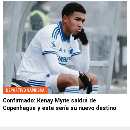
DEPORTIVO SAPRISSA
Confirmado: Kenay Myrie saldrá de
Copenhague y este sería su nuevo destino