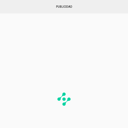
PUBLICIDAD