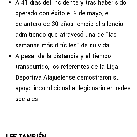
A 41 días del incidente y tras haber sido
operado con éxito el 9 de mayo, el
delantero de 30 años rompió el silencio
admitiendo que atravesó una de “las
semanas más difíciles” de su vida.
A pesar de la distancia y el tiempo
transcurrido, los referentes de la Liga
Deportiva Alajuelense demostraron su
apoyo incondicional al legionario en redes
sociales.
LEE TAMBIÉN