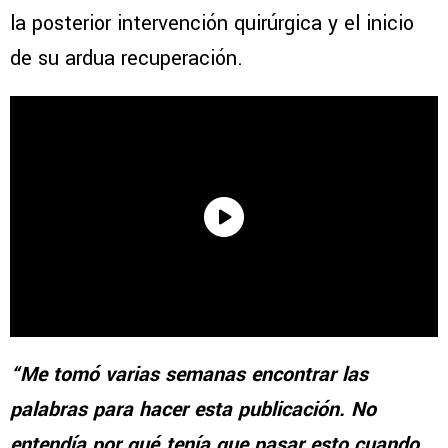
la posterior intervención quirúrgica y el inicio
de su ardua recuperación.
“Me tomó varias semanas encontrar las
palabras para hacer esta publicación. No
entendía por qué tenía que pasar esto cuando