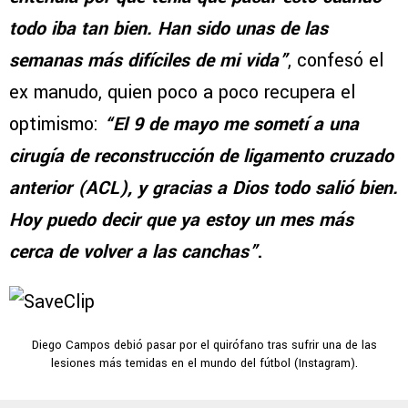
todo iba tan bien. Han sido unas de las
semanas más difíciles de mi vida”
, confesó el
ex manudo, quien poco a poco recupera el
optimismo:
“El 9 de mayo me sometí a una
cirugía de reconstrucción de ligamento cruzado
anterior (ACL), y gracias a Dios todo salió bien.
Hoy puedo decir que ya estoy un mes más
cerca de volver a las canchas”
.
Diego Campos debió pasar por el quirófano tras sufrir una de las
lesiones más temidas en el mundo del fútbol (Instagram).