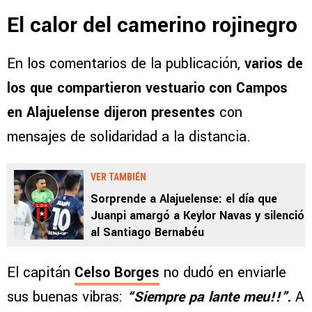
El calor del camerino rojinegro
En los comentarios de la publicación,
varios de
los que compartieron vestuario con Campos
en Alajuelense dijeron presentes
con
mensajes de solidaridad a la distancia.
VER TAMBIÉN
Sorprende a Alajuelense: el día que
Juanpi amargó a Keylor Navas y silenció
al Santiago Bernabéu
El capitán
Celso Borges
no dudó en enviarle
sus buenas vibras:
“Siempre pa lante meu!!”
.
A