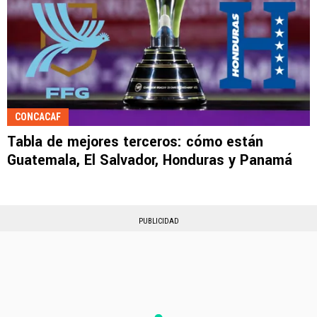
CONCACAF
Tabla de mejores terceros: cómo están
Guatemala, El Salvador, Honduras y Panamá
PUBLICIDAD