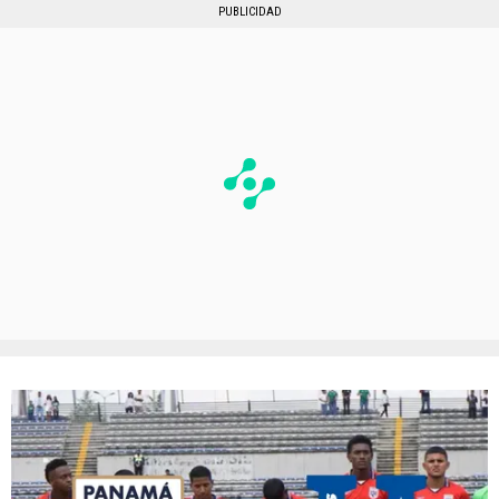
PUBLICIDAD