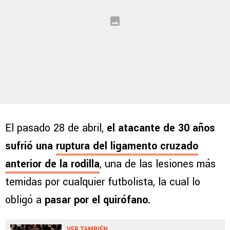
El pasado 28 de abril,
el atacante de 30 años
sufrió una
ruptura del ligamento cruzado
anterior de la rodilla
, una de las lesiones más
temidas por cualquier futbolista, la cual lo
obligó a
pasar por el quirófano.
VER TAMBIÉN