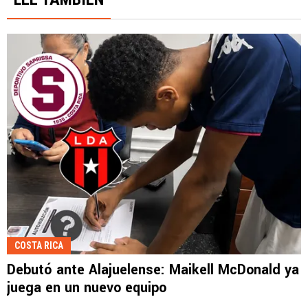
COSTA RICA
Debutó ante Alajuelense: Maikell McDonald ya
juega en un nuevo equipo