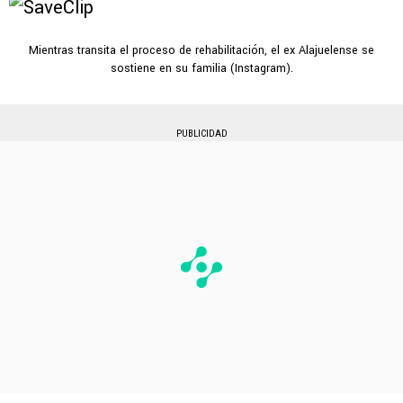
Mientras transita el proceso de rehabilitación, el ex Alajuelense se
sostiene en su familia (Instagram).
PUBLICIDAD