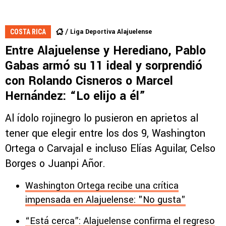
Liga Deportiva Alajuelense
COSTA RICA
Entre Alajuelense y Herediano, Pablo
Gabas armó su 11 ideal y sorprendió
con Rolando Cisneros o Marcel
Hernández: “Lo elijo a él”
Al ídolo rojinegro lo pusieron en aprietos al
tener que elegir entre los dos 9, Washington
Ortega o Carvajal e incluso Elías Aguilar, Celso
Borges o Juanpi Añor.
Washington Ortega recibe una crítica
impensada en Alajuelense: "No gusta"
“Está cerca”: Alajuelense confirma el regreso