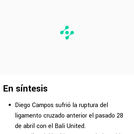
En síntesis
Diego Campos sufrió la ruptura del
ligamento cruzado anterior el pasado 28
de abril con el Bali United.