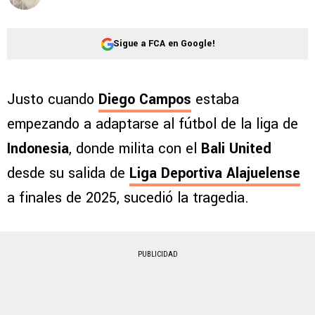
Sigue a FCA en Google!
Justo cuando
Diego Campos
estaba
empezando a adaptarse al fútbol de la liga de
Indonesia
, donde milita con el
Bali United
desde su salida de
Liga Deportiva Alajuelense
a finales de 2025, sucedió la tragedia.
PUBLICIDAD