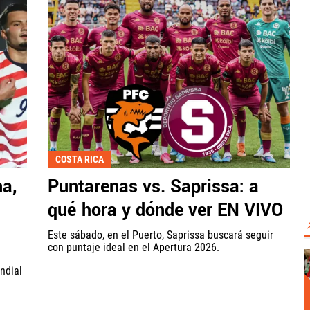
COSTA RICA
na,
Puntarenas vs. Saprissa: a
qué hora y dónde ver EN VIVO
Este sábado, en el Puerto, Saprissa buscará seguir
con puntaje ideal en el Apertura 2026.
ndial