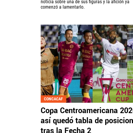
noticia sobre una de sus figuras y la afición ya
comenzó a lamentarlo.
CONCACAF
Copa Centroamericana 202
así quedó tabla de posicio
tras la Fecha 2