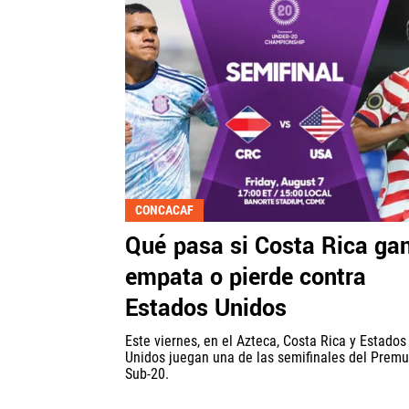
CONCACAF
Qué pasa si Costa Rica ga
empata o pierde contra
Estados Unidos
Este viernes, en el Azteca, Costa Rica y Estados
Unidos juegan una de las semifinales del Premu
Sub-20.