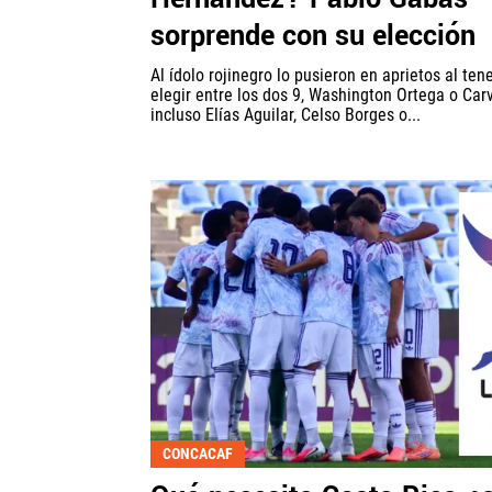
sorprende con su elección
Al ídolo rojinegro lo pusieron en aprietos al ten
elegir entre los dos 9, Washington Ortega o Carv
incluso Elías Aguilar, Celso Borges o...
CONCACAF