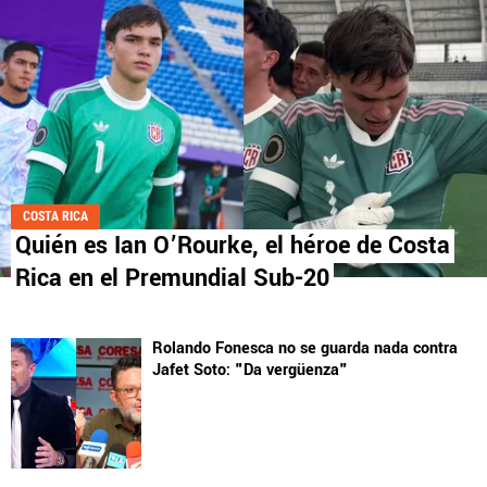
COSTA RICA
Quién es Ian O’Rourke, el héroe de Costa
Rica en el Premundial Sub-20
Rolando Fonesca no se guarda nada contra
Jafet Soto: "Da vergüenza"