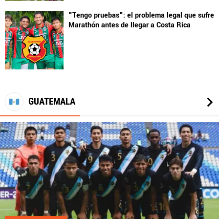
"Tengo pruebas": el problema legal que sufre
Marathón antes de llegar a Costa Rica
GUATEMALA