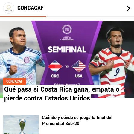
CONCACAF
CONCACAF
Qué pasa si Costa Rica gana, empata o
pierde contra Estados Unidos
Cuándo y dónde se juega la final del
Premundial Sub-20