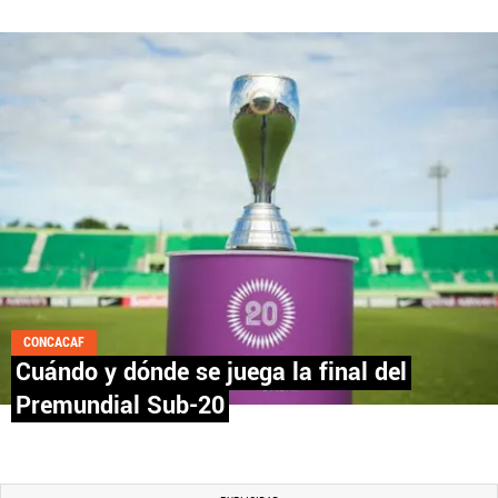
CONCACAF
Cuándo y dónde se juega la final del
Premundial Sub-20