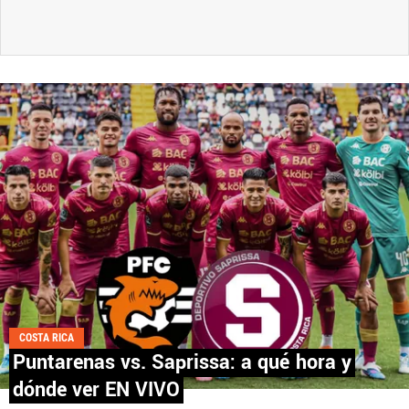
COSTA RICA
Puntarenas vs. Saprissa: a qué hora y
dónde ver EN VIVO