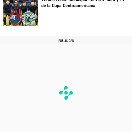
de la Copa Centroamericana