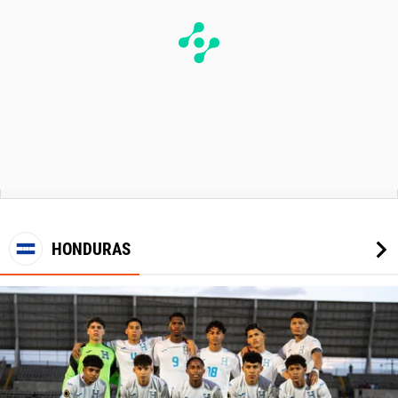
HONDURAS