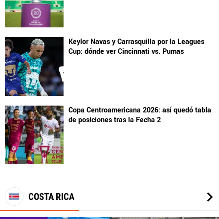
Keylor Navas y Carrasquilla por la Leagues
Cup: dónde ver Cincinnati vs. Pumas
Copa Centroamericana 2026: así quedó tabla
de posiciones tras la Fecha 2
COSTA RICA