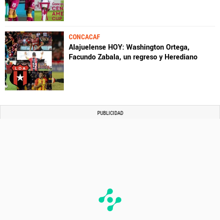
CONCACAF
Alajuelense HOY: Washington Ortega,
Facundo Zabala, un regreso y Herediano