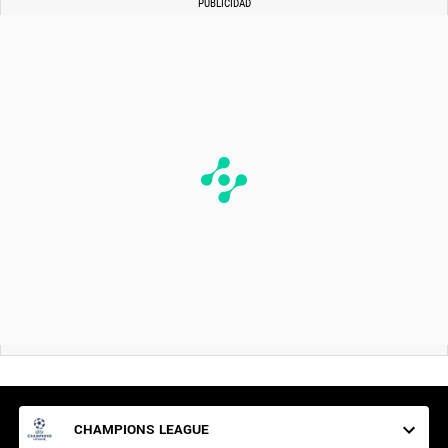
CHAMPIONS LEAGUE