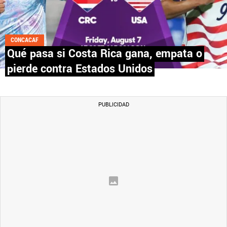
CONCACAF
Qué pasa si Costa Rica gana, empata o
pierde contra Estados Unidos