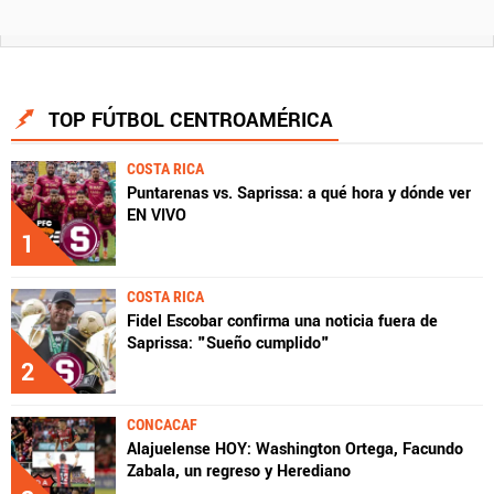
TOP FÚTBOL CENTROAMÉRICA
COSTA RICA
Puntarenas vs. Saprissa: a qué hora y dónde ver
EN VIVO
1
COSTA RICA
Fidel Escobar confirma una noticia fuera de
Saprissa: "Sueño cumplido"
2
CONCACAF
Alajuelense HOY: Washington Ortega, Facundo
Zabala, un regreso y Herediano