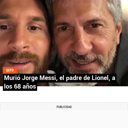
QEPD
Murió Jorge Messi, el padre de Lionel, a
los 68 años