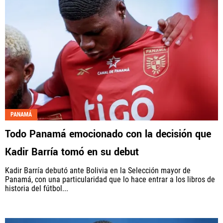
PANAMÁ
Todo Panamá emocionado con la decisión que
Kadir Barría tomó en su debut
Kadir Barría debutó ante Bolivia en la Selección mayor de
Panamá, con una particularidad que lo hace entrar a los libros de
historia del fútbol...