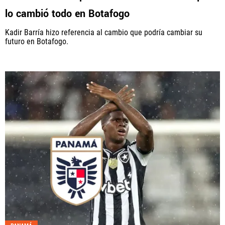
lo cambió todo en Botafogo
Kadir Barría hizo referencia al cambio que podría cambiar su
futuro en Botafogo.