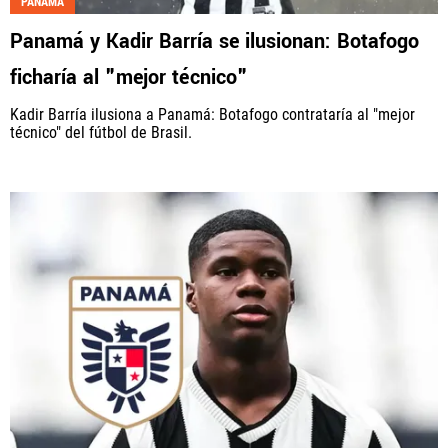
PANAMÁ
Panamá y Kadir Barría se ilusionan: Botafogo
ficharía al "mejor técnico"
Kadir Barría ilusiona a Panamá: Botafogo contrataría al "mejor
técnico" del fútbol de Brasil.