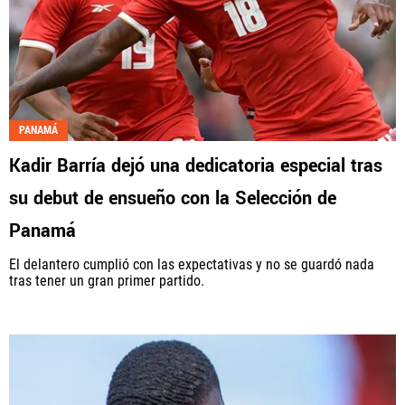
PANAMÁ
Kadir Barría dejó una dedicatoria especial tras
su debut de ensueño con la Selección de
Panamá
El delantero cumplió con las expectativas y no se guardó nada
tras tener un gran primer partido.