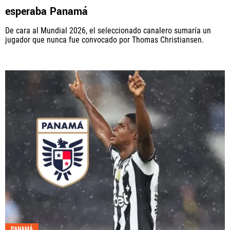
esperaba Panamá
De cara al Mundial 2026, el seleccionado canalero sumaría un
jugador que nunca fue convocado por Thomas Christiansen.
PANAMÁ