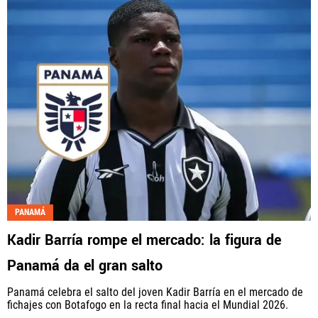
PANAMÁ
Kadir Barría rompe el mercado: la figura de
Panamá da el gran salto
Panamá celebra el salto del joven Kadir Barría en el mercado de
fichajes con Botafogo en la recta final hacia el Mundial 2026.