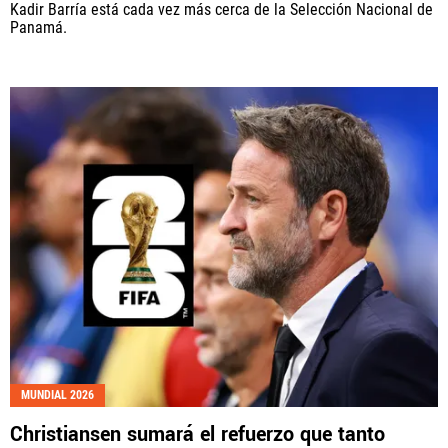
Kadir Barría está cada vez más cerca de la Selección Nacional de
Panamá.
MUNDIAL 2026
Christiansen sumará el refuerzo que tanto