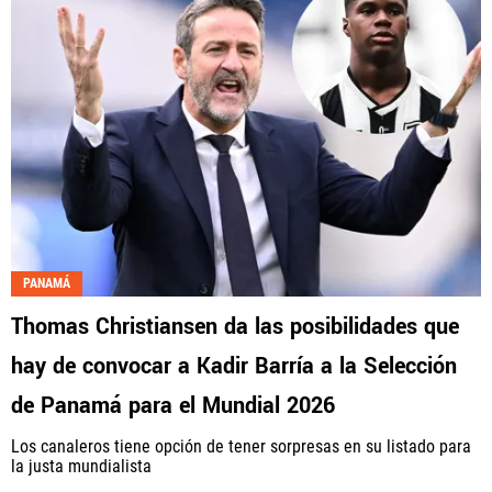
PANAMÁ
Thomas Christiansen da las posibilidades que
hay de convocar a Kadir Barría a la Selección
de Panamá para el Mundial 2026
Los canaleros tiene opción de tener sorpresas en su listado para
la justa mundialista