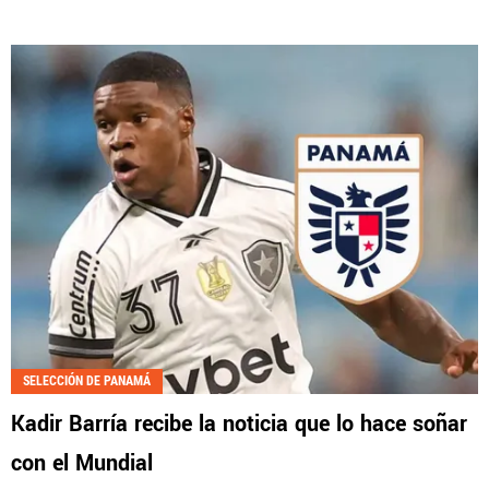
SELECCIÓN DE PANAMÁ
Kadir Barría recibe la noticia que lo hace soñar
con el Mundial