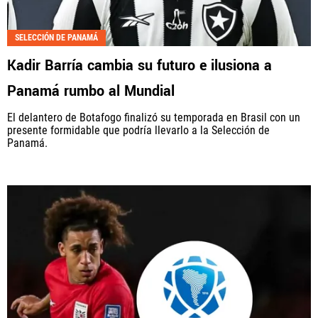
SELECCIÓN DE PANAMÁ
Kadir Barría cambia su futuro e ilusiona a
Panamá rumbo al Mundial
El delantero de Botafogo finalizó su temporada en Brasil con un
presente formidable que podría llevarlo a la Selección de
Panamá.