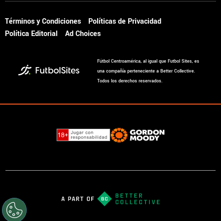
Términos y Condiciones
Políticas de Privacidad
Política Editorial
Ad Choices
Fútbol Centroamérica, al igual que Futbol Sites, es
una compañía perteneciente a Better Collective.
Todos los derechos reservados.