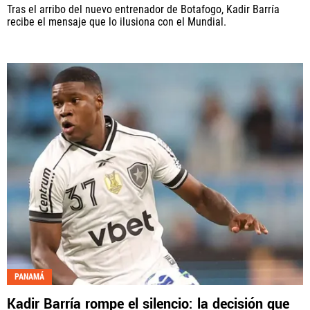
Tras el arribo del nuevo entrenador de Botafogo, Kadir Barría
recibe el mensaje que lo ilusiona con el Mundial.
PANAMÁ
Kadir Barría rompe el silencio: la decisión que