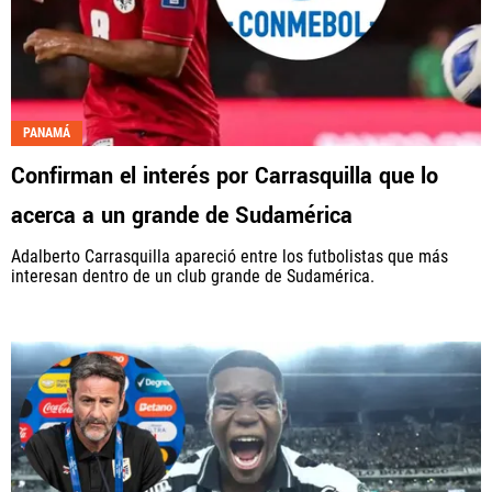
PANAMÁ
Confirman el interés por Carrasquilla que lo
acerca a un grande de Sudamérica
Adalberto Carrasquilla apareció entre los futbolistas que más
interesan dentro de un club grande de Sudamérica.