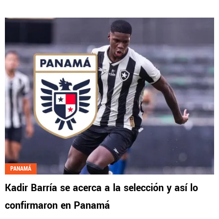
PANAMÁ
Kadir Barría se acerca a la selección y así lo
confirmaron en Panamá