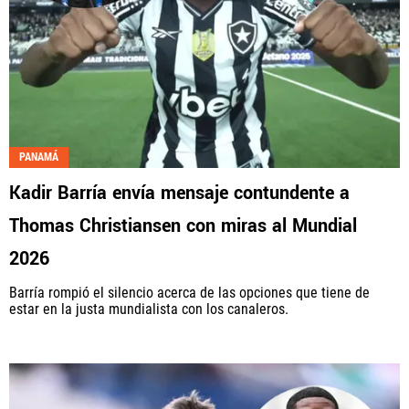
PANAMÁ
Kadir Barría envía mensaje contundente a
Thomas Christiansen con miras al Mundial
2026
Barría rompió el silencio acerca de las opciones que tiene de
estar en la justa mundialista con los canaleros.