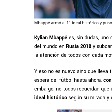
Mbappé armó el 11 ideal histórico y pus
Kylian Mbappé
es, sin dudas, uno 
del mundo en
Rusia 2018
y subca
la atención de todos con cada mo
Y eso no es nuevo sino que lleva 
espera del fútbol hasta ahora,
con
embargo, no todos recuerdan que 
ideal histórico
según su mirada y e