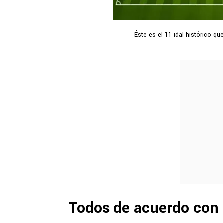
Éste es el 11 idal histórico 
Todos de acuerdo con