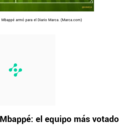
que Mbappé armó para el Diario Marca. (Marca.com)
 Mbappé: el equipo más votado