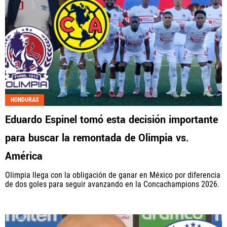
HONDURAS
Eduardo Espinel tomó esta decisión importante
para buscar la remontada de Olimpia vs.
América
Olimpia llega con la obligación de ganar en México por diferencia
de dos goles para seguir avanzando en la Concachampions 2026.