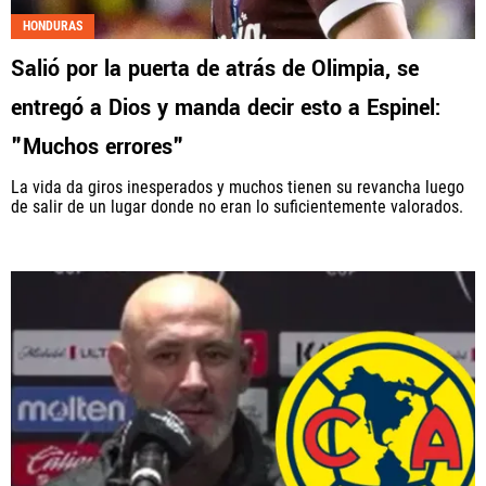
HONDURAS
Salió por la puerta de atrás de Olimpia, se
entregó a Dios y manda decir esto a Espinel:
"Muchos errores"
La vida da giros inesperados y muchos tienen su revancha luego
de salir de un lugar donde no eran lo suficientemente valorados.