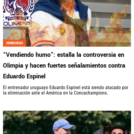
HONDURAS
“Vendiendo humo”: estalla la controversia en
Olimpia y hacen fuertes señalamientos contra
Eduardo Espinel
El entrenador uruguayo Eduardo Espinel está siendo atacado por
la eliminación ante el América en la Concachampions.