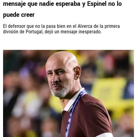
mensaje que nadie esperaba y Espinel no lo
puede creer
El defensor que no la pasa bien en el Alverca de la primera
división de Portugal, dejó un mensaje inesperado.