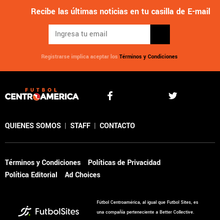
Recibe las últimas noticias en tu casilla de E-mail
Registrarse implica aceptar los
Términos y Condiciones
QUIENES SOMOS
|
STAFF
|
CONTACTO
Términos y Condiciones
Políticas de Privacidad
Política Editorial
Ad Choices
Fútbol Centroamérica, al igual que Futbol Sites, es
una compañía perteneciente a Better Collective.