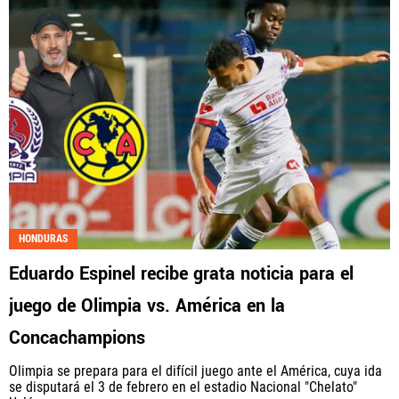
HONDURAS
Eduardo Espinel recibe grata noticia para el
juego de Olimpia vs. América en la
Concachampions
Olimpia se prepara para el difícil juego ante el América, cuya ida
se disputará el 3 de febrero en el estadio Nacional "Chelato"