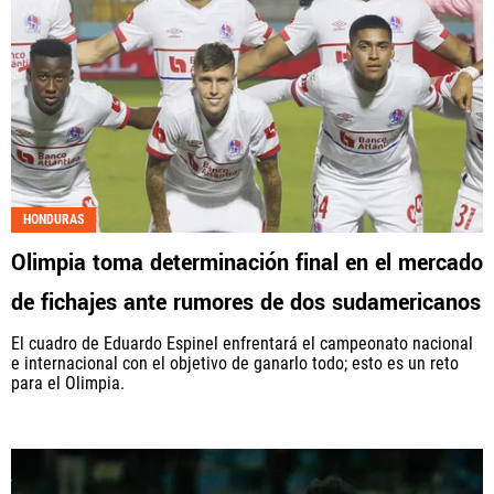
HONDURAS
Olimpia toma determinación final en el mercado
de fichajes ante rumores de dos sudamericanos
El cuadro de Eduardo Espinel enfrentará el campeonato nacional
e internacional con el objetivo de ganarlo todo; esto es un reto
para el Olimpia.