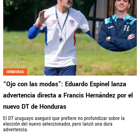
HONDURAS
“Ojo con las modas”: Eduardo Espinel lanza
advertencia directa a Francis Hernández por el
nuevo DT de Honduras
El DT uruguayo aseguró que prefiere no profundizar sobre la
elección del nuevo seleccionador, pero lanzó una dura
advertencia.