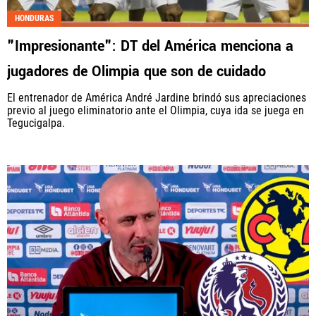
HONDURAS
"Impresionante": DT del América menciona a
jugadores de Olimpia que son de cuidado
El entrenador de América André Jardine brindó sus apreciaciones
previo al juego eliminatorio ante el Olimpia, cuya ida se juega en
Tegucigalpa.