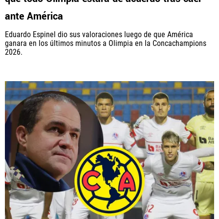
ante América
Eduardo Espinel dio sus valoraciones luego de que América
ganara en los últimos minutos a Olimpia en la Concachampions
2026.