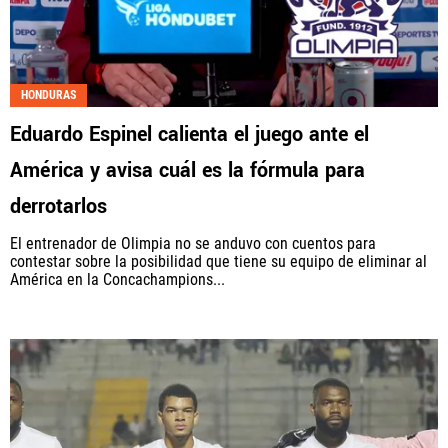
HONDURAS
Eduardo Espinel calienta el juego ante el
América y avisa cuál es la fórmula para
derrotarlos
El entrenador de Olimpia no se anduvo con cuentos para
contestar sobre la posibilidad que tiene su equipo de eliminar al
América en la Concachampions...