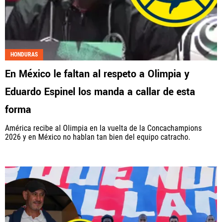
HONDURAS
En México le faltan al respeto a Olimpia y
Eduardo Espinel los manda a callar de esta
forma
América recibe al Olimpia en la vuelta de la Concachampions
2026 y en México no hablan tan bien del equipo catracho.