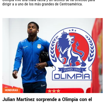
dirigir a a uno de los más grandes de Centroamérica.
HONDURAS
Julian Martínez sorprende a Olimpia con el