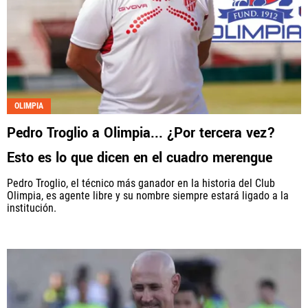
OLIMPIA
Pedro Troglio a Olimpia... ¿Por tercera vez?
Esto es lo que dicen en el cuadro merengue
Pedro Troglio, el técnico más ganador en la historia del Club
Olimpia, es agente libre y su nombre siempre estará ligado a la
institución.