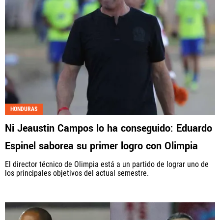
HONDURAS
Ni Jeaustin Campos lo ha conseguido: Eduardo
Espinel saborea su primer logro con Olimpia
El director técnico de Olimpia está a un partido de lograr uno de
los principales objetivos del actual semestre.