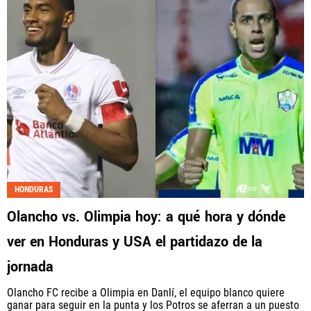
HONDURAS
Olancho vs. Olimpia hoy: a qué hora y dónde
ver en Honduras y USA el partidazo de la
jornada
Olancho FC recibe a Olimpia en Danlí, el equipo blanco quiere
ganar para seguir en la punta y los Potros se aferran a un puesto