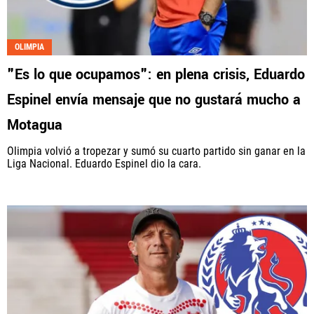
OLIMPIA
"Es lo que ocupamos": en plena crisis, Eduardo
Espinel envía mensaje que no gustará mucho a
Motagua
Olimpia volvió a tropezar y sumó su cuarto partido sin ganar en la
Liga Nacional. Eduardo Espinel dio la cara.