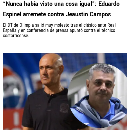
“Nunca había visto una cosa igual”: Eduardo
Espinel arremete contra Jeaustin Campos
El DT de Olimpia salió muy molesto tras el clásico ante Real
España y en conferencia de prensa apuntó contra el técnico
costarricense.