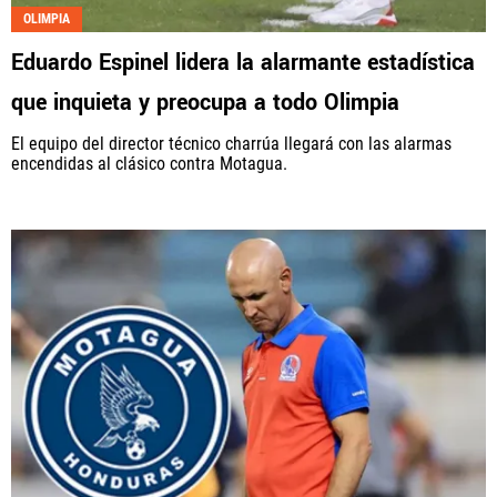
OLIMPIA
Eduardo Espinel lidera la alarmante estadística
que inquieta y preocupa a todo Olimpia
El equipo del director técnico charrúa llegará con las alarmas
encendidas al clásico contra Motagua.