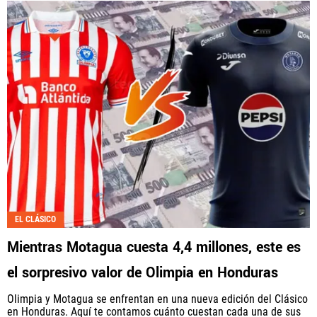
EL CLÁSICO
Mientras Motagua cuesta 4,4 millones, este es
el sorpresivo valor de Olimpia en Honduras
Olimpia y Motagua se enfrentan en una nueva edición del Clásico
en Honduras. Aquí te contamos cuánto cuestan cada una de sus