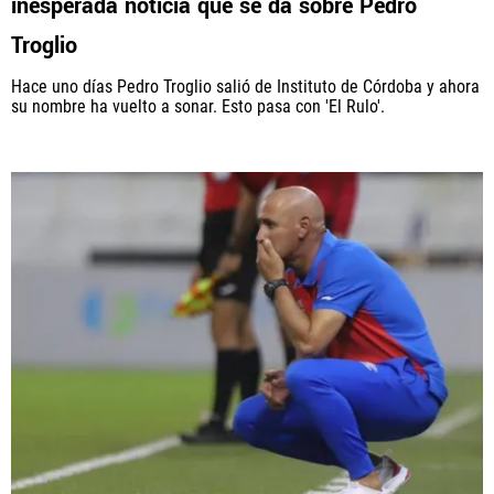
inesperada noticia que se da sobre Pedro
Troglio
Hace uno días Pedro Troglio salió de Instituto de Córdoba y ahora
su nombre ha vuelto a sonar. Esto pasa con 'El Rulo'.