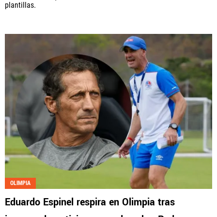
plantillas.
OLIMPIA
Eduardo Espinel respira en Olimpia tras