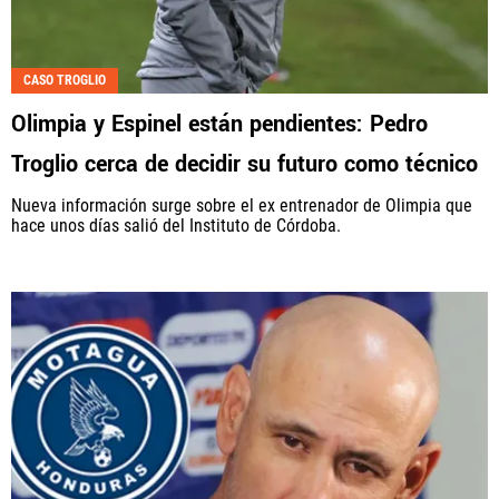
CASO TROGLIO
Olimpia y Espinel están pendientes: Pedro
Troglio cerca de decidir su futuro como técnico
Nueva información surge sobre el ex entrenador de Olimpia que
hace unos días salió del Instituto de Córdoba.