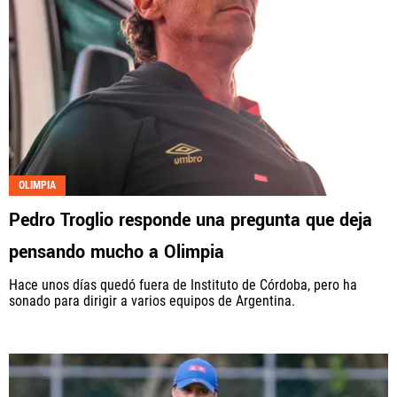
OLIMPIA
Pedro Troglio responde una pregunta que deja
pensando mucho a Olimpia
Hace unos días quedó fuera de Instituto de Córdoba, pero ha
sonado para dirigir a varios equipos de Argentina.