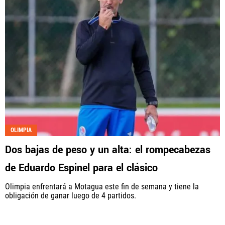
OLIMPIA
Dos bajas de peso y un alta: el rompecabezas
de Eduardo Espinel para el clásico
Olimpia enfrentará a Motagua este fin de semana y tiene la
obligación de ganar luego de 4 partidos.