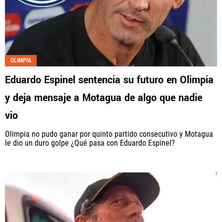
OLIMPIA
Eduardo Espinel sentencia su futuro en Olimpia
y deja mensaje a Motagua de algo que nadie
vio
Olimpia no pudo ganar por quinto partido consecutivo y Motagua
le dio un duro golpe ¿Qué pasa con Eduardo Espinel?