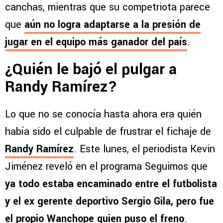
canchas, mientras que su competriota parece
que
aún no logra adaptarse a la presión de
jugar en el equipo más ganador del país
.
¿Quién le bajó el pulgar a
Randy Ramírez?
Lo que no se conocía hasta ahora era quién
había sido el culpable de frustrar el fichaje de
Randy Ramírez
. Este lunes, el periodista Kevin
Jiménez reveló en el programa Seguimos que
ya
todo estaba encaminado entre el futbolista
y el ex gerente deportivo Sergio Gila, pero
fue
el propio Wanchope quien puso el freno
.