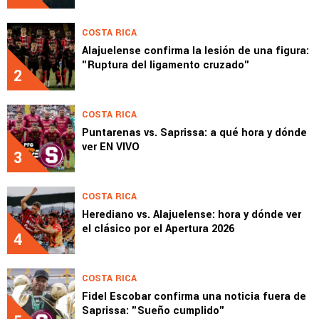
COSTA RICA
Alajuelense confirma la lesión de una figura:
"Ruptura del ligamento cruzado"
2
COSTA RICA
Puntarenas vs. Saprissa: a qué hora y dónde
ver EN VIVO
3
COSTA RICA
Herediano vs. Alajuelense: hora y dónde ver
el clásico por el Apertura 2026
4
COSTA RICA
Fidel Escobar confirma una noticia fuera de
Saprissa: "Sueño cumplido"