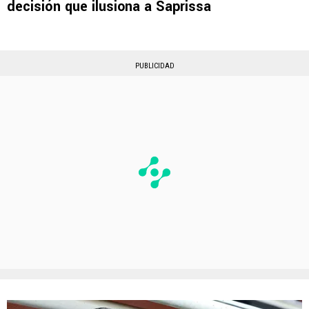
decisión que ilusiona a Saprissa
PUBLICIDAD