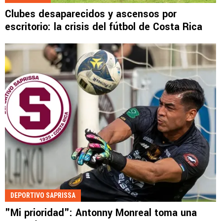
Clubes desaparecidos y ascensos por
escritorio: la crisis del fútbol de Costa Rica
DEPORTIVO SAPRISSA
"Mi prioridad": Antonny Monreal toma una