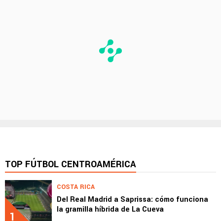
TOP FÚTBOL CENTROAMÉRICA
COSTA RICA
Del Real Madrid a Saprissa: cómo funciona
la gramilla híbrida de La Cueva
1