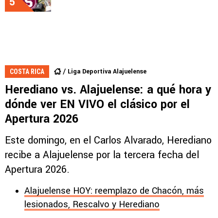
5
Liga Deportiva Alajuelense
COSTA RICA
Herediano vs. Alajuelense: a qué hora y
dónde ver EN VIVO el clásico por el
Apertura 2026
Este domingo, en el Carlos Alvarado, Herediano
recibe a Alajuelense por la tercera fecha del
Apertura 2026.
Alajuelense HOY: reemplazo de Chacón, más
lesionados, Rescalvo y Herediano