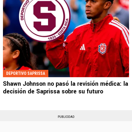
DEPORTIVO SAPRISSA
Shawn Johnson no pasó la revisión médica: la
decisión de Saprissa sobre su futuro
PUBLICIDAD