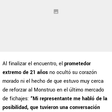
Al finalizar el encuentro, el
prometedor
extremo de 21 años
no ocultó su corazón
morado ni el hecho de que estuvo muy cerca
de reforzar al Monstruo en el último mercado
de fichajes:
“Mi representante me habló de la
posibilidad, que tuvieron una conversación