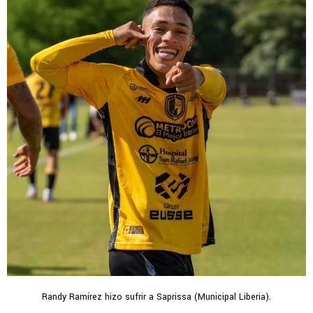
Randy Ramírez hizo sufrir a Saprissa (Municipal Liberia).