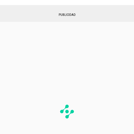
PUBLICIDAD