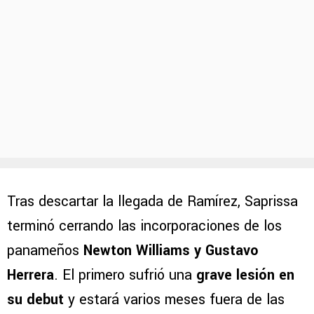
Tras descartar la llegada de Ramírez, Saprissa
terminó cerrando las incorporaciones de los
panameños
Newton Williams y Gustavo
Herrera
. El primero sufrió una
grave lesión en
su debut
y estará varios meses fuera de las