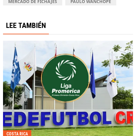
MERCADO DE FICHAJES
PAULO WANCHOPE
LEE TAMBIÉN
COSTA RICA