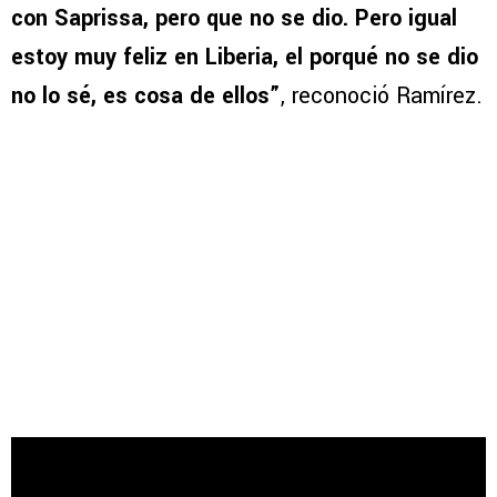
con Saprissa, pero que no se dio. Pero igual
estoy muy feliz en Liberia, el porqué no se dio
no lo sé, es cosa de ellos”
, reconoció Ramírez.