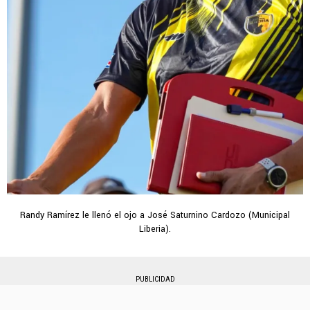
Randy Ramírez le llenó el ojo a José Saturnino Cardozo (Municipal
Liberia).
PUBLICIDAD