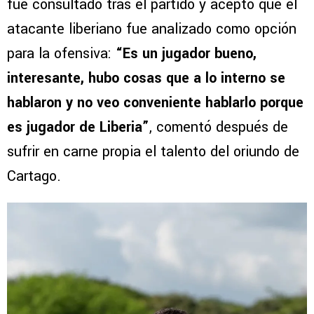
fue consultado tras el partido y aceptó que el
atacante liberiano fue analizado como opción
para la ofensiva:
“Es un jugador bueno,
interesante, hubo cosas que a lo interno se
hablaron y no veo conveniente hablarlo porque
es jugador de Liberia”
, comentó después de
sufrir en carne propia el talento del oriundo de
Cartago.