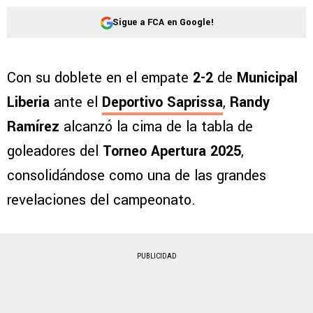
Sigue a FCA en Google!
Con su doblete en el empate
2-2
de
Municipal
Liberia
ante el
Deportivo Saprissa
,
Randy
Ramírez
alcanzó la cima de la tabla de
goleadores del
Torneo Apertura 2025
,
consolidándose como una de las grandes
revelaciones del campeonato.
PUBLICIDAD