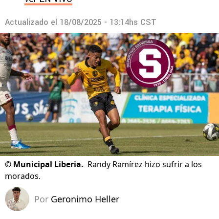
Actualizado el
18/08/2025 - 13:14hs CST
©
Municipal Liberia.
Randy Ramírez hizo sufrir a los
morados.
Por
Geronimo Heller