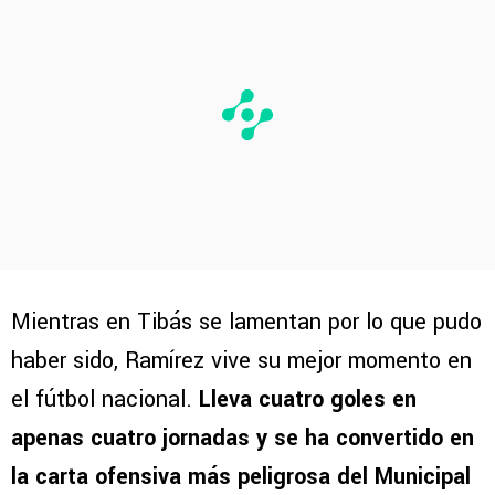
Mientras en Tibás se lamentan por lo que pudo
haber sido, Ramírez vive su mejor momento en
el fútbol nacional.
Lleva cuatro goles en
apenas cuatro jornadas y se ha convertido en
la carta ofensiva más peligrosa del Municipal