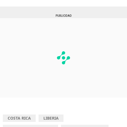
PUBLICIDAD
COSTA RICA
LIBERIA