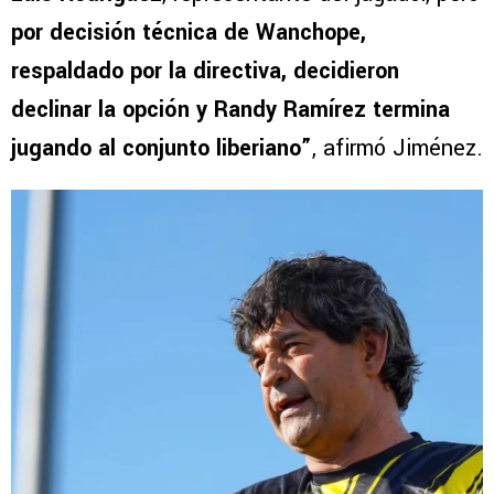
por decisión técnica de Wanchope,
respaldado por la directiva, decidieron
declinar la opción y Randy Ramírez termina
jugando al conjunto liberiano”
, afirmó Jiménez.