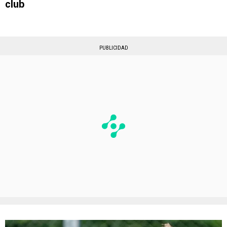
club
PUBLICIDAD