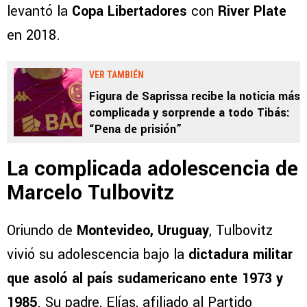
levantó la
Copa Libertadores
con
River Plate
en 2018.
VER TAMBIÉN
Figura de Saprissa recibe la noticia más
complicada y sorprende a todo Tibás:
“Pena de prisión”
La complicada adolescencia de
Marcelo Tulbovitz
Oriundo de
Montevideo, Uruguay
, Tulbovitz
vivió su adolescencia bajo la
dictadura militar
que asoló al país sudamericano ente 1973 y
1985
. Su padre, Elías, afiliado al Partido