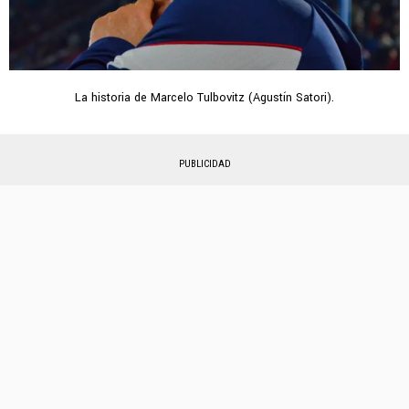
La historia de Marcelo Tulbovitz (Agustín Satori).
PUBLICIDAD