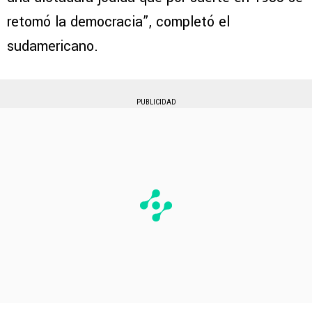
retomó la democracia”, completó el
sudamericano.
PUBLICIDAD