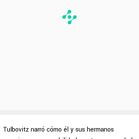
Tulbovitz narró cómo él y sus hermanos