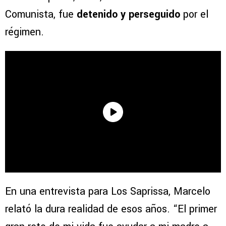
Comunista, fue
detenido y perseguido
por el
régimen.
En una entrevista para Los Saprissa, Marcelo
relató la dura realidad de esos años. “El primer