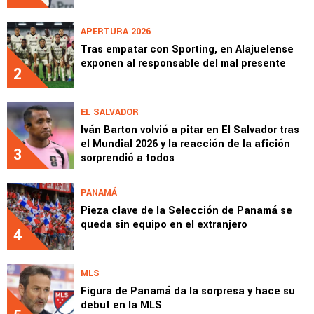
APERTURA 2026
Tras empatar con Sporting, en Alajuelense
exponen al responsable del mal presente
2
EL SALVADOR
Iván Barton volvió a pitar en El Salvador tras
el Mundial 2026 y la reacción de la afición
3
sorprendió a todos
PANAMÁ
Pieza clave de la Selección de Panamá se
queda sin equipo en el extranjero
4
MLS
Figura de Panamá da la sorpresa y hace su
debut en la MLS