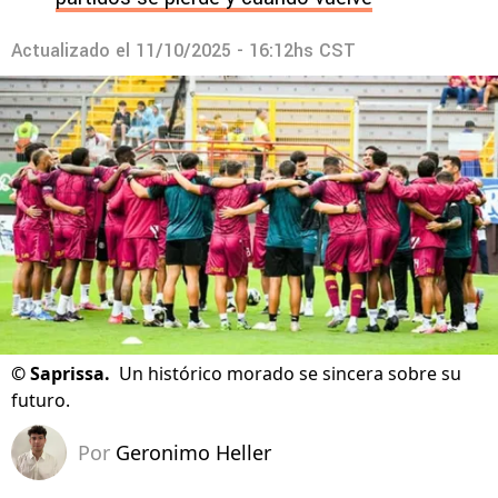
Actualizado el
11/10/2025 - 16:12hs CST
©
Saprissa.
Un histórico morado se sincera sobre su
futuro.
Por
Geronimo Heller