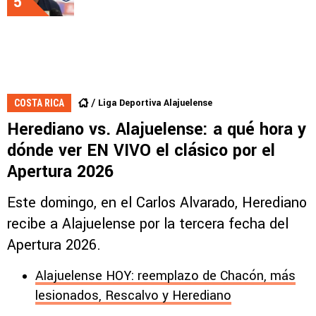
5
Liga Deportiva Alajuelense
COSTA RICA
Herediano vs. Alajuelense: a qué hora y
dónde ver EN VIVO el clásico por el
Apertura 2026
Este domingo, en el Carlos Alvarado, Herediano
recibe a Alajuelense por la tercera fecha del
Apertura 2026.
Alajuelense HOY: reemplazo de Chacón, más
lesionados, Rescalvo y Herediano