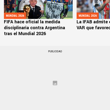
MUNDIAL 2026
MUNDIAL 2026
FIFA hace oficial la medida
La IFAB admite e
disciplinaria contra Argentina
VAR que favorec
tras el Mundial 2026
PUBLICIDAD