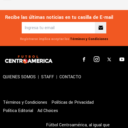
Recibe las últimas noticias en tu casilla de E-mail
Registrarse implica aceptar los
Términos y Condiciones
QUIENES SOMOS
|
STAFF
|
CONTACTO
Términos y Condiciones
Políticas de Privacidad
Política Editorial
Ad Choices
Fútbol Centroamérica, al igual que