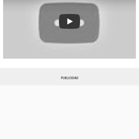
Play
PUBLICIDAD