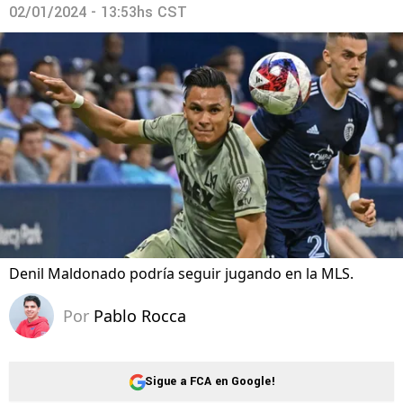
02/01/2024 - 13:53hs CST
Denil Maldonado podría seguir jugando en la MLS.
Por
Pablo Rocca
Sigue a FCA en Google!