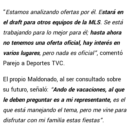
“
Estamos analizando ofertas por él. E
stará en
el draft para otros equipos de la MLS
. Se está
trabajando para lo mejor para él;
hasta ahora
no tenemos una oferta oficial, hay interés en
varios lugares
, pero nada es oficial”
, comentó
Parejo a Deportes TVC.
El propio Maldonado, al ser consultado sobre
su futuro, señaló:
“
Ando de vacaciones, al que
le deben preguntar es a mi representante,
es el
que está manejando el tema, pero me vine para
disfrutar con mi familia estas fiestas”.