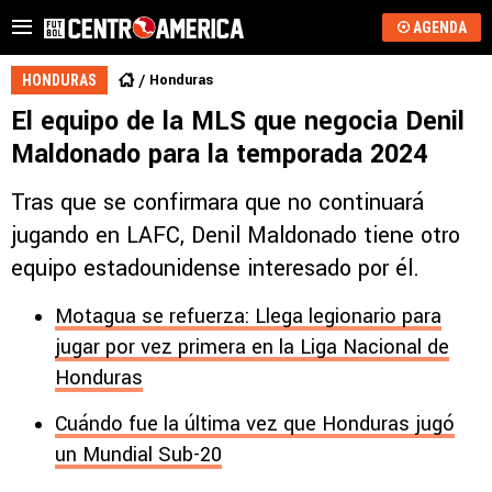
AGENDA
Honduras
HONDURAS
El equipo de la MLS que negocia Denil
Maldonado para la temporada 2024
Tras que se confirmara que no continuará
jugando en LAFC, Denil Maldonado tiene otro
equipo estadounidense interesado por él.
Motagua se refuerza: Llega legionario para
jugar por vez primera en la Liga Nacional de
Honduras
Cuándo fue la última vez que Honduras jugó
un Mundial Sub-20