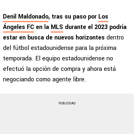
Denil Maldonado
, tras su paso por
Los
Ángeles FC
en la
MLS
durante el 2023 podría
estar en busca de nuevos horizontes
dentro
del fútbol estadounidense para la próxima
temporada. El equipo estadounidense no
efectuó la opción de compra y ahora está
negociando como agente libre.
PUBLICIDAD