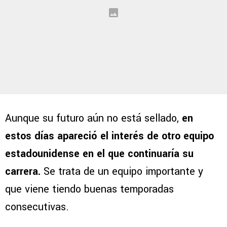
Aunque su futuro aún no está sellado,
en
estos días apareció el interés de otro equipo
estadounidense en el que continuaría su
carrera.
Se trata de un equipo importante y
que viene tiendo buenas temporadas
consecutivas.