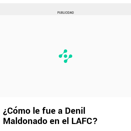
PUBLICIDAD
¿Cómo le fue a Denil
Maldonado en el LAFC?