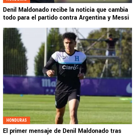
Denil Maldonado recibe la noticia que cambia
todo para el partido contra Argentina y Messi
HONDURAS
El primer mensaje de Denil Maldonado tras