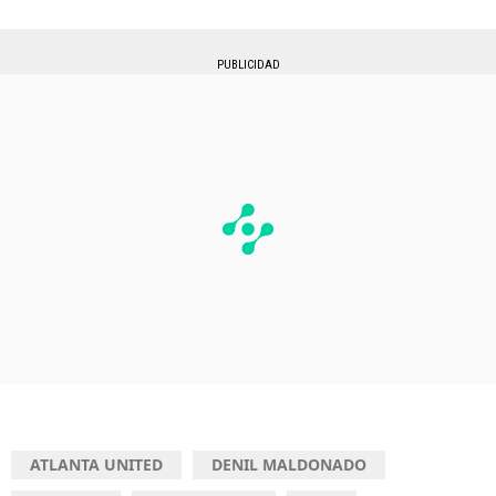
PUBLICIDAD
ATLANTA UNITED
DENIL MALDONADO