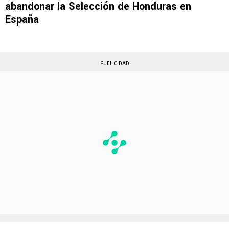
abandonar la Selección de Honduras en
España
PUBLICIDAD