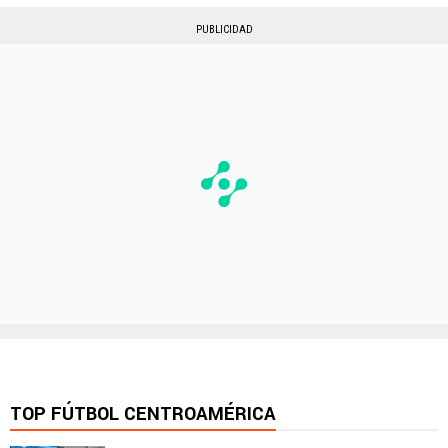
PUBLICIDAD
TOP FÚTBOL CENTROAMÉRICA