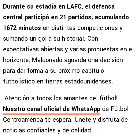
Durante su estadía en LAFC, el defensa
central participó en 21 partidos, acumulando
1672 minutos
en distintas competiciones y
sumando un gol a su historial. Con
expectativas abiertas y varias propuestas en el
horizonte, Maldonado aguarda una decisión
para dar forma a su próximo capítulo
futbolístico en tierras estadounidenses.
¡Atención a todos los amantes del fútbol!
Nuestro canal oficial de WhatsApp
de Fútbol
Centroamérica te espera. Únete y disfruta de
noticias confiables y de calidad.