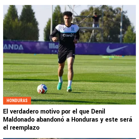
HONDURAS
El verdadero motivo por el que Denil
Maldonado abandonó a Honduras y este será
el reemplazo