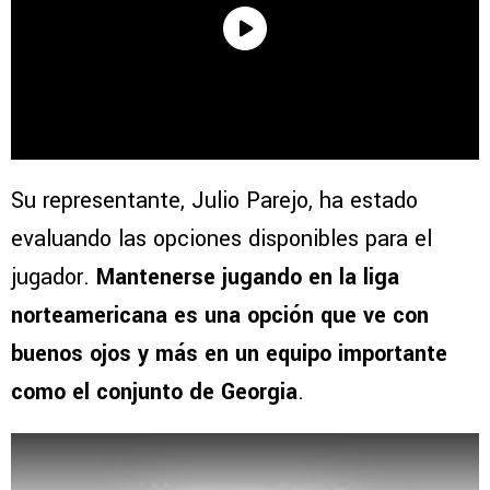
Su representante, Julio Parejo, ha estado
evaluando las opciones disponibles para el
jugador.
Mantenerse jugando en la liga
norteamericana es una opción que ve con
buenos ojos y más en un equipo importante
como el conjunto de Georgia
.