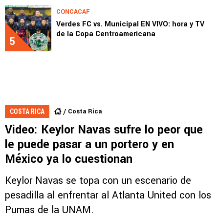
CONCACAF
Verdes FC vs. Municipal EN VIVO: hora y TV
de la Copa Centroamericana
5
Costa Rica
COSTA RICA
Video: Keylor Navas sufre lo peor que
le puede pasar a un portero y en
México ya lo cuestionan
Keylor Navas se topa con un escenario de
pesadilla al enfrentar al Atlanta United con los
Pumas de la UNAM.