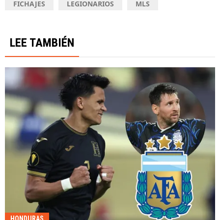
FICHAJES
LEGIONARIOS
MLS
LEE TAMBIÉN
HONDURAS