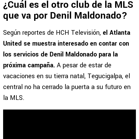
¿Cuál es el otro club de la MLS
que va por Denil Maldonado?
Según reportes de HCH Televisión,
el Atlanta
United se muestra interesado en contar con
los servicios de Denil Maldonado para la
próxima campaña.
A pesar de estar de
vacaciones en su tierra natal, Tegucigalpa, el
central no ha cerrado la puerta a su futuro en
la MLS.