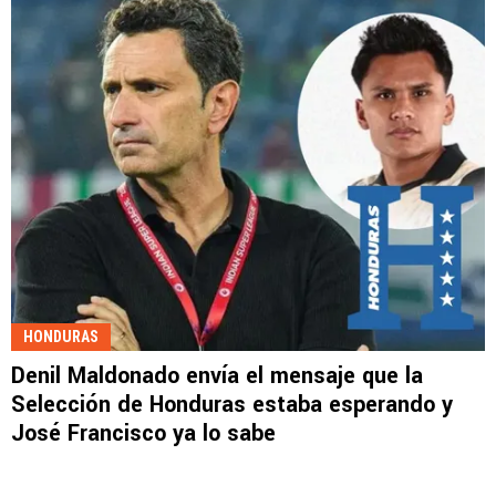
HONDURAS
Denil Maldonado envía el mensaje que la
Selección de Honduras estaba esperando y
José Francisco ya lo sabe