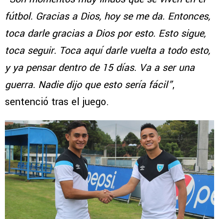
fútbol. Gracias a Dios, hoy se me da. Entonces,
toca darle gracias a Dios por esto. Esto sigue,
toca seguir. Toca aquí darle vuelta a todo esto,
y ya pensar dentro de 15 días. Va a ser una
guerra. Nadie dijo que esto sería fácil”
,
sentenció tras el juego.