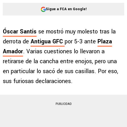
Sigue a FCA en Google!
Óscar Santis
se mostró muy molesto tras la
derrota de
Antigua GFC
por 5-3 ante
Plaza
Amador
. Varias cuestiones lo llevaron a
retirarse de la cancha entre enojos, pero una
en particular lo sacó de sus casillas. Por eso,
sus furiosas declaraciones.
PUBLICIDAD