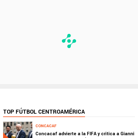
TOP FÚTBOL CENTROAMÉRICA
CONCACAF
Concacaf advierte a la FIFA y critica a Gianni