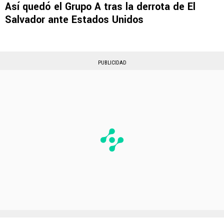
Así quedó el Grupo A tras la derrota de El
Salvador ante Estados Unidos
PUBLICIDAD