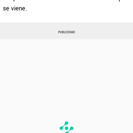
se viene.
PUBLICIDAD