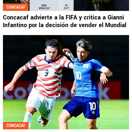
CONCACAF
Concacaf advierte a la FIFA y critica a Gianni
Infantino por la decisión de vender el Mundial
CONCACAF