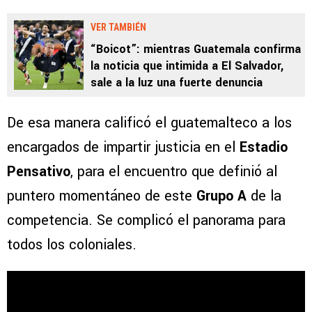
VER TAMBIÉN
“Boicot”: mientras Guatemala confirma
la noticia que intimida a El Salvador,
sale a la luz una fuerte denuncia
De esa manera calificó el guatemalteco a los
encargados de impartir justicia en el
Estadio
Pensativo
, para el encuentro que definió al
puntero momentáneo de este
Grupo A
de la
competencia. Se complicó el panorama para
todos los coloniales.