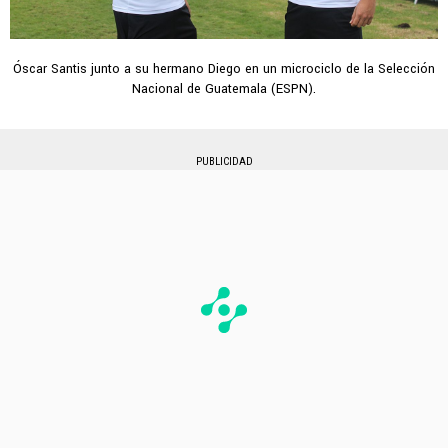
Óscar Santis junto a su hermano Diego en un microciclo de la Selección
Nacional de Guatemala (ESPN).
PUBLICIDAD