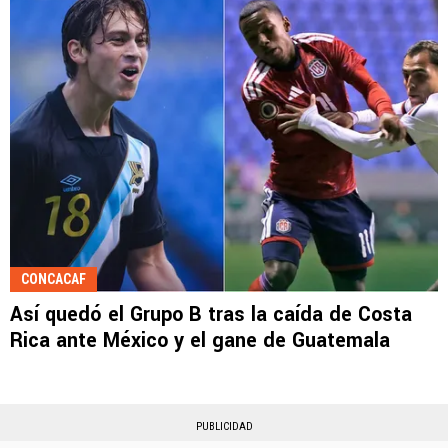
CONCACAF
Así quedó el Grupo B tras la caída de Costa
Rica ante México y el gane de Guatemala
PUBLICIDAD