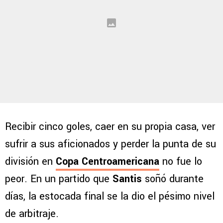
Recibir cinco goles, caer en su propia casa, ver
sufrir a sus aficionados y perder la punta de su
división en
Copa Centroamericana
no fue lo
peor. En un partido que
Santis
soñó durante
días, la estocada final se la dio el pésimo nivel
de arbitraje.