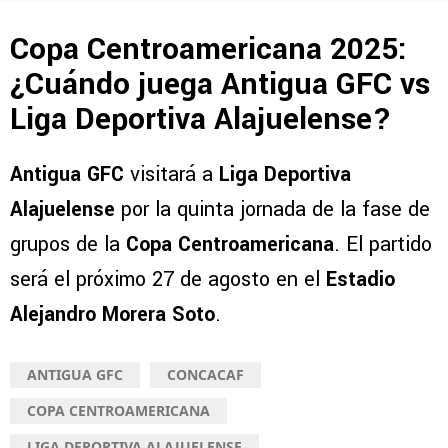
Copa Centroamericana 2025:
¿Cuándo juega Antigua GFC vs
Liga Deportiva Alajuelense?
Antigua GFC
visitará a
Liga Deportiva
Alajuelense
por la quinta jornada de la fase de
grupos de la
Copa Centroamericana
. El partido
será el próximo 27 de agosto en el
Estadio
Alejandro Morera Soto
.
ANTIGUA GFC
CONCACAF
COPA CENTROAMERICANA
LIGA DEPORTIVA ALAJUELENSE