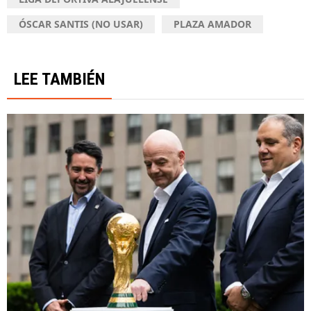
ÓSCAR SANTIS (NO USAR)
PLAZA AMADOR
LEE TAMBIÉN