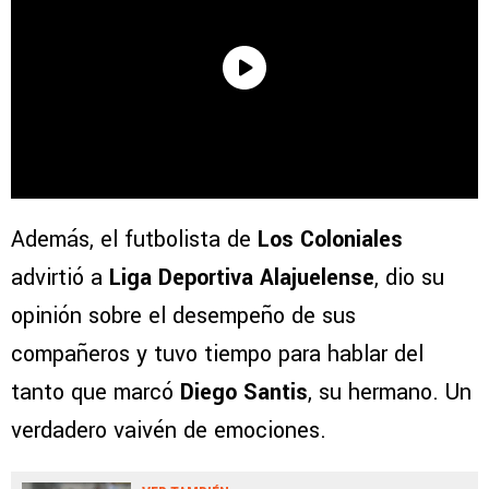
Además, el futbolista de
Los Coloniales
advirtió a
Liga Deportiva Alajuelense
, dio su
opinión sobre el desempeño de sus
compañeros y tuvo tiempo para hablar del
tanto que marcó
Diego Santis
, su hermano. Un
verdadero vaivén de emociones.