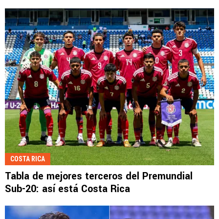
COSTA RICA
Tabla de mejores terceros del Premundial
Sub-20: así está Costa Rica