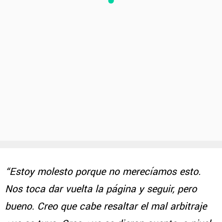
“Estoy molesto porque no merecíamos esto.
Nos toca dar vuelta la página y seguir, pero
bueno. Creo que cabe resaltar el mal arbitraje