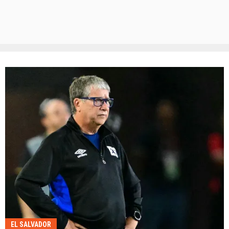
EL SALVADOR