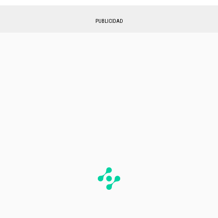
PUBLICIDAD