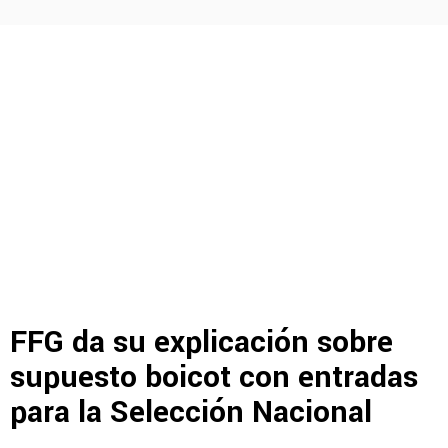
FFG da su explicación sobre
supuesto boicot con entradas
para la Selección Nacional