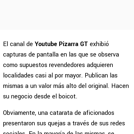
El canal de
Youtube Pizarra GT
exhibió
capturas de pantalla en las que se observa
como supuestos revendedores adquieren
localidades casi al por mayor. Publican las
mismas a un valor más alto del original. Hacen
su negocio desde el boicot.
Obviamente, una catarata de aficionados
presentaron sus quejas a través de sus redes
sociales. En la mayoría de las mismas, se