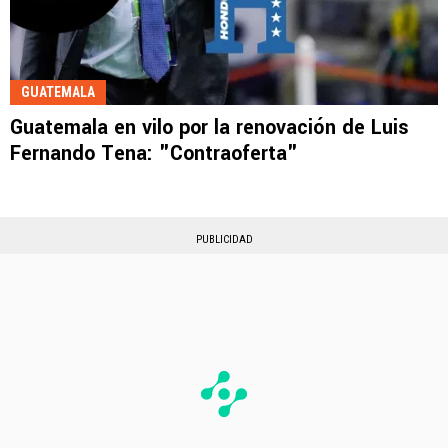
GUATEMALA
Guatemala en vilo por la renovación de Luis
Fernando Tena: "Contraoferta"
PUBLICIDAD