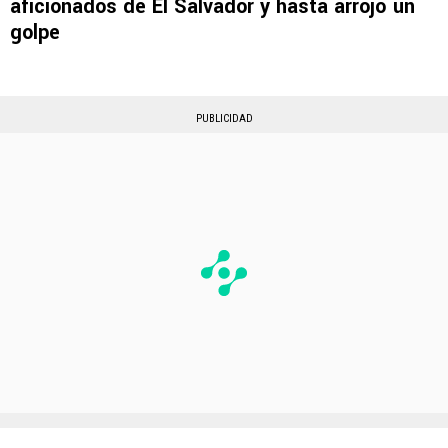
aficionados de El Salvador y hasta arrojó un
golpe
PUBLICIDAD