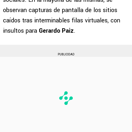
observan capturas de pantalla de los sitios
caídos tras interminables filas virtuales, con
insultos para
Gerardo Paiz
.
PUBLICIDAD