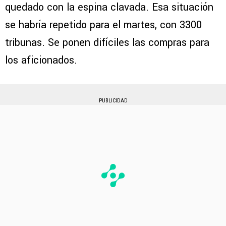
quedado con la espina clavada. Esa situación
se habría repetido para el martes, con 3300
tribunas. Se ponen difíciles las compras para
los aficionados.
PUBLICIDAD