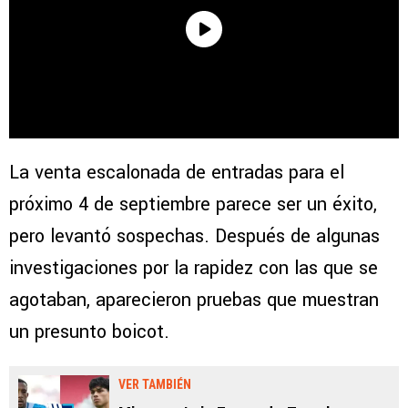
La venta escalonada de entradas para el
próximo 4 de septiembre parece ser un éxito,
pero levantó sospechas. Después de algunas
investigaciones por la rapidez con las que se
agotaban, aparecieron pruebas que muestran
un presunto boicot.
VER TAMBIÉN