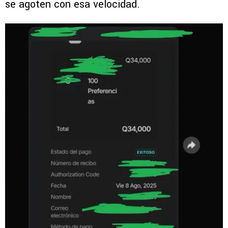
se agoten con esa velocidad.