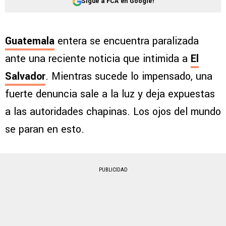
Sigue a FCA en Google!
Guatemala
entera se encuentra paralizada
ante una reciente noticia que intimida a
El
Salvador
. Mientras sucede lo impensado, una
fuerte denuncia sale a la luz y deja expuestas
a las autoridades chapinas. Los ojos del mundo
se paran en esto.
PUBLICIDAD