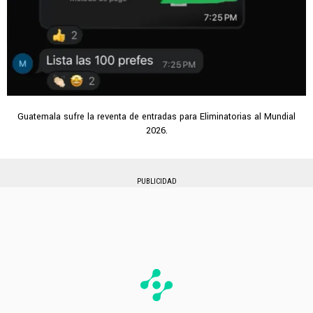
Guatemala sufre la reventa de entradas para Eliminatorias al Mundial
2026.
PUBLICIDAD