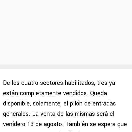
De los cuatro sectores habilitados, tres ya
están completamente vendidos. Queda
disponible, solamente, el pilón de entradas
generales. La venta de las mismas será el
venidero 13 de agosto. También se espera que