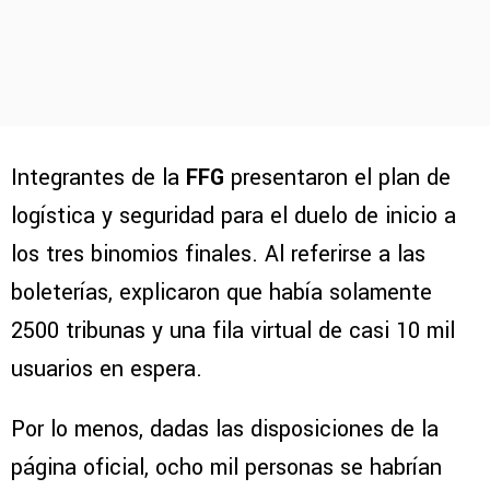
Integrantes de la
FFG
presentaron el plan de
logística y seguridad para el duelo de inicio a
los tres binomios finales. Al referirse a las
boleterías, explicaron que había solamente
2500 tribunas y una fila virtual de casi 10 mil
usuarios en espera.
Por lo menos, dadas las disposiciones de la
página oficial, ocho mil personas se habrían