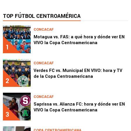
TOP FÚTBOL CENTROAMÉRICA
CONCACAF
Motagua vs. FAS: a qué hora y dónde ver EN
VIVO la Copa Centroamericana
1
CONCACAF
Verdes FC vs. Municipal EN VIVO: hora y TV
de la Copa Centroamericana
2
CONCACAF
Saprissa vs. Alianza FC: hora y dónde ver EN
VIVO la Copa Centroamericana
3
COPA CENTROAMERICANA