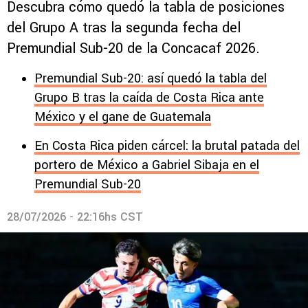
Descubra cómo quedó la tabla de posiciones
del Grupo A tras la segunda fecha del
Premundial Sub-20 de la Concacaf 2026.
Premundial Sub-20: así quedó la tabla del
Grupo B tras la caída de Costa Rica ante
México y el gane de Guatemala
En Costa Rica piden cárcel: la brutal patada del
portero de México a Gabriel Sibaja en el
Premundial Sub-20
28/07/2026 - 22:16hs CST