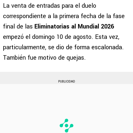
La venta de entradas para el duelo
correspondiente a la primera fecha de la fase
final de las
Eliminatorias al Mundial 2026
empezó el domingo 10 de agosto. Esta vez,
particularmente, se dio de forma escalonada.
También fue motivo de quejas.
PUBLICIDAD