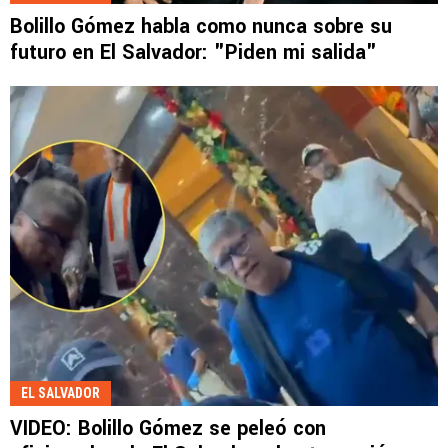
Bolillo Gómez habla como nunca sobre su
futuro en El Salvador: "Piden mi salida"
EL SALVADOR
VIDEO: Bolillo Gómez se peleó con