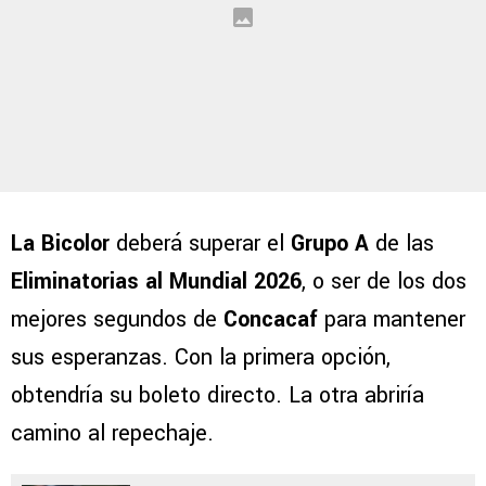
La Bicolor
deberá superar el
Grupo A
de las
Eliminatorias al Mundial 2026
, o ser de los dos
mejores segundos de
Concacaf
para mantener
sus esperanzas. Con la primera opción,
obtendría su boleto directo. La otra abriría
camino al repechaje.