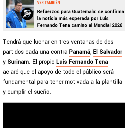
VER TAMBIÉN
Refuerzos para Guatemala: se confirma
la noticia más esperada por Luis
Fernando Tena camino al Mundial 2026
Tendrá que luchar en tres ventanas de dos
partidos cada una contra
Panamá
,
El Salvador
y
Surinam
. El propio
Luis Fernando Tena
aclaró que el apoyo de todo el público será
fundamental para tener motivada a la plantilla
y cumplir el sueño.