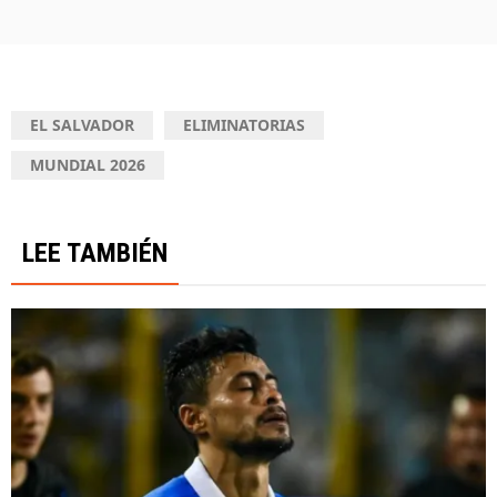
EL SALVADOR
ELIMINATORIAS
MUNDIAL 2026
LEE TAMBIÉN