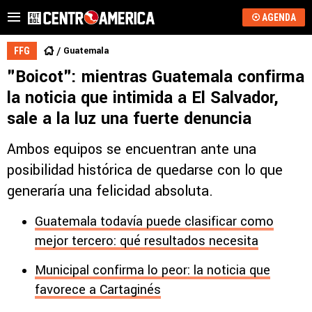
AGENDA
Guatemala
FFG
"Boicot": mientras Guatemala confirma
la noticia que intimida a El Salvador,
sale a la luz una fuerte denuncia
Ambos equipos se encuentran ante una
posibilidad histórica de quedarse con lo que
generaría una felicidad absoluta.
Guatemala todavía puede clasificar como
mejor tercero: qué resultados necesita
Municipal confirma lo peor: la noticia que
favorece a Cartaginés