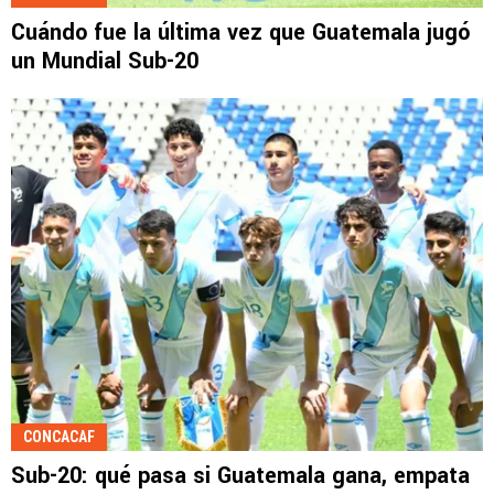
Cuándo fue la última vez que Guatemala jugó
un Mundial Sub-20
CONCACAF
Sub-20: qué pasa si Guatemala gana, empata