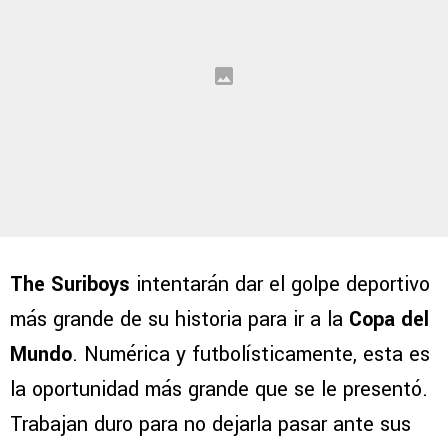
The Suriboys
intentarán dar el golpe deportivo
más grande de su historia para ir a la
Copa del
Mundo
. Numérica y futbolísticamente, esta es
la oportunidad más grande que se le presentó.
Trabajan duro para no dejarla pasar ante sus