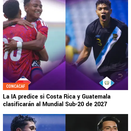
CONCACAF
La IA predice si Costa Rica y Guatemala
clasificarán al Mundial Sub-20 de 2027