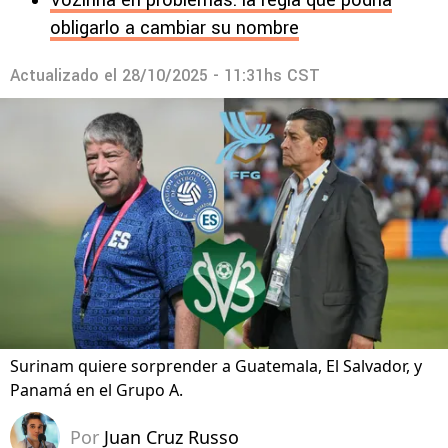
Vozinha en problemas: la regla que podría
obligarlo a cambiar su nombre
Actualizado el
28/10/2025 - 11:31hs CST
Surinam quiere sorprender a Guatemala, El Salvador, y
Panamá en el Grupo A.
Por
Juan Cruz Russo