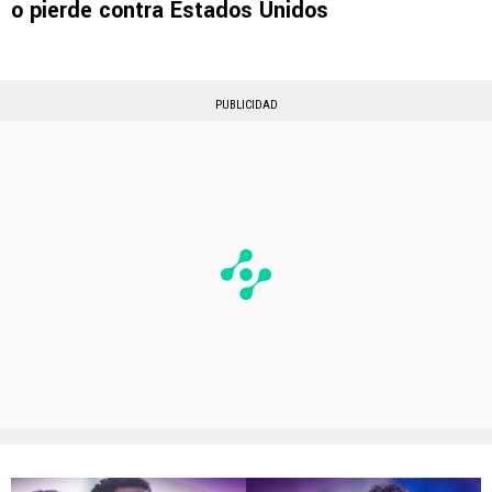
o pierde contra Estados Unidos
PUBLICIDAD