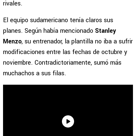
rivales.
El equipo sudamericano tenía claros sus
planes. Según había mencionado
Stanley
Menzo
, su entrenador, la plantilla no iba a sufrir
modificaciones entre las fechas de octubre y
noviembre. Contradictoriamente, sumó más
muchachos a sus filas.