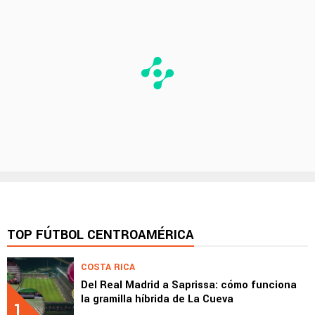
TOP FÚTBOL CENTROAMÉRICA
COSTA RICA
Del Real Madrid a Saprissa: cómo funciona
la gramilla híbrida de La Cueva
1