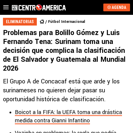
AGENDA
Fútbol Internacional
ELIMINATORIAS
Problemas para Bolillo Gómez y Luis
Fernando Tena: Surinam toma una
decisión que complica la clasificación
de El Salvador y Guatemala al Mundial
2026
El Grupo A de Concacaf está que arde y los
surinameses no quieren dejar pasar su
oportunidad histórica de clasificación.
Boicot a la FIFA: la UEFA toma una drástica
medida contra Gianni Infantino