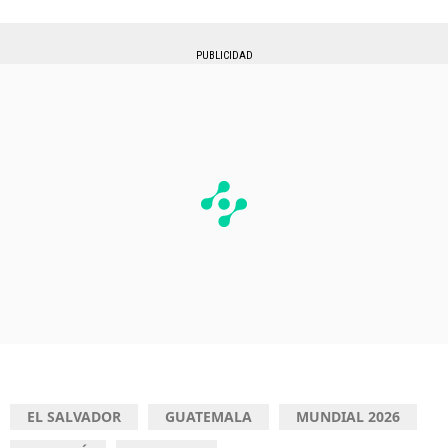
PUBLICIDAD
EL SALVADOR
GUATEMALA
MUNDIAL 2026