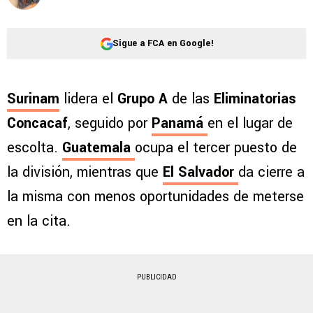
Sigue a FCA en Google!
Surinam
lidera el
Grupo A
de las
Eliminatorias
Concacaf
, seguido por
Panamá
en el lugar de
escolta.
Guatemala
ocupa el tercer puesto de
la división, mientras que
El Salvador
da cierre a
la misma con menos oportunidades de meterse
en la cita.
PUBLICIDAD