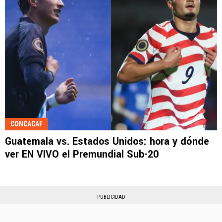
CONCACAF
Guatemala vs. Estados Unidos: hora y dónde
ver EN VIVO el Premundial Sub-20
PUBLICIDAD