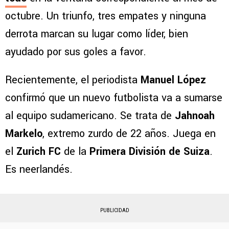
octubre. Un triunfo, tres empates y ninguna
derrota marcan su lugar como líder, bien
ayudado por sus goles a favor.
Recientemente, el periodista
Manuel López
confirmó que un nuevo futbolista va a sumarse
al equipo sudamericano. Se trata de
Jahnoah
Markelo
, extremo zurdo de 22 años. Juega en
el
Zurich FC
de la
Primera División de Suiza
.
Es neerlandés.
PUBLICIDAD