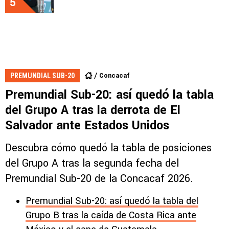
5
Concacaf
PREMUNDIAL SUB-20
Premundial Sub-20: así quedó la tabla
del Grupo A tras la derrota de El
Salvador ante Estados Unidos
Descubra cómo quedó la tabla de posiciones
del Grupo A tras la segunda fecha del
Premundial Sub-20 de la Concacaf 2026.
Premundial Sub-20: así quedó la tabla del
Grupo B tras la caída de Costa Rica ante