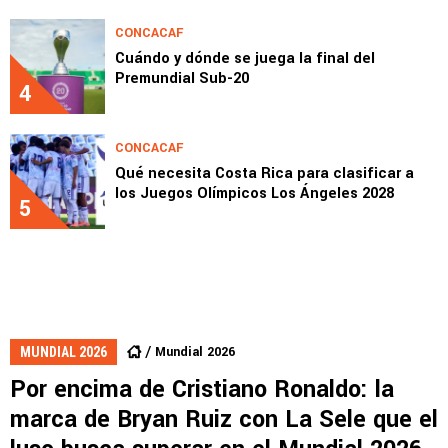
CONCACAF
Cuándo y dónde se juega la final del
Premundial Sub-20
4
CONCACAF
Qué necesita Costa Rica para clasificar a
los Juegos Olímpicos Los Ángeles 2028
5
Mundial 2026
MUNDIAL 2026
Por encima de Cristiano Ronaldo: la
marca de Bryan Ruiz con La Sele que el