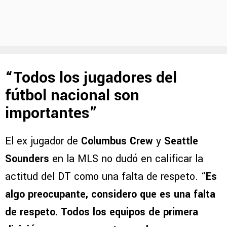
“Todos los jugadores del
fútbol nacional son
importantes”
El ex jugador de
Columbus Crew
y
Seattle
Sounders
en la MLS no dudó en calificar la
actitud del DT como una falta de respeto. “
Es
algo preocupante, considero que es una falta
de respeto. Todos los equipos de primera