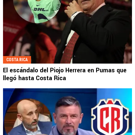
COSTA RICA
El escándalo del Piojo Herrera en Pumas que
llegó hasta Costa Rica