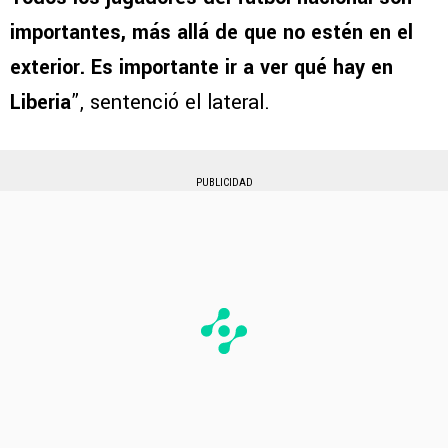
importantes, más allá de que no estén en el
exterior. Es importante ir a ver qué hay en
Liberia
”, sentenció el lateral.
PUBLICIDAD