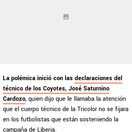
La polémica inició con las
declaraciones del
técnico de los Coyotes, José Saturnino
Cardozo
, quien dijo que le llamaba la atención
que el cuerpo técnico de la Tricolor no se fijara
en los futbolistas que están sosteniendo la
campaña de Liberia.