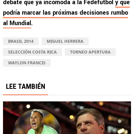
debate que ya incomoda a la Fedefútbol
y que
podría marcar las próximas decisiones rumbo
al Mundial
.
BRASIL 2014
MIGUEL HERRERA
SELECCIÓN COSTA RICA
TORNEO APERTURA
WAYLON FRANCIS
LEE TAMBIÉN