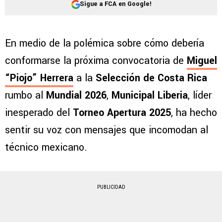
Sigue a FCA en Google!
En medio de la polémica sobre cómo debería
conformarse la próxima convocatoria de
Miguel
“Piojo” Herrera
a la
Selección de Costa Rica
rumbo al
Mundial 2026
,
Municipal Liberia
, líder
inesperado del
Torneo Apertura 2025
, ha hecho
sentir su voz con mensajes que incomodan al
técnico mexicano.
PUBLICIDAD