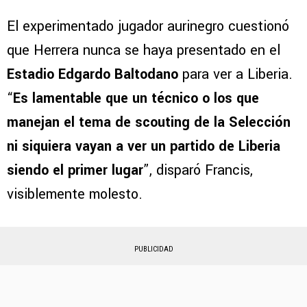
El experimentado jugador aurinegro cuestionó
que Herrera nunca se haya presentado en el
Estadio Edgardo Baltodano
para ver a Liberia.
“
Es lamentable que un técnico o los que
manejan el tema de scouting de la Selección
ni siquiera vayan a ver un partido de Liberia
siendo el primer lugar
”, disparó Francis,
visiblemente molesto.
PUBLICIDAD