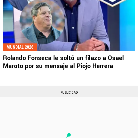
MUNDIAL 2026
Rolando Fonseca le soltó un filazo a Osael
Maroto por su mensaje al Piojo Herrera
PUBLICIDAD