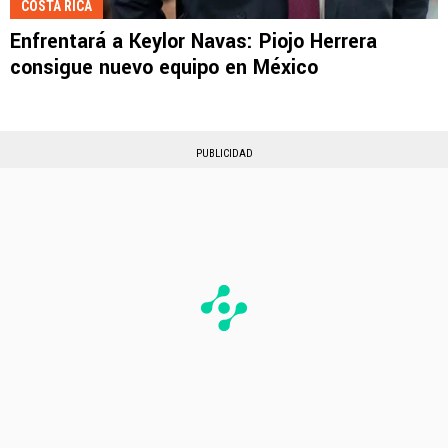
COSTA RICA
Enfrentará a Keylor Navas: Piojo Herrera
consigue nuevo equipo en México
PUBLICIDAD