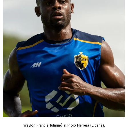
Waylon Francis fulminó al Piojo Herrera (Liberia).