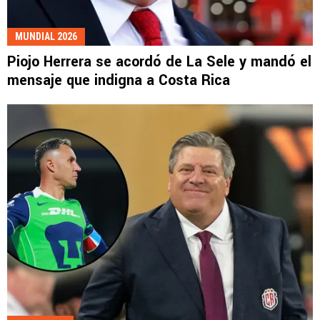
MUNDIAL 2026
Piojo Herrera se acordó de La Sele y mandó el
mensaje que indigna a Costa Rica