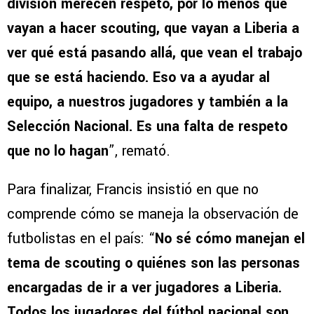
división merecen respeto, por lo menos que
vayan a hacer scouting, que vayan a Liberia a
ver qué está pasando allá, que vean el trabajo
que se está haciendo. Eso va a ayudar al
equipo, a nuestros jugadores y también a la
Selección Nacional. Es una falta de respeto
que no lo hagan
”, remató.
Para finalizar, Francis insistió en que no
comprende cómo se maneja la observación de
futbolistas en el país: “
No sé cómo manejan el
tema de scouting o quiénes son las personas
encargadas de ir a ver jugadores a Liberia.
Todos los jugadores del fútbol nacional son