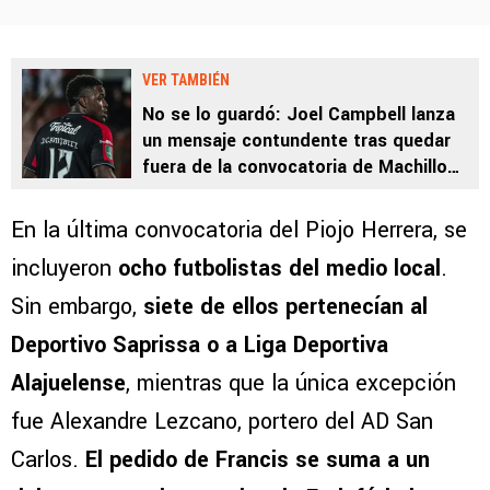
VER TAMBIÉN
No se lo guardó: Joel Campbell lanza
un mensaje contundente tras quedar
fuera de la convocatoria de Machillo
Ramírez en Alajuelense
En la última convocatoria del Piojo Herrera, se
incluyeron
ocho futbolistas del medio local
.
Sin embargo,
siete de ellos pertenecían al
Deportivo Saprissa o a Liga Deportiva
Alajuelense
, mientras que la única excepción
fue Alexandre Lezcano, portero del AD San
Carlos.
El pedido de Francis se suma a un