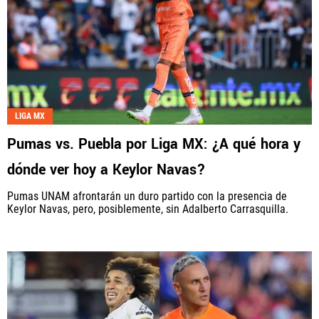
LIGA MX
Pumas vs. Puebla por Liga MX: ¿A qué hora y
dónde ver hoy a Keylor Navas?
Pumas UNAM afrontarán un duro partido con la presencia de
Keylor Navas, pero, posiblemente, sin Adalberto Carrasquilla.