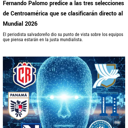
Fernando Palomo predice a las tres selecciones
de Centroamérica que se clasificarán directo al
Mundial 2026
El periodista salvadoreño dio su punto de vista sobre los equipos
que piensa estarán en la justa mundialista.