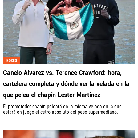
BOXEO
Canelo Álvarez vs. Terence Crawford: hora,
cartelera completa y dónde ver la velada en la
que pelea el chapín Lester Martínez
El prometedor chapín peleará en la misma velada en la que
estará en juego el cetro absoluto del peso supermediano.