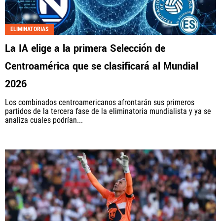
ELIMINATORIAS
La IA elige a la primera Selección de
Centroamérica que se clasificará al Mundial
2026
Los combinados centroamericanos afrontarán sus primeros
partidos de la tercera fase de la eliminatoria mundialista y ya se
analiza cuales podrían...