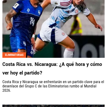
ELIMINATORIAS
Costa Rica vs. Nicaragua: ¿A qué hora y cómo
ver hoy el partido?
Costa Rica y Nicaragua se enfrentarán en un partido clave para el
desenlace del Grupo C de las Eliminatorias rumbo al Mundial
2026.