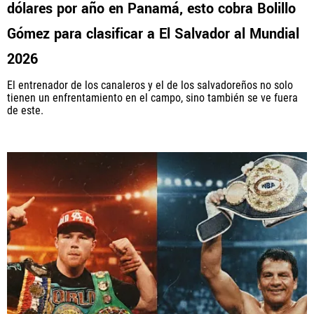
dólares por año en Panamá, esto cobra Bolillo
Gómez para clasificar a El Salvador al Mundial
2026
El entrenador de los canaleros y el de los salvadoreños no solo
tienen un enfrentamiento en el campo, sino también se ve fuera
de este.