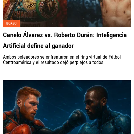
BOXEO
Canelo Álvarez vs. Roberto Durán: Inteligencia
Artificial define al ganador
Ambos peleadores se enfrentaron en el ring virtual de Fútbol
Centroamérica y el resultado dejó perplejos a todos