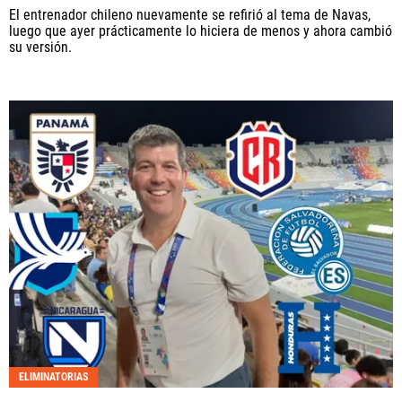
El entrenador chileno nuevamente se refirió al tema de Navas,
luego que ayer prácticamente lo hiciera de menos y ahora cambió
su versión.
ELIMINATORIAS