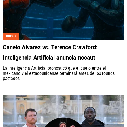
BOXEO
Canelo Álvarez vs. Terence Crawford:
Inteligencia Artificial anuncia nocaut
La Inteligencia Artificial pronosticó que el duelo entre el
mexicano y el estadounidense terminará antes de los rounds
pactados.