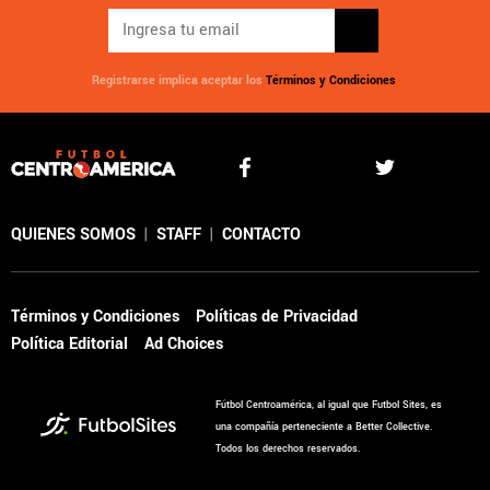
Registrarse implica aceptar los
Términos y Condiciones
QUIENES SOMOS
|
STAFF
|
CONTACTO
Términos y Condiciones
Políticas de Privacidad
Política Editorial
Ad Choices
Fútbol Centroamérica, al igual que Futbol Sites, es
una compañía perteneciente a Better Collective.
Todos los derechos reservados.