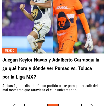
MÉXICO
Juegan Keylor Navas y Adalberto Carrasquilla:
¿a qué hora y dónde ver Pumas vs. Toluca
por la Liga MX?
Ambas figuras disputarán un partido clave para poder salir del
mal momento que atraviesa el club universitario.