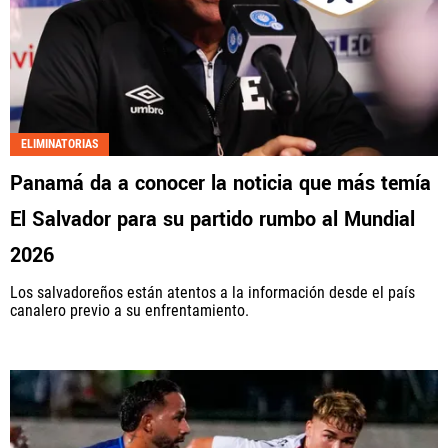
ELIMINATORIAS
Panamá da a conocer la noticia que más temía
El Salvador para su partido rumbo al Mundial
2026
Los salvadoreños están atentos a la información desde el país
canalero previo a su enfrentamiento.