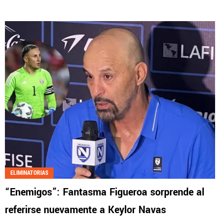
ELIMINATORIAS
“Enemigos”: Fantasma Figueroa sorprende al
referirse nuevamente a Keylor Navas