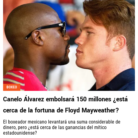
BOXEO
Canelo Álvarez embolsará 150 millones ¿está
cerca de la fortuna de Floyd Mayweather?
El boxeador mexicano levantará una suma considerable de
dinero, pero ¿está cerca de las ganancias del mítico
estadounidense?