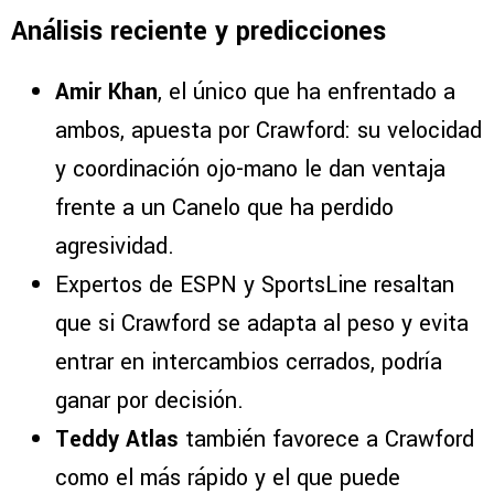
Análisis reciente y predicciones
Amir Khan
, el único que ha enfrentado a
ambos, apuesta por Crawford: su velocidad
y coordinación ojo-mano le dan ventaja
frente a un Canelo que ha perdido
agresividad.
Expertos de ESPN y SportsLine resaltan
que si Crawford se adapta al peso y evita
entrar en intercambios cerrados, podría
ganar por decisión.
Teddy Atlas
también favorece a Crawford
como el más rápido y el que puede