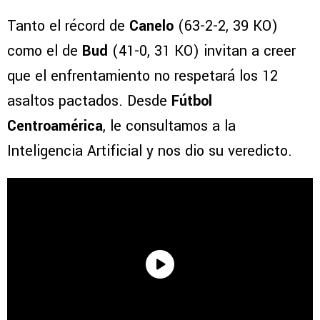
Tanto el récord de
Canelo
(63-2-2, 39 KO)
como el de
Bud
(41-0, 31 KO) invitan a creer
que el enfrentamiento no respetará los 12
asaltos pactados. Desde
Fútbol
Centroamérica
, le consultamos a la
Inteligencia Artificial y nos dio su veredicto.