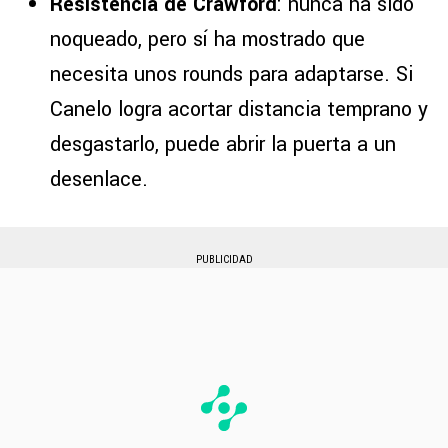
Resistencia de Crawford
: nunca ha sido
noqueado, pero sí ha mostrado que
necesita unos rounds para adaptarse. Si
Canelo logra acortar distancia temprano y
desgastarlo, puede abrir la puerta a un
desenlace.
PUBLICIDAD