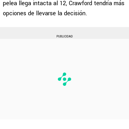
pelea llega intacta al 12, Crawford tendría más
opciones de llevarse la decisión.
PUBLICIDAD