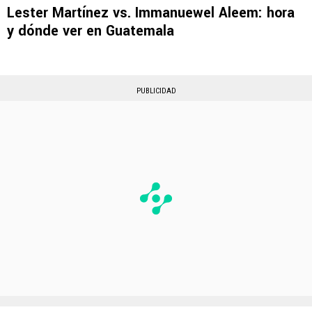
Lester Martínez vs. Immanuewel Aleem: hora
y dónde ver en Guatemala
PUBLICIDAD