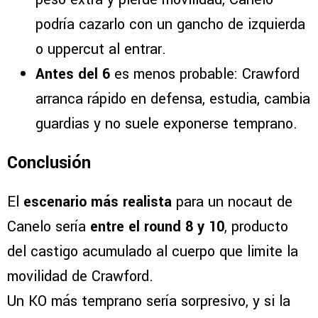
podría cazarlo con un gancho de izquierda
o uppercut al entrar.
Antes del 6
es menos probable: Crawford
arranca rápido en defensa, estudia, cambia
guardias y no suele exponerse temprano.
Conclusión
El
escenario más realista
para un nocaut de
Canelo sería
entre el round 8 y 10
, producto
del castigo acumulado al cuerpo que limite la
movilidad de Crawford.
Un KO más temprano sería sorpresivo, y si la