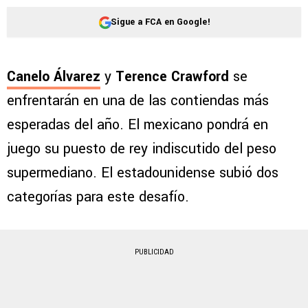
Sigue a FCA en Google!
Canelo Álvarez
y
Terence Crawford
se
enfrentarán en una de las contiendas más
esperadas del año. El mexicano pondrá en
juego su puesto de rey indiscutido del peso
supermediano. El estadounidense subió dos
categorías para este desafío.
PUBLICIDAD