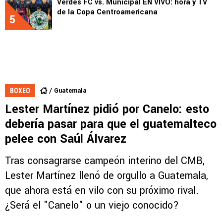
Verdes FC vs. Municipal EN VIVO: hora y TV
de la Copa Centroamericana
5
Guatemala
BOXEO
Lester Martínez pidió por Canelo: esto
debería pasar para que el guatemalteco
pelee con Saúl Álvarez
Tras consagrarse campeón interino del CMB,
Lester Martínez llenó de orgullo a Guatemala,
que ahora está en vilo con su próximo rival.
¿Será el "Canelo" o un viejo conocido?