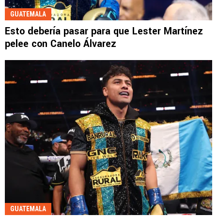
GUATEMALA
Esto debería pasar para que Lester Martínez
pelee con Canelo Álvarez
GUATEMALA