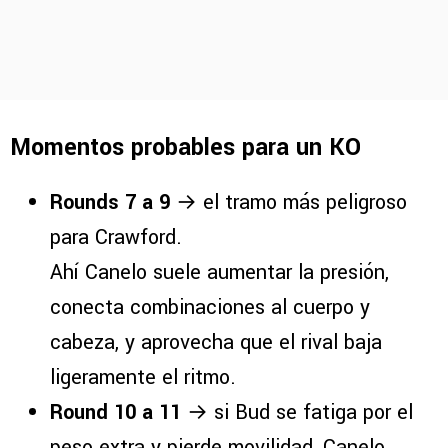
Momentos probables para un KO
Rounds 7 a 9
→ el tramo más peligroso
para Crawford.
Ahí Canelo suele aumentar la presión,
conecta combinaciones al cuerpo y
cabeza, y aprovecha que el rival baja
ligeramente el ritmo.
Round 10 a 11
→ si Bud se fatiga por el
peso extra y pierde movilidad, Canelo