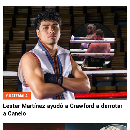
GUATEMALA
Lester Martínez ayudó a Crawford a derrotar
a Canelo