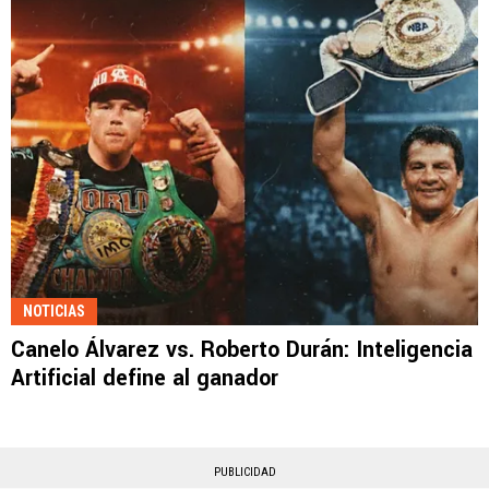
NOTICIAS
Canelo Álvarez vs. Roberto Durán: Inteligencia
Artificial define al ganador
PUBLICIDAD