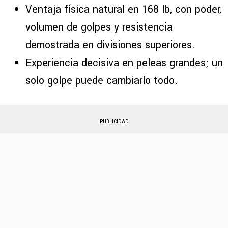
Ventaja física natural en 168 lb, con poder,
volumen de golpes y resistencia
demostrada en divisiones superiores.
Experiencia decisiva en peleas grandes; un
solo golpe puede cambiarlo todo.
PUBLICIDAD