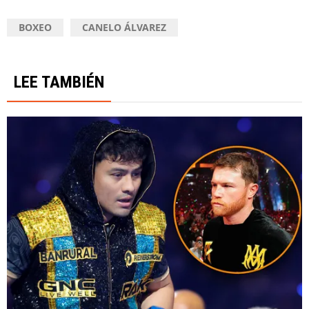
BOXEO
CANELO ÁLVAREZ
LEE TAMBIÉN