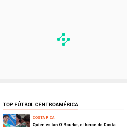
TOP FÚTBOL CENTROAMÉRICA
COSTA RICA
Quién es Ian O’Rourke, el héroe de Costa