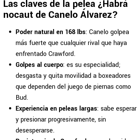
Las claves de la pelea ¿Habrá
nocaut de Canelo Álvarez?
Poder natural en 168 lbs
: Canelo golpea
más fuerte que cualquier rival que haya
enfrentado Crawford.
Golpes al cuerpo
: es su especialidad;
desgasta y quita movilidad a boxeadores
que dependen del juego de piernas como
Bud.
Experiencia en peleas largas
: sabe esperar
y presionar progresivamente, sin
desesperarse.