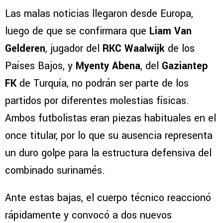
Las malas noticias llegaron desde Europa,
luego de que se confirmara que
Liam Van
Gelderen
, jugador del
RKC Waalwijk
de los
Países Bajos, y
Myenty Abena
, del
Gaziantep
FK
de Turquía, no podrán ser parte de los
partidos por diferentes molestias físicas.
Ambos futbolistas eran piezas habituales en el
once titular, por lo que su ausencia representa
un duro golpe para la estructura defensiva del
combinado surinamés.
Ante estas bajas, el cuerpo técnico reaccionó
rápidamente y convocó a dos nuevos