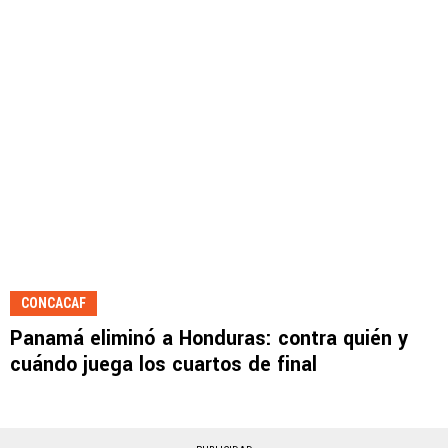
CONCACAF
Panamá eliminó a Honduras: contra quién y
cuándo juega los cuartos de final