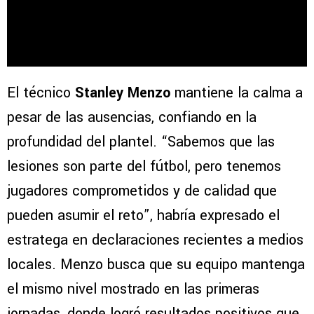
El técnico
Stanley Menzo
mantiene la calma a
pesar de las ausencias, confiando en la
profundidad del plantel. “Sabemos que las
lesiones son parte del fútbol, pero tenemos
jugadores comprometidos y de calidad que
pueden asumir el reto”, habría expresado el
estratega en declaraciones recientes a medios
locales. Menzo busca que su equipo mantenga
el mismo nivel mostrado en las primeras
jornadas, donde logró resultados positivos que