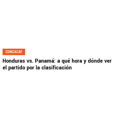
CONCACAF
Honduras vs. Panamá: a qué hora y dónde ver
el partido por la clasificación