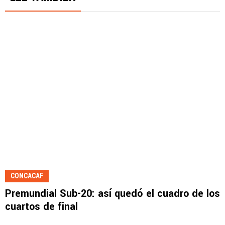
CONCACAF
Premundial Sub-20: así quedó el cuadro de los
cuartos de final