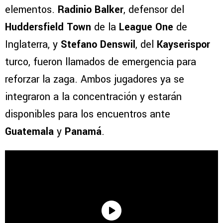
elementos.
Radinio Balker
, defensor del
Huddersfield Town
de la
League One
de
Inglaterra, y
Stefano Denswil
, del
Kayserispor
turco, fueron llamados de emergencia para
reforzar la zaga. Ambos jugadores ya se
integraron a la concentración y estarán
disponibles para los encuentros ante
Guatemala
y
Panamá
.