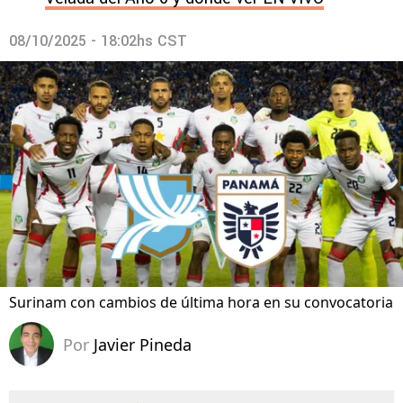
08/10/2025 - 18:02hs CST
Surinam con cambios de última hora en su convocatoria
Por
Javier Pineda