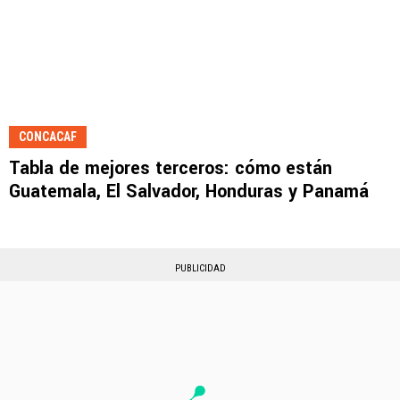
CONCACAF
Tabla de mejores terceros: cómo están
Guatemala, El Salvador, Honduras y Panamá
PUBLICIDAD