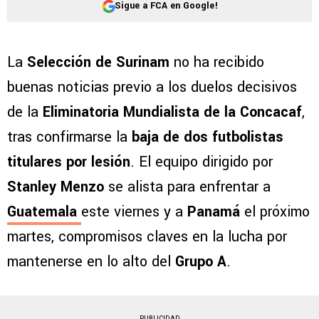
Sigue a FCA en Google!
La
Selección de Surinam
no ha recibido
buenas noticias previo a los duelos decisivos
de la
Eliminatoria Mundialista de la Concacaf
,
tras confirmarse la
baja de dos futbolistas
titulares por lesión
. El equipo dirigido por
Stanley Menzo
se alista para enfrentar a
Guatemala
este viernes y a
Panamá
el próximo
martes, compromisos claves en la lucha por
mantenerse en lo alto del
Grupo A
.
PUBLICIDAD