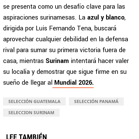
se presenta como un desafío clave para las
aspiraciones surinamesas. La
azul y blanco
,
dirigida por Luis Fernando Tena, buscará
aprovechar cualquier debilidad en la defensa
rival para sumar su primera victoria fuera de
casa, mientras
Surinam
intentará hacer valer
su localía y demostrar que sigue firme en su
sueño de llegar al
Mundial 2026
.
SELECCIÓN GUATEMALA
SELECCIÓN PANAMÁ
SELECCION SURINAM
LEE TAMBIÉN