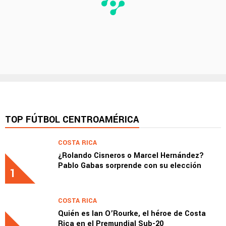
TOP FÚTBOL CENTROAMÉRICA
COSTA RICA
¿Rolando Cisneros o Marcel Hernández?
Pablo Gabas sorprende con su elección
1
COSTA RICA
Quién es Ian O’Rourke, el héroe de Costa