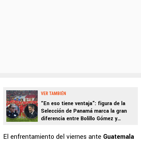
VER TAMBIÉN
“En eso tiene ventaja”: figura de la
Selección de Panamá marca la gran
diferencia entre Bolillo Gómez y
Thomas Christiansen
El enfrentamiento del viernes ante
Guatemala