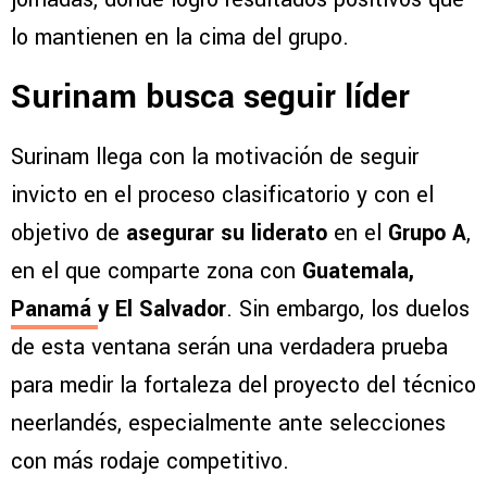
lo mantienen en la cima del grupo.
Surinam busca seguir líder
Surinam llega con la motivación de seguir
invicto en el proceso clasificatorio y con el
objetivo de
asegurar su liderato
en el
Grupo A
,
en el que comparte zona con
Guatemala,
Panamá
y El Salvador
. Sin embargo, los duelos
de esta ventana serán una verdadera prueba
para medir la fortaleza del proyecto del técnico
neerlandés, especialmente ante selecciones
con más rodaje competitivo.