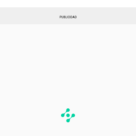
PUBLICIDAD