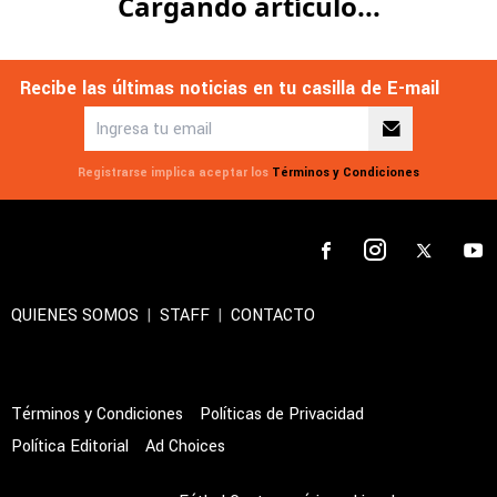
Cargando artículo...
Recibe las últimas noticias en tu casilla de E-mail
Registrarse implica aceptar los
Términos y Condiciones
QUIENES SOMOS
|
STAFF
|
CONTACTO
Términos y Condiciones
Políticas de Privacidad
Política Editorial
Ad Choices