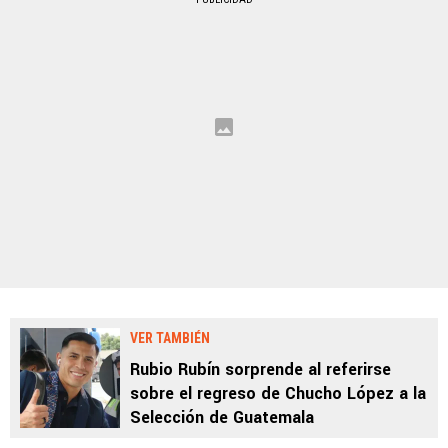
VER TAMBIÉN
Rubio Rubín sorprende al referirse
sobre el regreso de Chucho López a la
Selección de Guatemala