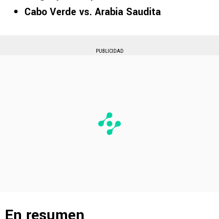
Cabo Verde vs. Arabia Saudita
PUBLICIDAD
En resumen