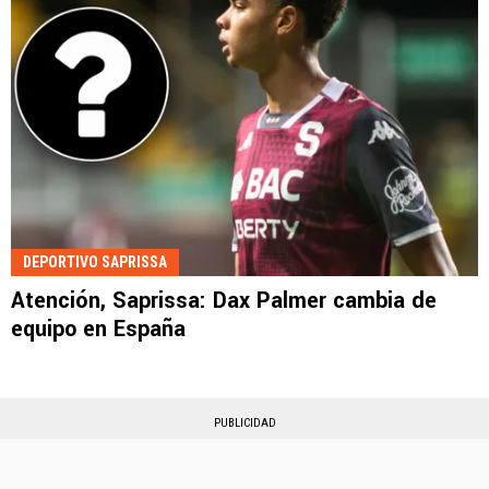
DEPORTIVO SAPRISSA
Atención, Saprissa: Dax Palmer cambia de
equipo en España
PUBLICIDAD