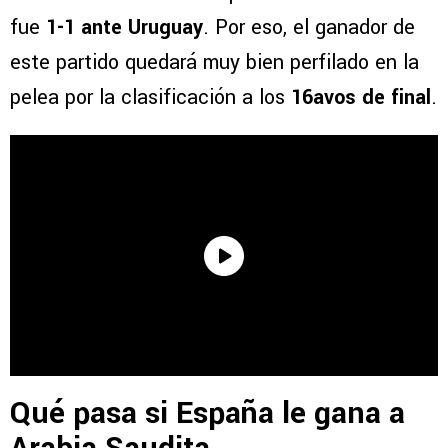
fue
1-1 ante Uruguay
. Por eso, el ganador de
este partido quedará muy bien perfilado en la
pelea por la clasificación a los
16avos de final
.
Qué pasa si España le gana a