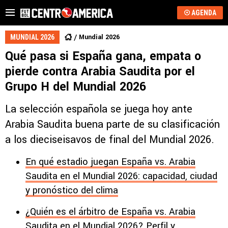
AGENDA
Mundial 2026
MUNDIAL 2026
Qué pasa si España gana, empata o
pierde contra Arabia Saudita por el
Grupo H del Mundial 2026
La selección española se juega hoy ante
Arabia Saudita buena parte de su clasificación
a los dieciseisavos de final del Mundial 2026.
En qué estadio juegan España vs. Arabia
Saudita en el Mundial 2026: capacidad, ciudad
y pronóstico del clima
¿Quién es el árbitro de España vs. Arabia
Saudita en el Mundial 2026? Perfil y