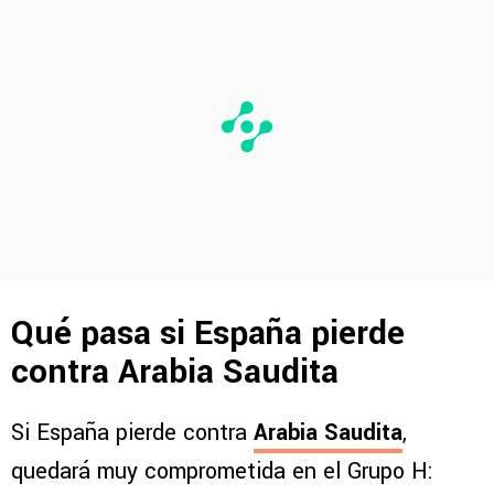
Qué pasa si España pierde
contra Arabia Saudita
Si España pierde contra
Arabia Saudita
,
quedará muy comprometida en el Grupo H: