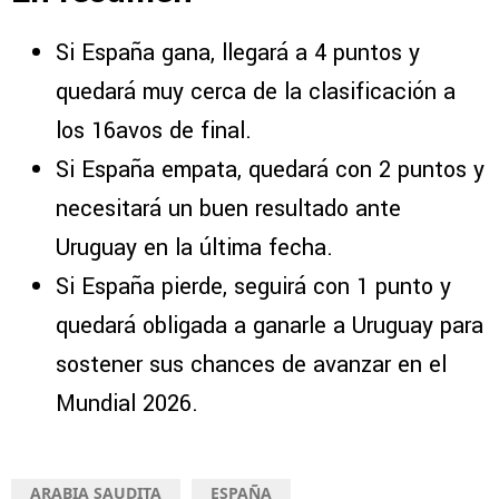
Si España gana, llegará a 4 puntos y
quedará muy cerca de la clasificación a
los 16avos de final.
Si España empata, quedará con 2 puntos y
necesitará un buen resultado ante
Uruguay en la última fecha.
Si España pierde, seguirá con 1 punto y
quedará obligada a ganarle a Uruguay para
sostener sus chances de avanzar en el
Mundial 2026.
ARABIA SAUDITA
ESPAÑA