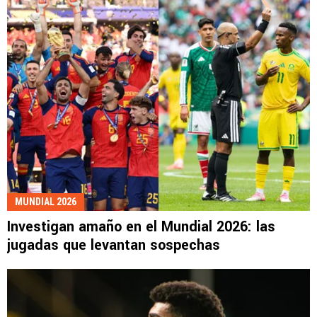
MUNDIAL 2026
Investigan amaño en el Mundial 2026: las
jugadas que levantan sospechas