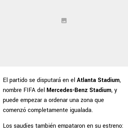
El partido se disputará en el
Atlanta Stadium
,
nombre FIFA del
Mercedes-Benz Stadium
, y
puede empezar a ordenar una zona que
comenzó completamente igualada.
Los saudíes también empataron en su estreno: