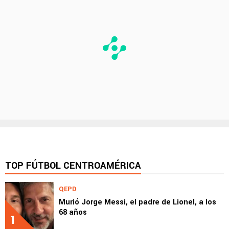
TOP FÚTBOL CENTROAMÉRICA
QEPD
Murió Jorge Messi, el padre de Lionel, a los
68 años
1