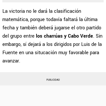
La victoria no le dará la clasificación
matemática, porque todavía faltará la última
fecha y también deberá jugarse el otro partido
del grupo entre
los charrúas y Cabo Verde
. Sin
embargo, sí dejará a los dirigidos por Luis de la
Fuente en una situcación muy favorable para
avanzar.
PUBLICIDAD