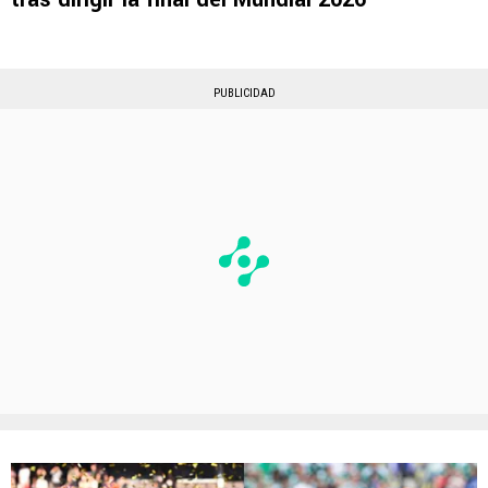
PUBLICIDAD