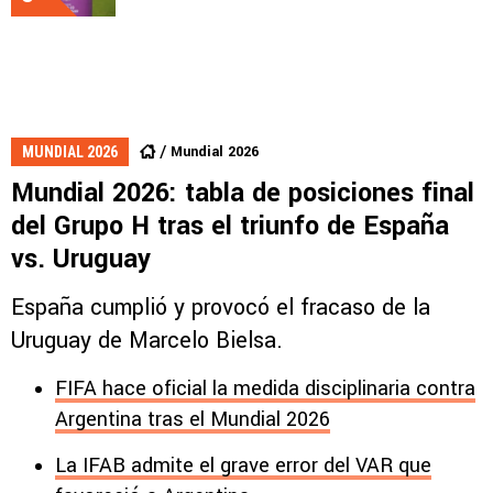
Mundial 2026
MUNDIAL 2026
Mundial 2026: tabla de posiciones final
del Grupo H tras el triunfo de España
vs. Uruguay
España cumplió y provocó el fracaso de la
Uruguay de Marcelo Bielsa.
FIFA hace oficial la medida disciplinaria contra
Argentina tras el Mundial 2026
La IFAB admite el grave error del VAR que