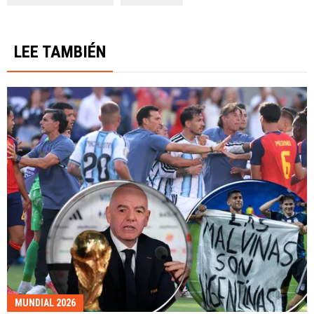
LEE TAMBIÉN
MUNDIAL 2026