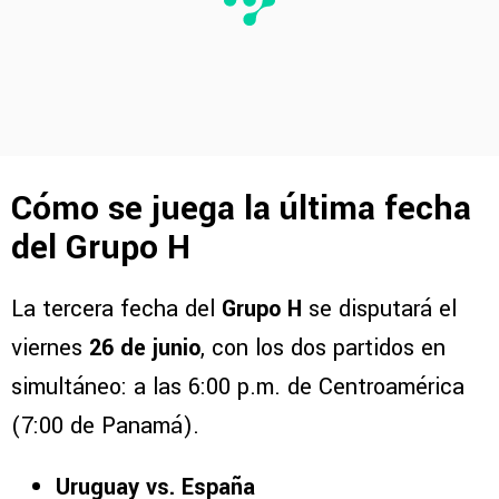
Cómo se juega la última fecha
del Grupo H
La tercera fecha del
Grupo H
se disputará el
viernes
26 de junio
, con los dos partidos en
simultáneo: a las 6:00 p.m. de Centroamérica
(7:00 de Panamá).
Uruguay vs. España