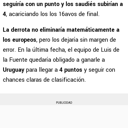
seguiría con un punto y los saudiés subirían a
4
, acariciando los los 16avos de final.
La derrota no eliminaría matemáticamente a
los europeos
, pero los dejaría sin margen de
error. En la última fecha, el equipo de Luis de
la Fuente quedaría obligado a ganarle a
Uruguay
para llegar a
4 puntos
y seguir con
chances claras de clasificación.
PUBLICIDAD