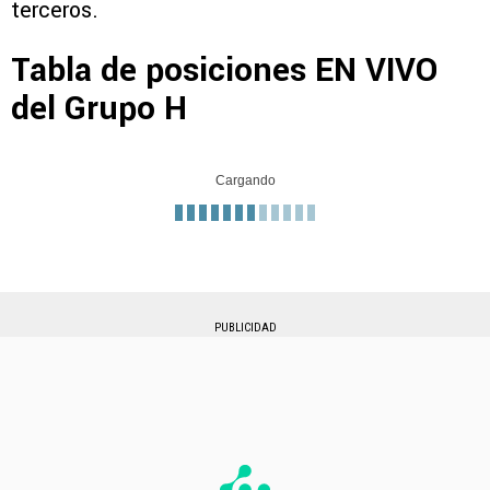
terceros.
Tabla de posiciones EN VIVO
del Grupo H
Cargando
PUBLICIDAD