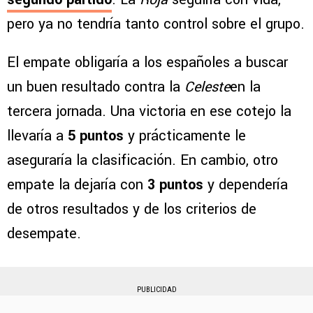
pero ya no tendría tanto control sobre el grupo.
El empate obligaría a los españoles a buscar
un buen resultado contra la
Celeste
en la
tercera jornada. Una victoria en ese cotejo la
llevaría a
5 puntos
y prácticamente le
aseguraría la clasificación. En cambio, otro
empate la dejaría con
3 puntos
y dependería
de otros resultados y de los criterios de
desempate.
PUBLICIDAD