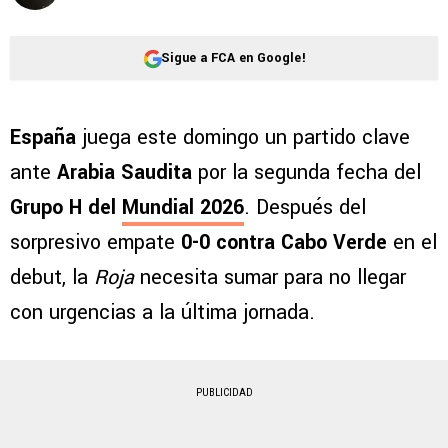
Sigue a FCA en Google!
España
juega este domingo un partido clave
ante
Arabia Saudita
por la segunda fecha del
Grupo H del
Mundial 2026
. Después del
sorpresivo empate
0-0 contra Cabo Verde
en el
debut, la
Roja
necesita sumar para no llegar
con urgencias a la última jornada.
PUBLICIDAD