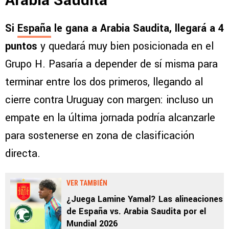
Arabia Saudita
Si
España
le gana a Arabia Saudita, llegará a 4
puntos
y quedará muy bien posicionada en el
Grupo H. Pasaría a depender de sí misma para
terminar entre los dos primeros, llegando al
cierre contra Uruguay con margen: incluso un
empate en la última jornada podría alcanzarle
para sostenerse en zona de clasificación
directa.
VER TAMBIÉN
¿Juega Lamine Yamal? Las alineaciones
de España vs. Arabia Saudita por el
Mundial 2026