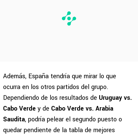
Además, España tendría que mirar lo que
ocurra en los otros partidos del grupo.
Dependiendo de los resultados de
Uruguay vs.
Cabo Verde
y de
Cabo Verde vs. Arabia
Saudita
, podría pelear el segundo puesto o
quedar pendiente de la tabla de mejores