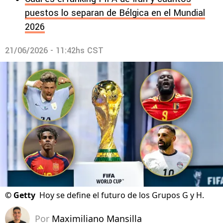
puestos lo separan de Bélgica en el Mundial
2026
21/06/2026 - 11:42hs CST
©
Getty
Hoy se define el futuro de los Grupos G y H.
Por
Maximiliano Mansilla