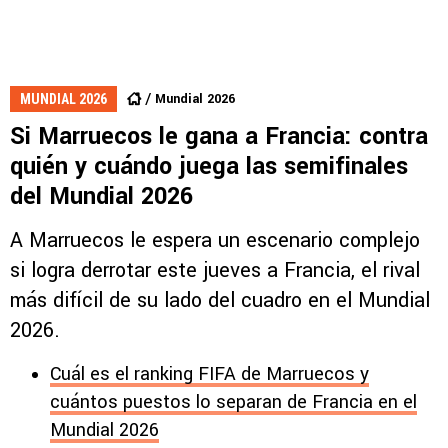
Mundial 2026
MUNDIAL 2026
Si Marruecos le gana a Francia: contra
quién y cuándo juega las semifinales
del Mundial 2026
A Marruecos le espera un escenario complejo
si logra derrotar este jueves a Francia, el rival
más difícil de su lado del cuadro en el Mundial
2026.
Cuál es el ranking FIFA de Marruecos y
cuántos puestos lo separan de Francia en el
Mundial 2026