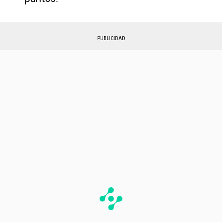
PUBLICIDAD