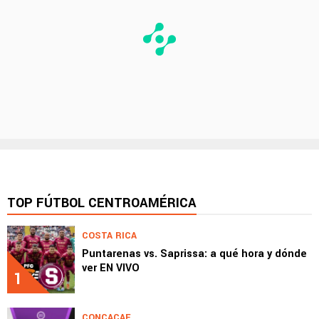
TOP FÚTBOL CENTROAMÉRICA
COSTA RICA
Puntarenas vs. Saprissa: a qué hora y dónde
ver EN VIVO
1
CONCACAF