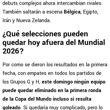
debuts complejos ahora intercambian rivales.
También saltarán a escena
Bélgica
, Egipto,
Irán y Nueva Zelanda.
¿Qué selecciones pueden
quedar hoy afuera del Mundial
2026?
Por como se dieron los resultados en la primera
fecha, con empates en todos los partidos de
los Grupos G y H,
este domingo ningún equipo
puede quedar eliminado en la primera ronda
de la Copa del Mundo incluso si resulta
goleado
. Sí quedaría muy complicado, pero lo