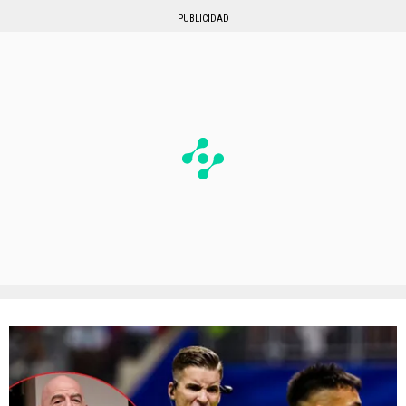
PUBLICIDAD