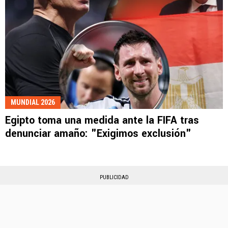
MUNDIAL 2026
Egipto toma una medida ante la FIFA tras
denunciar amaño: "Exigimos exclusión"
PUBLICIDAD