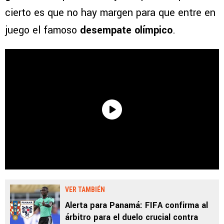
cierto es que no hay margen para que entre en
juego el famoso
desempate olímpico
.
VER TAMBIÉN
Alerta para Panamá: FIFA confirma al
árbitro para el duelo crucial contra