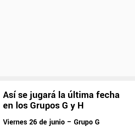
Así se jugará la última fecha
en los Grupos G y H
Viernes 26 de junio – Grupo G