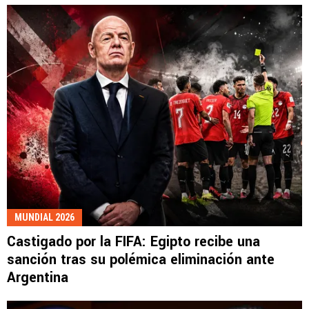
MUNDIAL 2026
Castigado por la FIFA: Egipto recibe una
sanción tras su polémica eliminación ante
Argentina