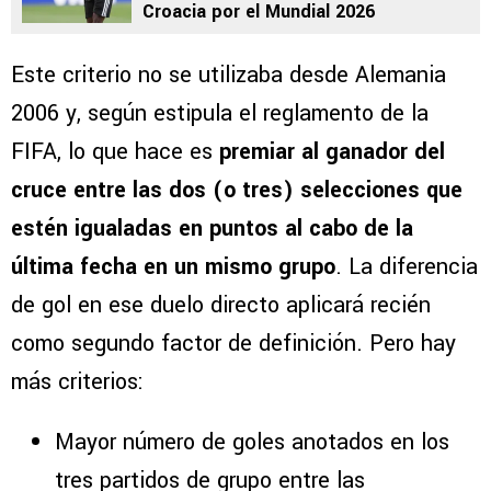
Croacia por el Mundial 2026
Este criterio no se utilizaba desde Alemania
2006 y, según estipula el reglamento de la
FIFA, lo que hace es
premiar al ganador del
cruce entre las dos (o tres) selecciones que
estén igualadas en puntos al cabo de la
última fecha en un mismo grupo
. La diferencia
de gol en ese duelo directo aplicará recién
como segundo factor de definición. Pero hay
más criterios:
Mayor número de goles anotados en los
tres partidos de grupo entre las