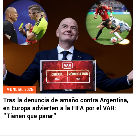
MUNDIAL 2026
Tras la denuncia de amaño contra Argentina,
en Europa advierten a la FIFA por el VAR:
"Tienen que parar"