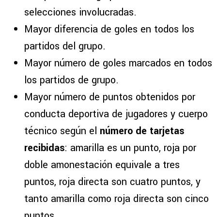
selecciones involucradas.
Mayor diferencia de goles en todos los
partidos del grupo.
Mayor número de goles marcados en todos
los partidos de grupo.
Mayor número de puntos obtenidos por
conducta deportiva de jugadores y cuerpo
técnico según el
número de tarjetas
recibidas
: amarilla es un punto, roja por
doble amonestación equivale a tres
puntos, roja directa son cuatro puntos, y
tanto amarilla como roja directa son cinco
puntos.