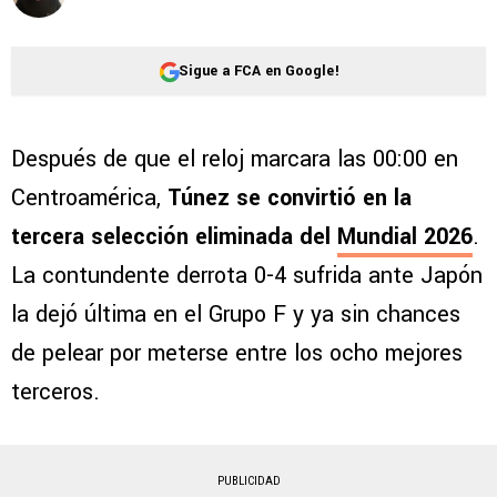
Sigue a FCA en Google!
Después de que el reloj marcara las 00:00 en
Centroamérica,
Túnez se convirtió en la
tercera selección eliminada del
Mundial 2026
.
La contundente derrota 0-4 sufrida ante Japón
la dejó última en el Grupo F y ya sin chances
de pelear por meterse entre los ocho mejores
terceros.
PUBLICIDAD