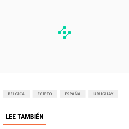
BELGICA
EGIPTO
ESPAÑA
URUGUAY
LEE TAMBIÉN