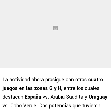
La actividad ahora prosigue con otros
cuatro
juegos en las zonas G y H
, entre los cuales
destacan
España
vs. Arabia Saudita y
Uruguay
vs. Cabo Verde. Dos potencias que tuvieron