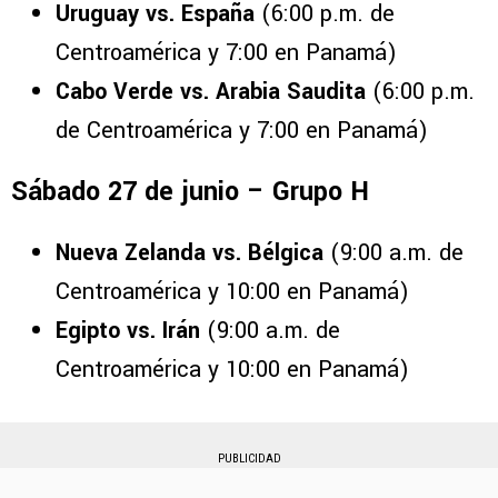
Uruguay vs. España
(6:00 p.m. de
Centroamérica y 7:00 en Panamá)
Cabo Verde vs. Arabia Saudita
(6:00 p.m.
de Centroamérica y 7:00 en Panamá)
Sábado 27 de junio – Grupo H
Nueva Zelanda vs. Bélgica
(9:00 a.m. de
Centroamérica y 10:00 en Panamá)
Egipto vs. Irán
(9:00 a.m. de
Centroamérica y 10:00 en Panamá)
PUBLICIDAD