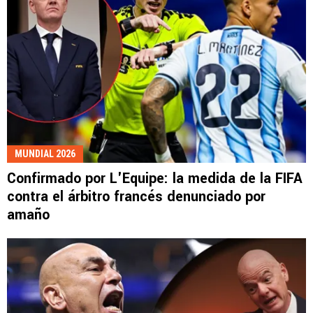
MUNDIAL 2026
Confirmado por L'Equipe: la medida de la FIFA
contra el árbitro francés denunciado por
amaño