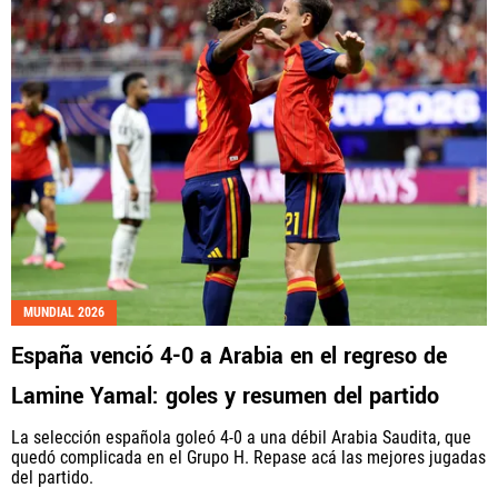
MUNDIAL 2026
España venció 4-0 a Arabia en el regreso de
Lamine Yamal: goles y resumen del partido
La selección española goleó 4-0 a una débil Arabia Saudita, que
quedó complicada en el Grupo H. Repase acá las mejores jugadas
del partido.