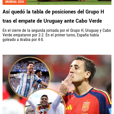
MUNDIAL 2026
Así quedó la tabla de posiciones del Grupo H
tras el empate de Uruguay ante Cabo Verde
En el cierre de la segunda jornada por el Grupo H, Uruguay y Cabo
Verde empataron por 2-2. En el primer turno, España había
goleado a Arabia por 4-0.