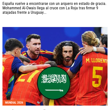
España vuelve a encontrarse con un arquero en estado de gracia.
Mohammed Al-Owais llega al cruce con La Roja tras firmar 9
atajadas frente a Uruguay...
MUNDIAL 2026