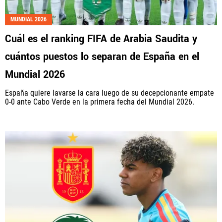
MUNDIAL 2026
Cuál es el ranking FIFA de Arabia Saudita y
cuántos puestos lo separan de España en el
Mundial 2026
España quiere lavarse la cara luego de su decepcionante empate
0-0 ante Cabo Verde en la primera fecha del Mundial 2026.