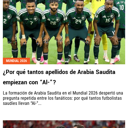
MUNDIAL 2026
¿Por qué tantos apellidos de Arabia Saudita
empiezan con “Al-”?
La formación de Arabia Saudita en el Mundial 2026 despertó una
pregunta repetida entre los fanáticos: por qué tantos futbolistas
saudíes llevan “Al-”...