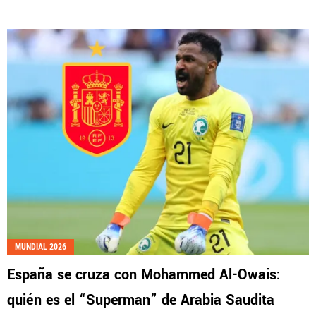
MUNDIAL 2026
España se cruza con Mohammed Al-Owais:
quién es el “Superman” de Arabia Saudita