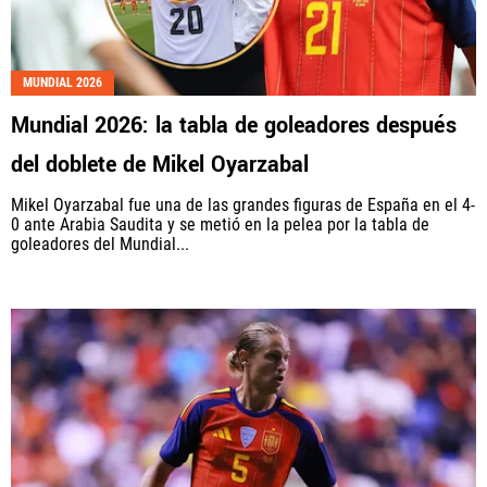
MUNDIAL 2026
Mundial 2026: la tabla de goleadores después
del doblete de Mikel Oyarzabal
Mikel Oyarzabal fue una de las grandes figuras de España en el 4-
0 ante Arabia Saudita y se metió en la pelea por la tabla de
goleadores del Mundial...