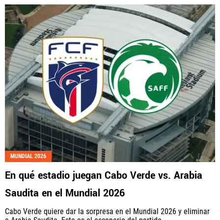
MUNDIAL 2026
En qué estadio juegan Cabo Verde vs. Arabia
Saudita en el Mundial 2026
Cabo Verde quiere dar la sorpresa en el Mundial 2026 y eliminar