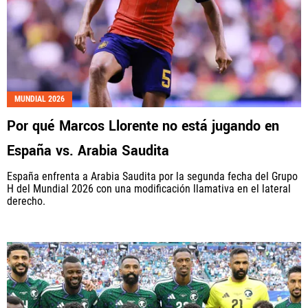
MUNDIAL 2026
Por qué Marcos Llorente no está jugando en
España vs. Arabia Saudita
España enfrenta a Arabia Saudita por la segunda fecha del Grupo
H del Mundial 2026 con una modificación llamativa en el lateral
derecho.