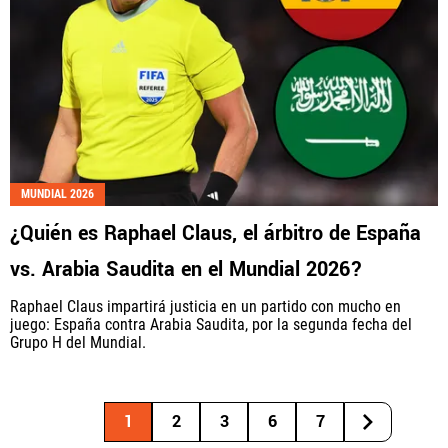
MUNDIAL 2026
¿Quién es Raphael Claus, el árbitro de España
vs. Arabia Saudita en el Mundial 2026?
Raphael Claus impartirá justicia en un partido con mucho en
juego: España contra Arabia Saudita, por la segunda fecha del
Grupo H del Mundial.
1
2
3
6
7