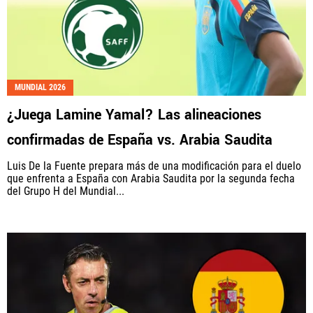
MUNDIAL 2026
¿Juega Lamine Yamal? Las alineaciones
confirmadas de España vs. Arabia Saudita
Luis De la Fuente prepara más de una modificación para el duelo
que enfrenta a España con Arabia Saudita por la segunda fecha
del Grupo H del Mundial...