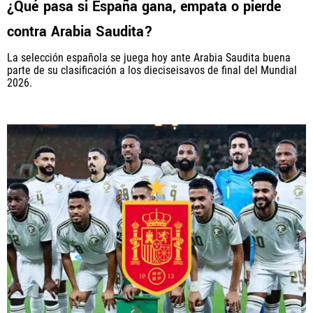
¿Qué pasa si España gana, empata o pierde
contra Arabia Saudita?
La selección española se juega hoy ante Arabia Saudita buena
parte de su clasificación a los dieciseisavos de final del Mundial
2026.