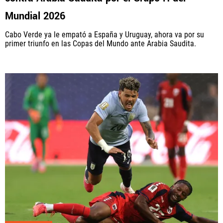
Mundial 2026
Cabo Verde ya le empató a España y Uruguay, ahora va por su
primer triunfo en las Copas del Mundo ante Arabia Saudita.