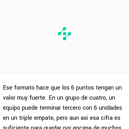
Ese formato hace que los 6 puntos tengan un
valor muy fuerte. En un grupo de cuatro, un
equipo puede terminar tercero con 6 unidades
en un triple empate, pero aun así esa cifra es
suficiente para quedar por encima de muchos