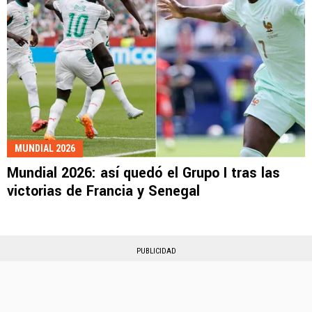
MUNDIAL 2026
Mundial 2026: así quedó el Grupo I tras las
victorias de Francia y Senegal
PUBLICIDAD