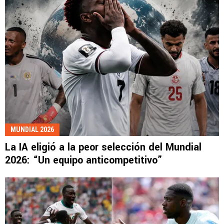
MUNDIAL 2026
La IA eligió a la peor selección del Mundial
2026: “Un equipo anticompetitivo”