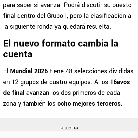
para saber si avanza. Podrá discutir su puesto
final dentro del Grupo I, pero la clasificación a
la siguiente ronda ya quedará resuelta.
El nuevo formato cambia la
cuenta
El
Mundial 2026
tiene 48 selecciones divididas
en 12 grupos de cuatro equipos. A los
16avos
de final
avanzan los dos primeros de cada
zona y también los
ocho mejores terceros
.
PUBLICIDAD