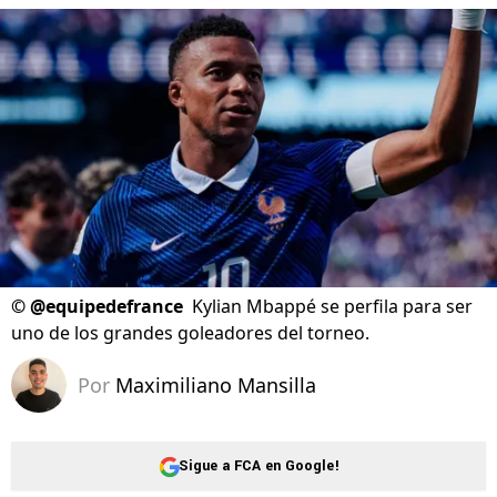
©
@equipedefrance
Kylian Mbappé se perfila para ser
uno de los grandes goleadores del torneo.
Por
Maximiliano Mansilla
Sigue a FCA en Google!