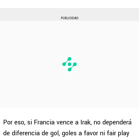
PUBLICIDAD
Por eso, si Francia vence a Irak, no dependerá
de diferencia de gol, goles a favor ni fair play