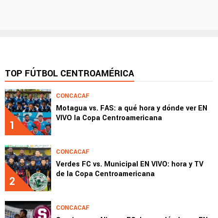
TOP FÚTBOL CENTROAMÉRICA
CONCACAF
Motagua vs. FAS: a qué hora y dónde ver EN
VIVO la Copa Centroamericana
1
CONCACAF
Verdes FC vs. Municipal EN VIVO: hora y TV
de la Copa Centroamericana
2
CONCACAF