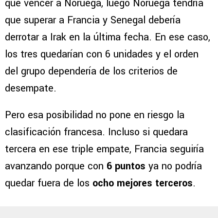
que vencer a Noruega, luego Noruega tendría
que superar a Francia y Senegal debería
derrotar a Irak en la última fecha. En ese caso,
los tres quedarían con 6 unidades y el orden
del grupo dependería de los criterios de
desempate.
Pero esa posibilidad no pone en riesgo la
clasificación francesa. Incluso si quedara
tercera en ese triple empate, Francia seguiría
avanzando porque con
6 puntos
ya no podría
quedar fuera de los
ocho mejores terceros
.