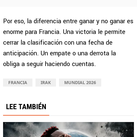
Por eso, la diferencia entre ganar y no ganar es
enorme para Francia. Una victoria le permite
cerrar la clasificación con una fecha de
anticipación. Un empate o una derrota la
obliga a seguir haciendo cuentas.
FRANCIA
IRAK
MUNDIAL 2026
LEE TAMBIÉN