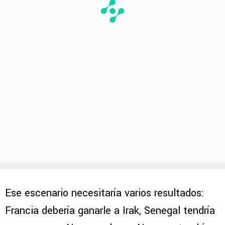
Ese escenario necesitaría varios resultados:
Francia debería ganarle a Irak, Senegal tendría