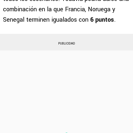
combinación en la que Francia, Noruega y
Senegal terminen igualados con
6 puntos
.
PUBLICIDAD