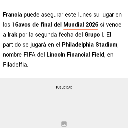
Francia
puede asegurar este lunes su lugar en
los
16avos de final del
Mundial 2026
si vence
a
Irak
por la segunda fecha del
Grupo I
. El
partido se jugará en el
Philadelphia Stadium
,
nombre FIFA del
Lincoln Financial Field
, en
Filadelfia.
PUBLICIDAD