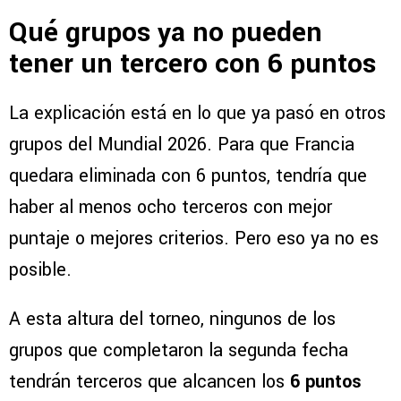
Qué grupos ya no pueden
tener un tercero con 6 puntos
La explicación está en lo que ya pasó en otros
grupos del Mundial 2026. Para que Francia
quedara eliminada con 6 puntos, tendría que
haber al menos ocho terceros con mejor
puntaje o mejores criterios. Pero eso ya no es
posible.
A esta altura del torneo, ningunos de los
grupos que completaron la segunda fecha
tendrán terceros que alcancen los
6 puntos