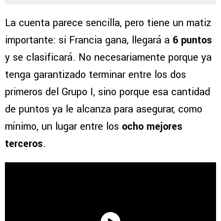
La cuenta parece sencilla, pero tiene un matiz
importante: si Francia gana, llegará a
6 puntos
y se clasificará. No necesariamente porque ya
tenga garantizado terminar entre los dos
primeros del Grupo I, sino porque esa cantidad
de puntos ya le alcanza para asegurar, como
mínimo, un lugar entre los
ocho mejores
terceros
.