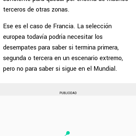
terceros de otras zonas.
Ese es el caso de Francia. La selección
europea todavía podría necesitar los
desempates para saber si termina primera,
segunda o tercera en un escenario extremo,
pero no para saber si sigue en el Mundial.
PUBLICIDAD