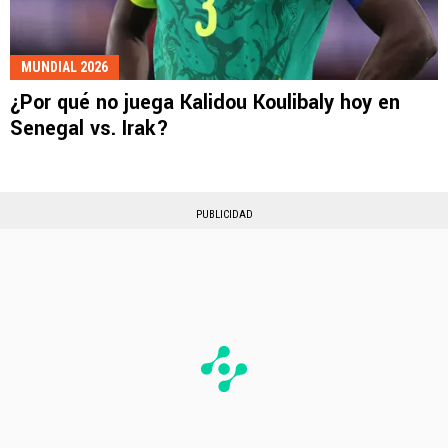
MUNDIAL 2026
¿Por qué no juega Kalidou Koulibaly hoy en
Senegal vs. Irak?
PUBLICIDAD