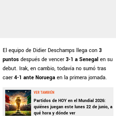
El equipo de Didier Deschamps llega con
3
puntos
después de vencer
3-1 a Senegal
en su
debut. Irak, en cambio, todavía no sumó tras
caer
4-1 ante Noruega
en la primera jornada.
VER TAMBIÉN
Partidos de HOY en el Mundial 2026:
quiénes juegan este lunes 22 de junio, a
qué hora y dónde ver