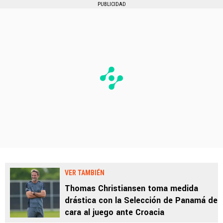
PUBLICIDAD
VER TAMBIÉN
Thomas Christiansen toma medida
drástica con la Selección de Panamá de
cara al juego ante Croacia