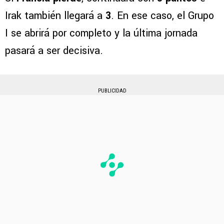
Irak también llegará a
3
. En ese caso, el Grupo
I se abrirá por completo y la última jornada
pasará a ser decisiva.
PUBLICIDAD