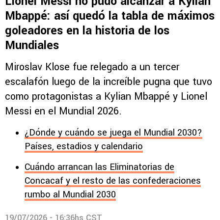
Lionel Messi no pudo alcanzar a Kylian
Mbappé: así quedó la tabla de máximos
goleadores en la historia de los
Mundiales
Miroslav Klose fue relegado a un tercer
escalafón luego de la increíble pugna que tuvo
como protagonistas a Kylian Mbappé y Lionel
Messi en el Mundial 2026.
¿Dónde y cuándo se juega el Mundial 2030?
Países, estadios y calendario
Cuándo arrancan las Eliminatorias de
Concacaf y el resto de las confederaciones
rumbo al Mundial 2030
19/07/2026 - 16:36hs CST