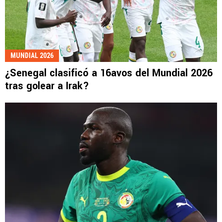
MUNDIAL 2026
¿Senegal clasificó a 16avos del Mundial 2026
tras golear a Irak?