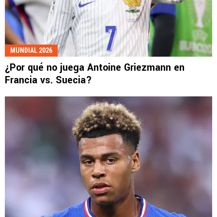
MUNDIAL 2026
¿Por qué no juega Antoine Griezmann en
Francia vs. Suecia?