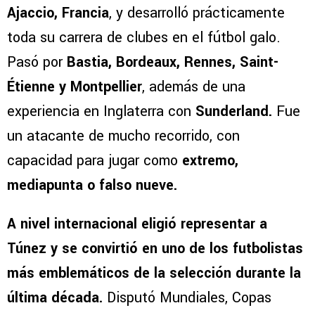
Ajaccio, Francia
, y desarrolló prácticamente
toda su carrera de clubes en el fútbol galo.
Pasó por
Bastia, Bordeaux, Rennes, Saint-
Étienne y Montpellier
, además de una
experiencia en Inglaterra con
Sunderland.
Fue
un atacante de mucho recorrido, con
capacidad para jugar como
extremo,
mediapunta o falso nueve.
A nivel internacional eligió representar a
Túnez y se convirtió en uno de los futbolistas
más emblemáticos de la selección durante la
última década.
Disputó Mundiales, Copas