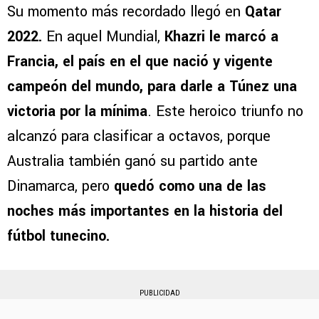
Su momento más recordado llegó en
Qatar
2022.
En aquel Mundial,
Khazri le marcó a
Francia, el país en el que nació y vigente
campeón del mundo, para darle a Túnez una
victoria por la mínima
. Este heroico triunfo no
alcanzó para clasificar a octavos, porque
Australia también ganó su partido ante
Dinamarca, pero
quedó como una de las
noches más importantes en la historia del
fútbol tunecino.
PUBLICIDAD