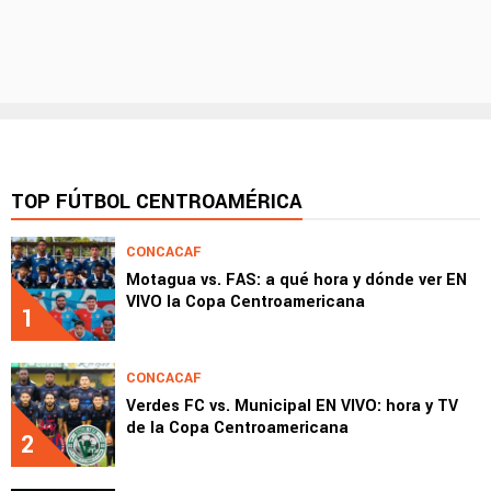
TOP FÚTBOL CENTROAMÉRICA
CONCACAF
Motagua vs. FAS: a qué hora y dónde ver EN
VIVO la Copa Centroamericana
1
CONCACAF
Verdes FC vs. Municipal EN VIVO: hora y TV
de la Copa Centroamericana
2