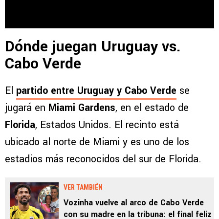
Dónde juegan Uruguay vs.
Cabo Verde
El
partido entre
Uruguay y Cabo Verde
se
jugará en
Miami Gardens
, en el estado de
Florida
, Estados Unidos. El recinto está
ubicado al norte de Miami y es uno de los
estadios más reconocidos del sur de Florida.
VER TAMBIÉN
Vozinha vuelve al arco de Cabo Verde
con su madre en la tribuna: el final feliz