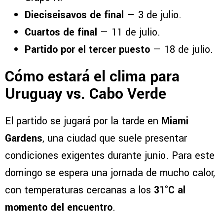
Dieciseisavos de final
— 3 de julio.
Cuartos de final
— 11 de julio.
Partido por el tercer puesto
— 18 de julio.
Cómo estará el clima para
Uruguay vs. Cabo Verde
El partido se jugará por la tarde en
Miami
Gardens
, una ciudad que suele presentar
condiciones exigentes durante junio. Para este
domingo se espera una jornada de mucho calor,
con temperaturas cercanas a los
31°C al
momento del encuentro
.