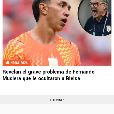
MUNDIAL 2026
Revelan el grave problema de Fernando
Muslera que le ocultaron a Bielsa
PUBLICIDAD