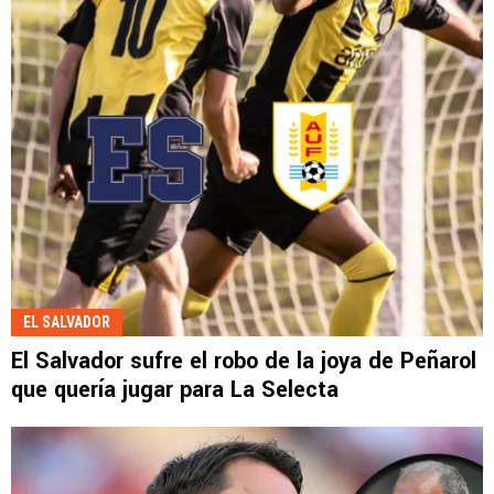
EL SALVADOR
El Salvador sufre el robo de la joya de Peñarol
que quería jugar para La Selecta