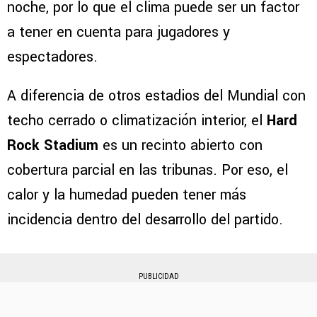
noche, por lo que el clima puede ser un factor
a tener en cuenta para jugadores y
espectadores.
A diferencia de otros estadios del Mundial con
techo cerrado o climatización interior, el
Hard
Rock Stadium
es un recinto abierto con
cobertura parcial en las tribunas. Por eso, el
calor y la humedad pueden tener más
incidencia dentro del desarrollo del partido.
PUBLICIDAD