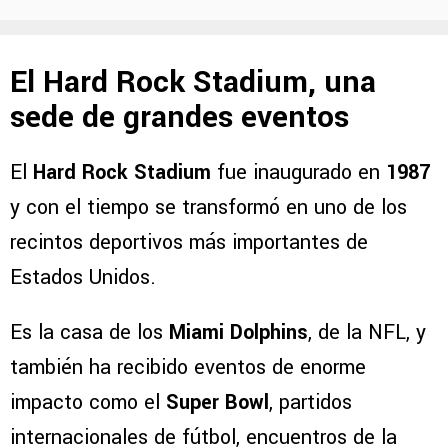
El Hard Rock Stadium, una
sede de grandes eventos
El
Hard Rock Stadium
fue inaugurado en
1987
y con el tiempo se transformó en uno de los
recintos deportivos más importantes de
Estados Unidos.
Es la casa de los
Miami Dolphins
, de la NFL, y
también ha recibido eventos de enorme
impacto como el
Super Bowl
, partidos
internacionales de fútbol, encuentros de la