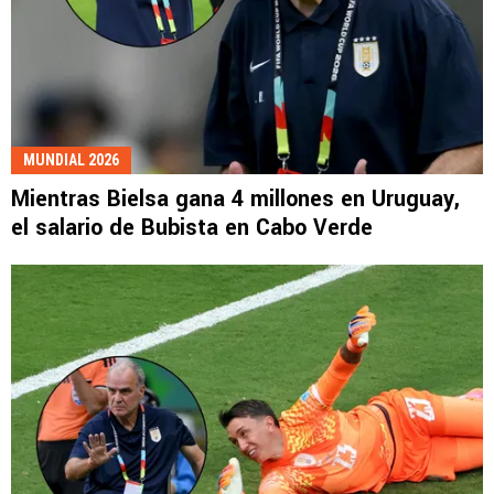
MUNDIAL 2026
Mientras Bielsa gana 4 millones en Uruguay,
el salario de Bubista en Cabo Verde