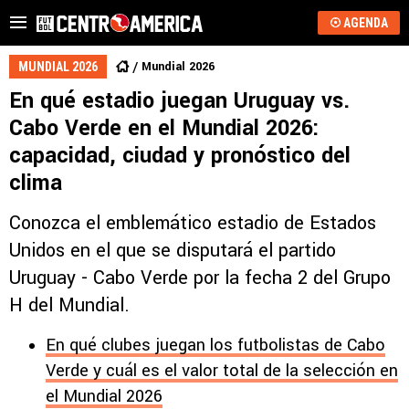
AGENDA
Mundial 2026
MUNDIAL 2026
En qué estadio juegan Uruguay vs.
Cabo Verde en el Mundial 2026:
capacidad, ciudad y pronóstico del
clima
Conozca el emblemático estadio de Estados
Unidos en el que se disputará el partido
Uruguay - Cabo Verde por la fecha 2 del Grupo
H del Mundial.
En qué clubes juegan los futbolistas de Cabo
Verde y cuál es el valor total de la selección en
el Mundial 2026