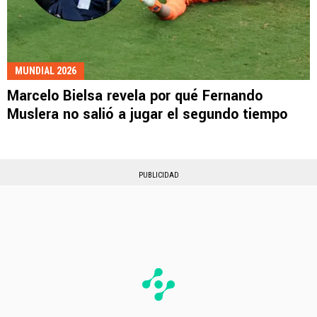
MUNDIAL 2026
Marcelo Bielsa revela por qué Fernando
Muslera no salió a jugar el segundo tiempo
PUBLICIDAD