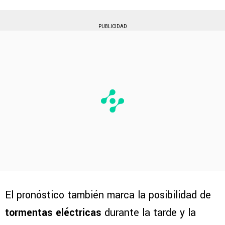
PUBLICIDAD
El pronóstico también marca la posibilidad de
tormentas eléctricas
durante la tarde y la