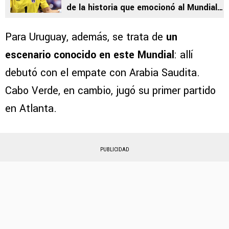
de la historia que emocionó al Mundial
2026
Para Uruguay, además, se trata de
un
escenario conocido en este Mundial
: allí
debutó con el empate con Arabia Saudita.
Cabo Verde, en cambio, jugó su primer partido
en Atlanta.
PUBLICIDAD