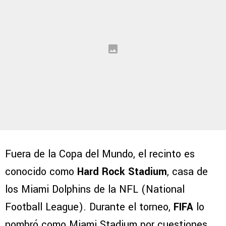
Fuera de la Copa del Mundo, el recinto es
conocido como
Hard Rock Stadium
, casa de
los Miami Dolphins de la NFL (National
Football League). Durante el torneo,
FIFA
lo
nombró como Miami Stadium por cuestiones