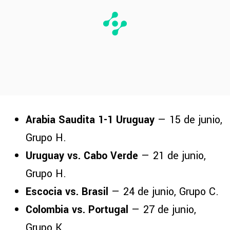
Arabia Saudita 1-1 Uruguay
— 15 de junio,
Grupo H.
Uruguay vs. Cabo Verde
— 21 de junio,
Grupo H.
Escocia vs. Brasil
— 24 de junio, Grupo C.
Colombia vs. Portugal
— 27 de junio,
Grupo K.