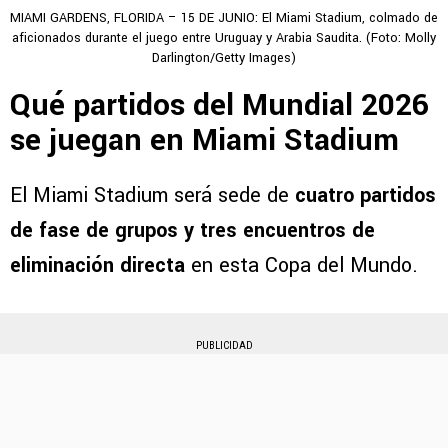
MIAMI GARDENS, FLORIDA – 15 DE JUNIO: El Miami Stadium, colmado de
aficionados durante el juego entre Uruguay y Arabia Saudita. (Foto: Molly
Darlington/Getty Images)
Qué partidos del Mundial 2026
se juegan en Miami Stadium
El Miami Stadium será sede de
cuatro partidos
de fase de grupos y tres encuentros de
eliminación directa
en esta Copa del Mundo.
PUBLICIDAD