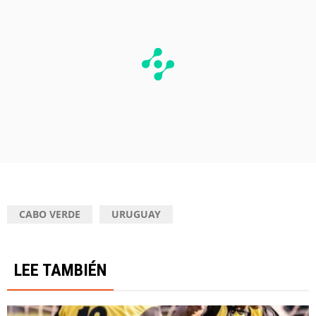
CABO VERDE
URUGUAY
LEE TAMBIÉN