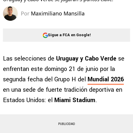
Por
Maximiliano Mansilla
Sigue a FCA en Google!
Las selecciones de
Uruguay y Cabo Verde
se
enfrentan este domingo 21 de junio por la
segunda fecha del Grupo H del
Mundial 2026
en una sede de fuerte tradición deportiva en
Estados Unidos: el
Miami Stadium
.
PUBLICIDAD