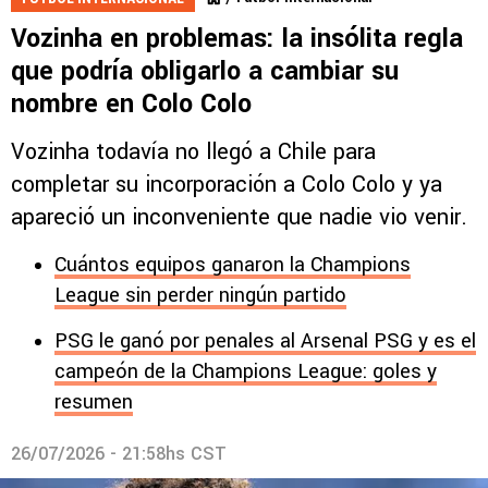
Vozinha en problemas: la insólita regla
que podría obligarlo a cambiar su
nombre en Colo Colo
Vozinha todavía no llegó a Chile para
completar su incorporación a Colo Colo y ya
apareció un inconveniente que nadie vio venir.
Cuántos equipos ganaron la Champions
League sin perder ningún partido
PSG le ganó por penales al Arsenal PSG y es el
campeón de la Champions League: goles y
resumen
26/07/2026 - 21:58hs CST