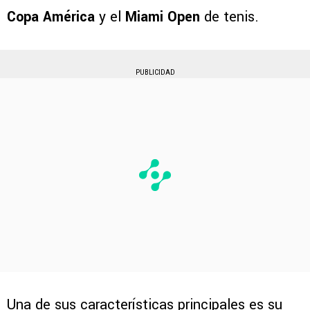
Copa América
y el
Miami Open
de tenis.
PUBLICIDAD
Una de sus características principales es su