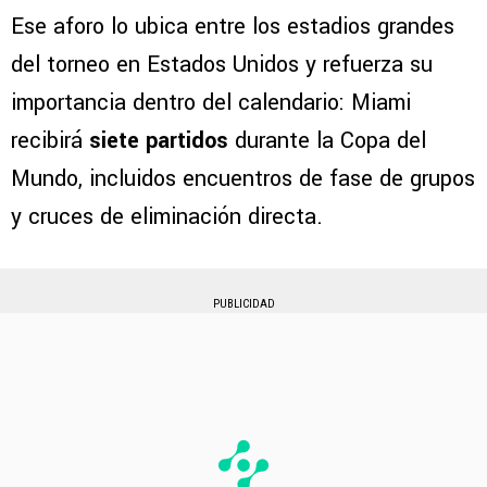
Ese aforo lo ubica entre los estadios grandes
del torneo en Estados Unidos y refuerza su
importancia dentro del calendario: Miami
recibirá
siete partidos
durante la Copa del
Mundo, incluidos encuentros de fase de grupos
y cruces de eliminación directa.
PUBLICIDAD