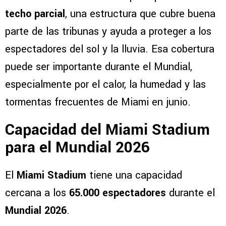
techo parcial
, una estructura que cubre buena
parte de las tribunas y ayuda a proteger a los
espectadores del sol y la lluvia. Esa cobertura
puede ser importante durante el Mundial,
especialmente por el calor, la humedad y las
tormentas frecuentes de Miami en junio.
Capacidad del Miami Stadium
para el Mundial 2026
El
Miami Stadium
tiene una capacidad
cercana a los
65.000 espectadores
durante el
Mundial 2026
.