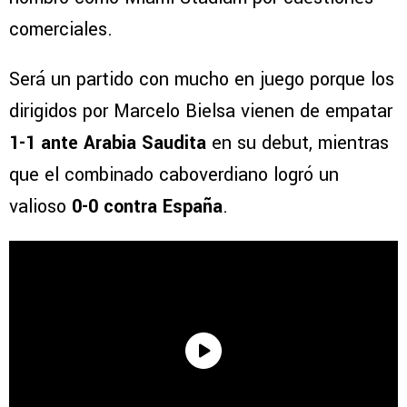
comerciales.
Será un partido con mucho en juego porque los
dirigidos por Marcelo Bielsa vienen de empatar
1-1 ante Arabia Saudita
en su debut, mientras
que el combinado caboverdiano logró un
valioso
0-0 contra España
.