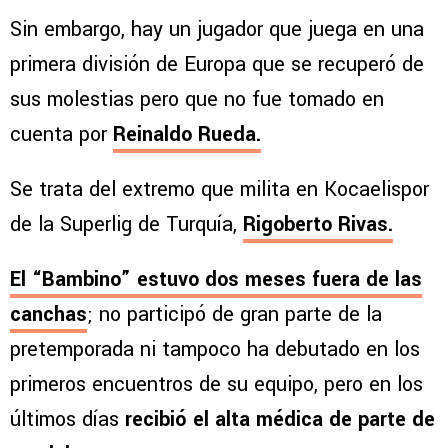
Sin embargo, hay un jugador que juega en una
primera división de Europa que se recuperó de
sus molestias pero que no fue tomado en
cuenta por
Reinaldo Rueda.
Se trata del extremo que milita en Kocaelispor
de la Superlig de Turquía,
Rigoberto Rivas.
El “Bambino” estuvo dos meses fuera de las
canchas
; no participó de gran parte de la
pretemporada ni tampoco ha debutado en los
primeros encuentros de su equipo, pero en los
últimos días
recibió el alta médica de parte de