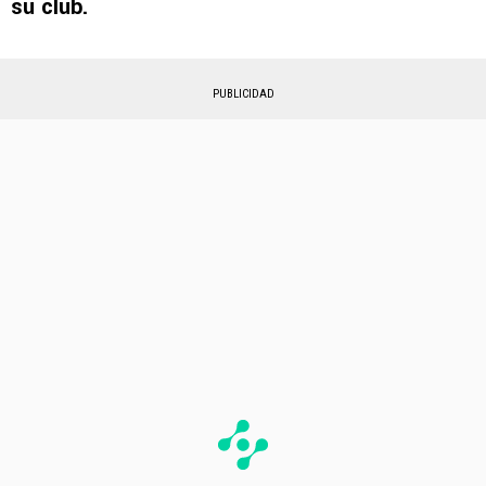
su club.
PUBLICIDAD