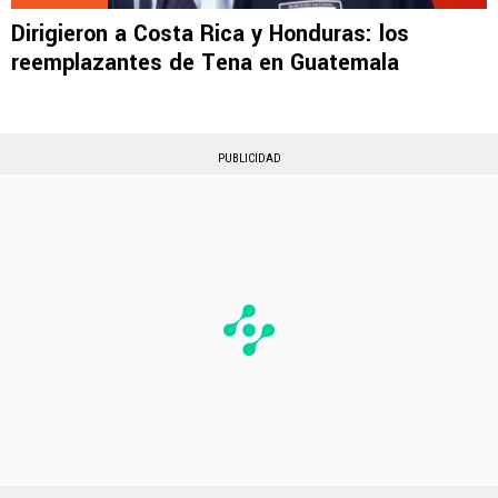
Dirigieron a Costa Rica y Honduras: los
reemplazantes de Tena en Guatemala
PUBLICIDAD