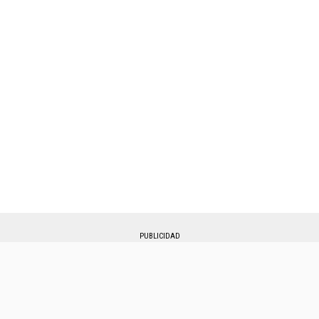
PUBLICIDAD