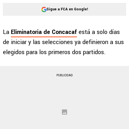
Sigue a FCA en Google!
La
Eliminatoria de Concacaf
está a solo días
de iniciar y las selecciones ya definieron a sus
elegidos para los primeros dos partidos.
PUBLICIDAD