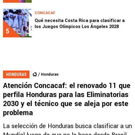
CONCACAF
Qué necesita Costa Rica para clasificar a
los Juegos Olímpicos Los Ángeles 2028
5
Honduras
HONDURAS
Atención Concacaf: el renovado 11 que
perfila Honduras para las Eliminatorias
2030 y el técnico que se aleja por este
problema
La selección de Honduras busca clasificar a un