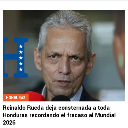
HONDURAS
Reinaldo Rueda deja consternada a toda
Honduras recordando el fracaso al Mundial
2026