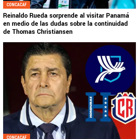
CONCACAF
Reinaldo Rueda sorprende al visitar Panamá
en medio de las dudas sobre la continuidad
de Thomas Christiansen
CONCACAF