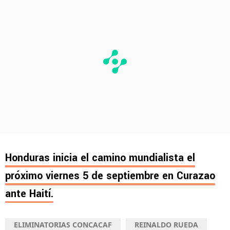
Honduras inicia el camino mundialista el
próximo viernes 5 de septiembre en Curazao
ante Haití.
ELIMINATORIAS CONCACAF
REINALDO RUEDA