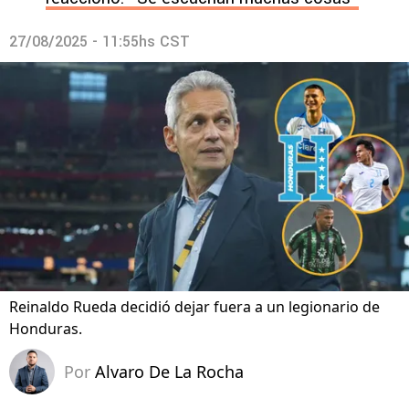
27/08/2025 - 11:55hs CST
Reinaldo Rueda decidió dejar fuera a un legionario de
Honduras.
Por
Alvaro De La Rocha