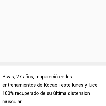
Rivas, 27 años, reapareció en los
entrenamientos de Kocaeli este lunes y luce
100% recuperado de su última distensión
muscular.