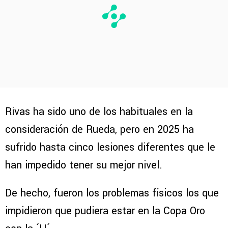
Rivas ha sido uno de los habituales en la
consideración de Rueda, pero en 2025 ha
sufrido hasta cinco lesiones diferentes que le
han impedido tener su mejor nivel.
De hecho, fueron los problemas físicos los que
impidieron que pudiera estar en la Copa Oro