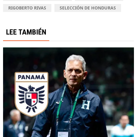
RIGOBERTO RIVAS
SELECCIÓN DE HONDURAS
LEE TAMBIÉN