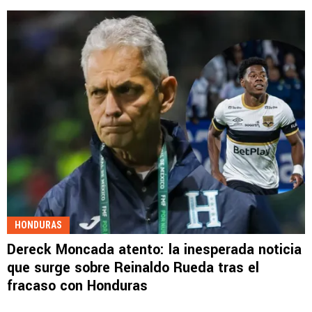
HONDURAS
Dereck Moncada atento: la inesperada noticia
que surge sobre Reinaldo Rueda tras el
fracaso con Honduras