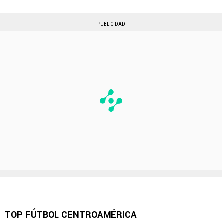
PUBLICIDAD
TOP FÚTBOL CENTROAMÉRICA