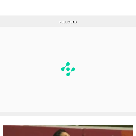
PUBLICIDAD