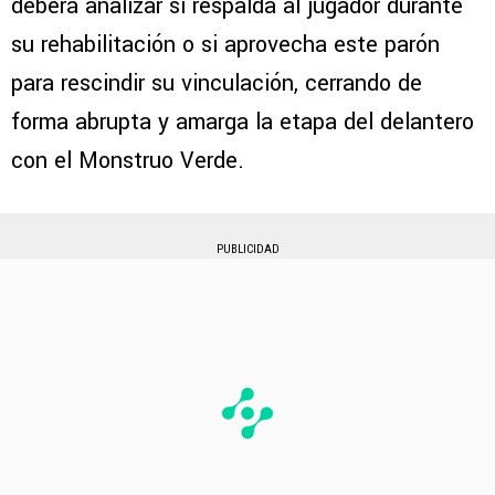
deberá analizar si respalda al jugador durante
su rehabilitación o si aprovecha este parón
para rescindir su vinculación, cerrando de
forma abrupta y amarga la etapa del delantero
con el Monstruo Verde.
PUBLICIDAD