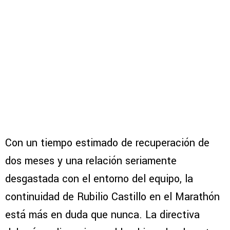
Con un tiempo estimado de recuperación de
dos meses y una relación seriamente
desgastada con el entorno del equipo, la
continuidad de Rubilio Castillo en el Marathón
está más en duda que nunca. La directiva