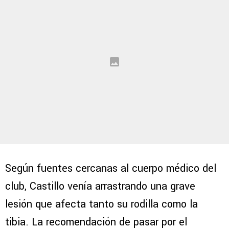
Según fuentes cercanas al cuerpo médico del
club, Castillo venía arrastrando una grave
lesión que afecta tanto su rodilla como la
tibia. La recomendación de pasar por el