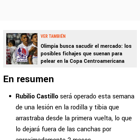
VER TAMBIÉN
Olimpia busca sacudir el mercado: los
posibles fichajes que suenan para
pelear en la Copa Centroamericana
En resumen
Rubilio Castillo
será operado esta semana
de una lesión en la rodilla y tibia que
arrastraba desde la primera vuelta, lo que
lo dejará fuera de las canchas por