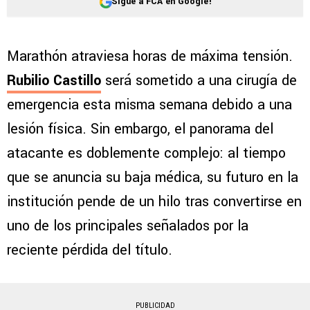
Sigue a FCA en Google!
Marathón atraviesa horas de máxima tensión.
Rubilio Castillo
será sometido a una cirugía de
emergencia esta misma semana debido a una
lesión física. Sin embargo, el panorama del
atacante es doblemente complejo: al tiempo
que se anuncia su baja médica, su futuro en la
institución pende de un hilo tras convertirse en
uno de los principales señalados por la
reciente pérdida del título.
PUBLICIDAD