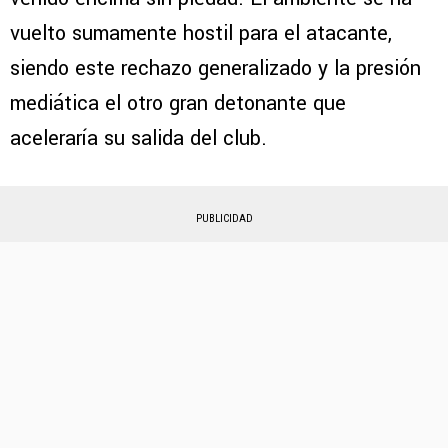
vuelto sumamente hostil para el atacante,
siendo este rechazo generalizado y la presión
mediática el otro gran detonante que
aceleraría su salida del club.
PUBLICIDAD