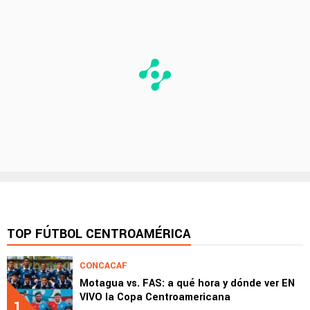
TOP FÚTBOL CENTROAMÉRICA
CONCACAF
Motagua vs. FAS: a qué hora y dónde ver EN
VIVO la Copa Centroamericana
1