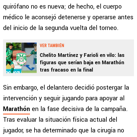
quirófano no es nueva; de hecho, el cuerpo
médico le aconsejó detenerse y operarse antes
del inicio de la segunda vuelta del torneo.
VER TAMBIÉN
Chelito Martínez y Farioli en vilo: las
figuras que serían baja en Marathón
tras fracaso en la final
Sin embargo, el delantero decidió postergar la
intervención y seguir jugando para apoyar al
Marathón
en la fase decisiva de la campaña.
Tras evaluar la situación física actual del
jugador, se ha determinado que la cirugía no