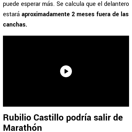
puede esperar más. Se calcula que el delantero
estará
aproximadamente 2 meses fuera de las
canchas.
Rubilio Castillo podría salir de
Marathón