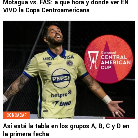
Motagua vs. FAS: a qué hora y dónde ver EN
VIVO la Copa Centroamericana
CONCACAF
Así está la tabla en los grupos A, B, C y D en
la primera fecha