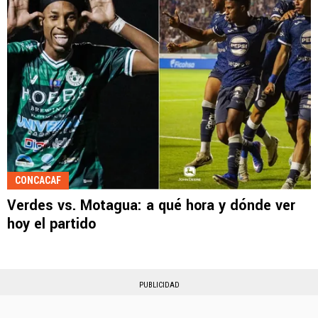
CONCACAF
Verdes vs. Motagua: a qué hora y dónde ver
hoy el partido
PUBLICIDAD