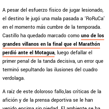
A pesar del esfuerzo físico de jugar lesionado,
el destino le jugó una mala pasada a ‘RoRuCa’
en el momento más cumbre de la temporada.
Castillo ha quedado marcado como
uno de los
grandes villanos en la final que el Marathón
perdió ante el Motagua
, luego defallar el
primer penal de la tanda decisiva, un error que
terminó sepultando las ilusiones del cuadro
verdolaga.
A raíz de este doloroso fallo,las críticas de la
afición y de la prensa deportiva se le han
venido encima sin piedad. El ambiente se ha