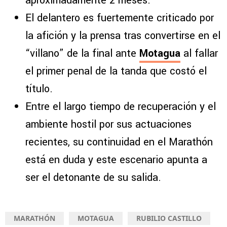
aproximadamente 2 meses.
El delantero es fuertemente criticado por
la afición y la prensa tras convertirse en el
“villano” de la final ante
Motagua
al fallar
el primer penal de la tanda que costó el
título.
Entre el largo tiempo de recuperación y el
ambiente hostil por sus actuaciones
recientes, su continuidad en el Marathón
está en duda y este escenario apunta a
ser el detonante de su salida.
MARATHÓN
MOTAGUA
RUBILIO CASTILLO