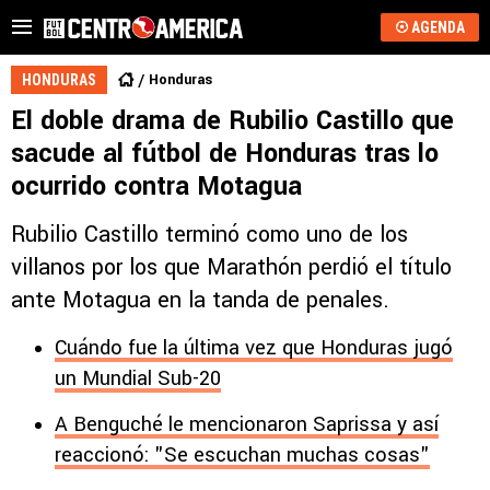
AGENDA
Honduras
HONDURAS
El doble drama de Rubilio Castillo que
sacude al fútbol de Honduras tras lo
ocurrido contra Motagua
Rubilio Castillo terminó como uno de los
villanos por los que Marathón perdió el título
ante Motagua en la tanda de penales.
Cuándo fue la última vez que Honduras jugó
un Mundial Sub-20
A Benguché le mencionaron Saprissa y así
reaccionó: "Se escuchan muchas cosas"