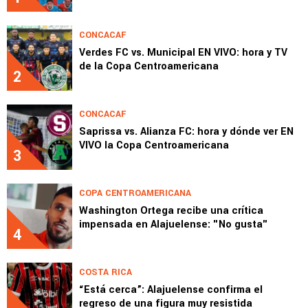
CONCACAF
Verdes FC vs. Municipal EN VIVO: hora y TV
de la Copa Centroamericana
2
CONCACAF
Saprissa vs. Alianza FC: hora y dónde ver EN
VIVO la Copa Centroamericana
3
COPA CENTROAMERICANA
Washington Ortega recibe una crítica
impensada en Alajuelense: "No gusta"
4
COSTA RICA
“Está cerca”: Alajuelense confirma el
regreso de una figura muy resistida