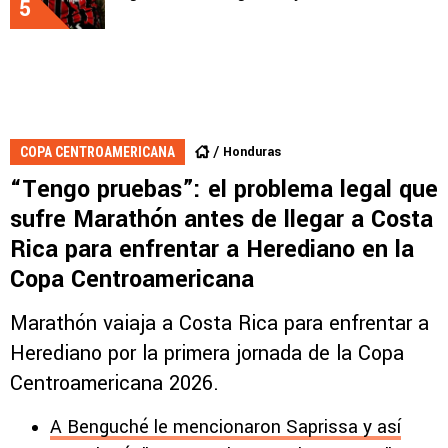
5
Honduras
COPA CENTROAMERICANA
“Tengo pruebas”: el problema legal que
sufre Marathón antes de llegar a Costa
Rica para enfrentar a Herediano en la
Copa Centroamericana
Marathón vaiaja a Costa Rica para enfrentar a
Herediano por la primera jornada de la Copa
Centroamericana 2026.
A Benguché le mencionaron Saprissa y así