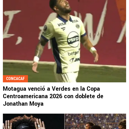
CONCACAF
Motagua venció a Verdes en la Copa
Centroamericana 2026 con doblete de
Jonathan Moya