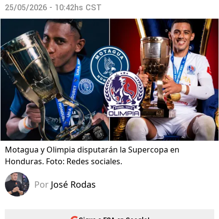
25/05/2026 - 10:42hs CST
Motagua y Olimpia disputarán la Supercopa en
Honduras. Foto: Redes sociales.
Por
José Rodas