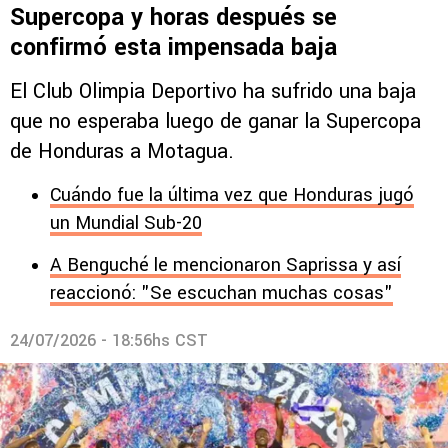
Supercopa y horas después se
confirmó esta impensada baja
El Club Olimpia Deportivo ha sufrido una baja
que no esperaba luego de ganar la Supercopa
de Honduras a Motagua.
Cuándo fue la última vez que Honduras jugó
un Mundial Sub-20
A Benguché le mencionaron Saprissa y así
reaccionó: "Se escuchan muchas cosas"
24/07/2026 - 18:56hs CST