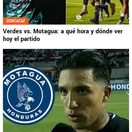
CONCACAF
Verdes vs. Motagua: a qué hora y dónde ver
hoy el partido