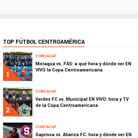
TOP FÚTBOL CENTROAMÉRICA
CONCACAF
Motagua vs. FAS: a qué hora y dónde ver EN
VIVO la Copa Centroamericana
1
CONCACAF
Verdes FC vs. Municipal EN VIVO: hora y TV
de la Copa Centroamericana
2
CONCACAF
Saprissa vs. Alianza FC: hora y dónde ver EN