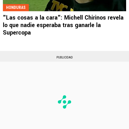
HONDURAS
"Las cosas a la cara": Michell Chirinos revela
lo que nadie esperaba tras ganarle la
Supercopa
PUBLICIDAD