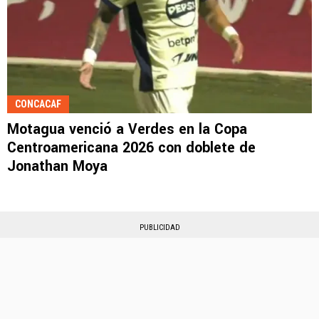
CONCACAF
Motagua venció a Verdes en la Copa
Centroamericana 2026 con doblete de
Jonathan Moya
PUBLICIDAD