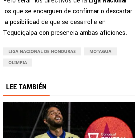
Pero serán los directivos de la
Liga Nacional
los que se encarguen de confirmar o descartar
la posibilidad de que se desarrolle en
Tegucigalpa con presencia ambas aficiones.
LIGA NACIONAL DE HONDURAS
MOTAGUA
OLIMPIA
LEE TAMBIÉN