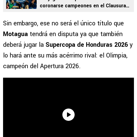
coronarse campeones en el Clausura
2026
Sin embargo, ese no será el único título que
Motagua
tendrá en disputa ya que también
deberá jugar la
Supercopa de Honduras 2026
y
lo hará ante su más acérrimo rival: el Olimpia,
campeón del Apertura 2026.