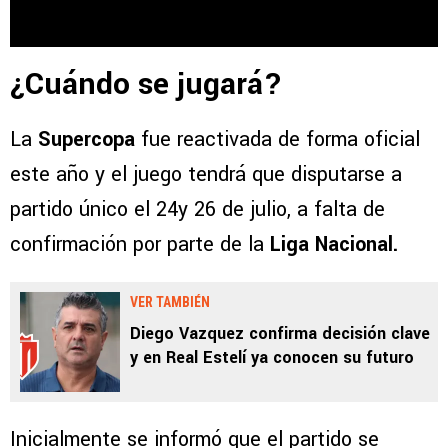
¿Cuándo se jugará?
La
Supercopa
fue reactivada de forma oficial
este año y el juego tendrá que disputarse a
partido único el 24y 26 de julio, a falta de
confirmación por parte de la
Liga Nacional.
VER TAMBIÉN
Diego Vazquez confirma decisión clave
y en Real Estelí ya conocen su futuro
Inicialmente se informó que el partido se