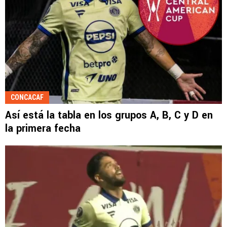
CONCACAF
Así está la tabla en los grupos A, B, C y D en
la primera fecha