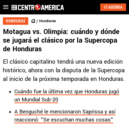
AGENDA
Honduras
HONDURAS
Motagua vs. Olimpia: cuándo y dónde
se jugará el clásico por la Supercopa
de Honduras
El clásico capitalino tendrá una nueva edición
histórico, ahora con la disputa de la Supercopa
al inicio de la próxima temporada en Honduras.
Cuándo fue la última vez que Honduras jugó
un Mundial Sub-20
A Benguché le mencionaron Saprissa y así
reaccionó: "Se escuchan muchas cosas"