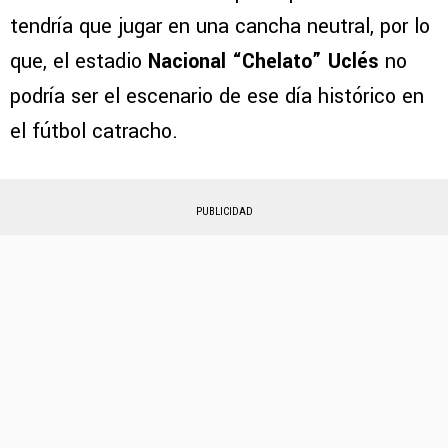
tendría que jugar en una cancha neutral, por lo
que, el estadio
Nacional “Chelato” Uclés
no
podría ser el escenario de ese día histórico en
el fútbol catracho.
PUBLICIDAD