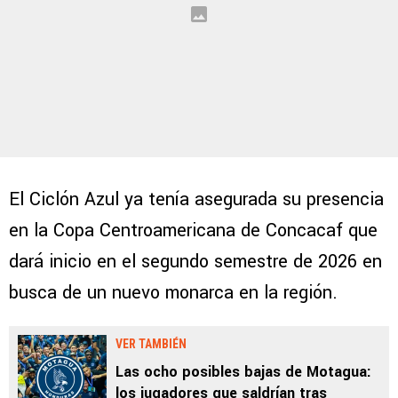
El Ciclón Azul ya tenía asegurada su presencia
en la Copa Centroamericana de Concacaf que
dará inicio en el segundo semestre de 2026 en
busca de un nuevo monarca en la región.
VER TAMBIÉN
Las ocho posibles bajas de Motagua:
los jugadores que saldrían tras