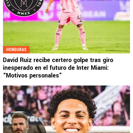
HONDURAS
David Ruiz recibe certero golpe tras giro
inesperado en el futuro de Inter Miami:
“Motivos personales”