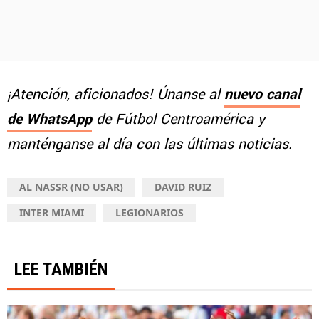
¡Atención, aficionados! Únanse al
nuevo canal
de WhatsApp
de Fútbol Centroamérica y
manténganse al día con las últimas noticias.
AL NASSR (NO USAR)
DAVID RUIZ
INTER MIAMI
LEGIONARIOS
LEE TAMBIÉN