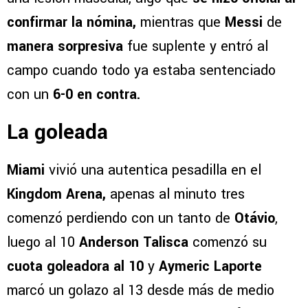
confirmar la nómina,
mientras que
Messi
de
manera sorpresiva
fue suplente y entró al
campo cuando todo ya estaba sentenciado
con un
6-0 en contra.
La goleada
Miami
vivió una autentica pesadilla en el
Kingdom Arena,
apenas al minuto tres
comenzó perdiendo con un tanto de
Otávio
,
luego al 10
Anderson Talisca
comenzó su
cuota goleadora al 10
y
Aymeric Laporte
marcó un golazo al 13 desde más de medio