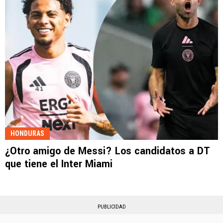
HONDURAS
¿Otro amigo de Messi? Los candidatos a DT
que tiene el Inter Miami
PUBLICIDAD