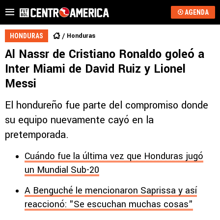
AGENDA
Honduras
HONDURAS
Al Nassr de Cristiano Ronaldo goleó a
Inter Miami de David Ruiz y Lionel
Messi
El hondureño fue parte del compromiso donde
su equipo nuevamente cayó en la
pretemporada.
Cuándo fue la última vez que Honduras jugó
un Mundial Sub-20
A Benguché le mencionaron Saprissa y así
reaccionó: "Se escuchan muchas cosas"