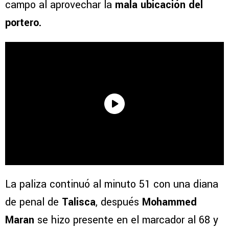
campo al aprovechar la
mala ubicación del
portero.
La paliza continuó al minuto 51 con una diana
de penal de
Talisca
, después
Mohammed
Maran
se hizo presente en el marcador al 68 y