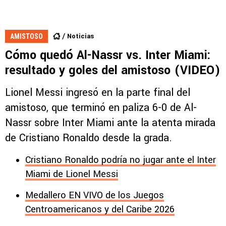
Noticias
AMISTOSO
Cómo quedó Al-Nassr vs. Inter Miami:
resultado y goles del amistoso (VIDEO)
Lionel Messi ingresó en la parte final del
amistoso, que terminó en paliza 6-0 de Al-
Nassr sobre Inter Miami ante la atenta mirada
de Cristiano Ronaldo desde la grada.
Cristiano Ronaldo podría no jugar ante el Inter
Miami de Lionel Messi
Medallero EN VIVO de los Juegos
Centroamericanos y del Caribe 2026