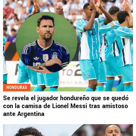
HONDURAS
Se revela el jugador hondureño que se quedó
con la camisa de Lionel Messi tras amistoso
ante Argentina