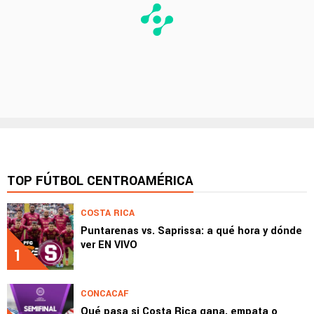
TOP FÚTBOL CENTROAMÉRICA
COSTA RICA
Puntarenas vs. Saprissa: a qué hora y dónde
ver EN VIVO
1
CONCACAF
Qué pasa si Costa Rica gana, empata o