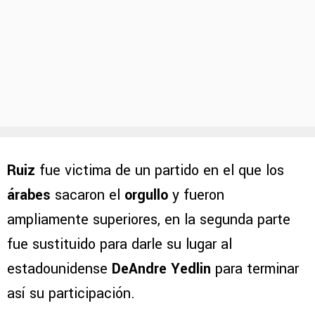
Ruiz
fue victima de un partido en el que los
árabes
sacaron el
orgullo
y fueron
ampliamente superiores, en la segunda parte
fue sustituido para darle su lugar al
estadounidense
DeAndre Yedlin
para terminar
así su participación.