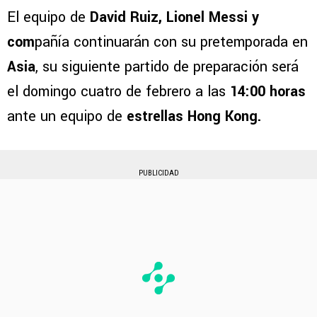
El equipo de
David Ruiz, Lionel Messi y
com
pañía continuarán con su pretemporada en
Asia
, su siguiente partido de preparación será
el domingo cuatro de febrero a las
14:00 horas
ante un equipo de
estrellas Hong Kong.
PUBLICIDAD