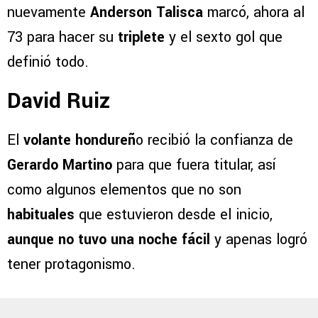
nuevamente
Anderson Talisca
marcó, ahora al
73 para hacer su
triplete
y el sexto gol que
definió todo.
David Ruiz
El
volante hondureñ
o recibió la confianza de
Gerardo Martino
para que fuera titular, así
como algunos elementos que no son
habituales
que estuvieron desde el inicio,
aunque no tuvo una noche fácil
y apenas logró
tener protagonismo.