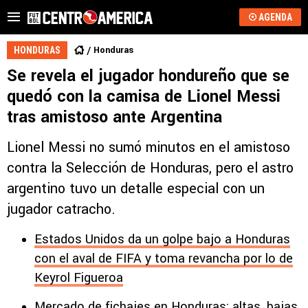
AGENDA
Honduras
HONDURAS
Se revela el jugador hondureño que se
quedó con la camisa de Lionel Messi
tras amistoso ante Argentina
Lionel Messi no sumó minutos en el amistoso
contra la Selección de Honduras, pero el astro
argentino tuvo un detalle especial con un
jugador catracho.
Estados Unidos da un golpe bajo a Honduras
con el aval de FIFA y toma revancha por lo de
Keyrol Figueroa
Mercado de fichajes en Honduras: altas, bajas