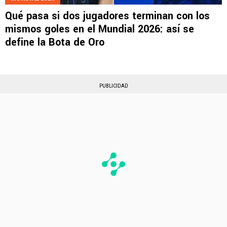
Qué pasa si dos jugadores terminan con los
mismos goles en el Mundial 2026: así se
define la Bota de Oro
PUBLICIDAD