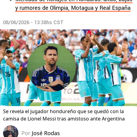
y rumores de Olimpia, Motagua y Real España
08/06/2026 - 13:38hs CST
Se revela el jugador hondureño que se quedó con la
camisa de Lionel Messi tras amistoso ante Argentina
Por
José Rodas