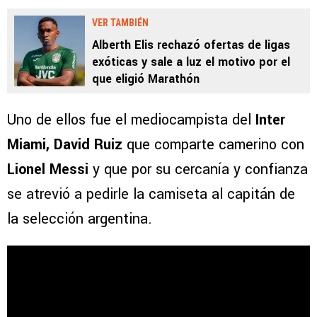
VER TAMBIÉN
Alberth Elis rechazó ofertas de ligas
exóticas y sale a luz el motivo por el
que eligió Marathón
Uno de ellos fue el mediocampista del
Inter
Miami, David Ruiz
que comparte camerino con
Lionel Messi
y que por su cercanía y confianza
se atrevió a pedirle la camiseta al capitán de
la selección argentina.