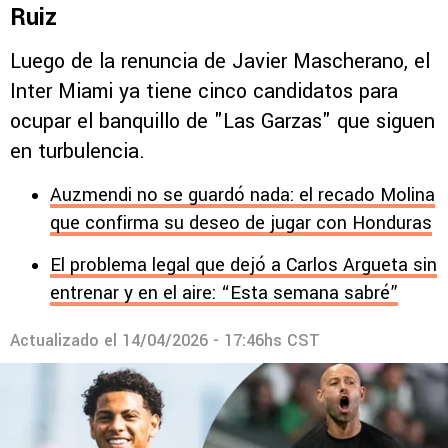
Ruiz
Luego de la renuncia de Javier Mascherano, el
Inter Miami ya tiene cinco candidatos para
ocupar el banquillo de "Las Garzas" que siguen
en turbulencia.
Auzmendi no se guardó nada: el recado Molina
que confirma su deseo de jugar con Honduras
El problema legal que dejó a Carlos Argueta sin
entrenar y en el aire: “Esta semana sabré”
Actualizado el
14/04/2026 - 17:46hs CST