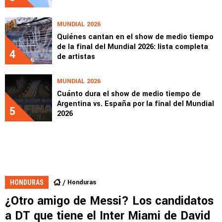
MUNDIAL 2026
Quiénes cantan en el show de medio tiempo
de la final del Mundial 2026: lista completa
4
de artistas
MUNDIAL 2026
Cuánto dura el show de medio tiempo de
Argentina vs. España por la final del Mundial
5
2026
Honduras
HONDURAS
¿Otro amigo de Messi? Los candidatos
a DT que tiene el Inter Miami de David