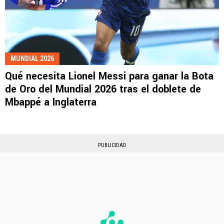
MUNDIAL 2026
Qué necesita Lionel Messi para ganar la Bota
de Oro del Mundial 2026 tras el doblete de
Mbappé a Inglaterra
PUBLICIDAD