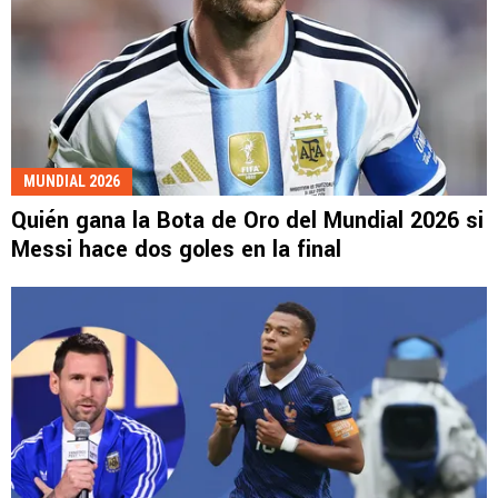
MUNDIAL 2026
Quién gana la Bota de Oro del Mundial 2026 si
Messi hace dos goles en la final