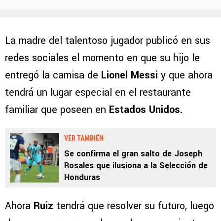
La madre del talentoso jugador publicó en sus
redes sociales el momento en que su hijo le
entregó la camisa de
Lionel Messi
y que ahora
tendrá un lugar especial en el restaurante
familiar que poseen en
Estados Unidos.
VER TAMBIÉN
Se confirma el gran salto de Joseph
Rosales que ilusiona a la Selección de
Honduras
Ahora
Ruiz
tendrá que resolver su futuro, luego