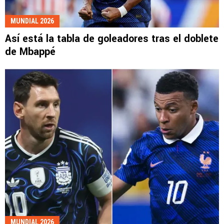
MUNDIAL 2026
Así está la tabla de goleadores tras el doblete
de Mbappé
MUNDIAL 2026