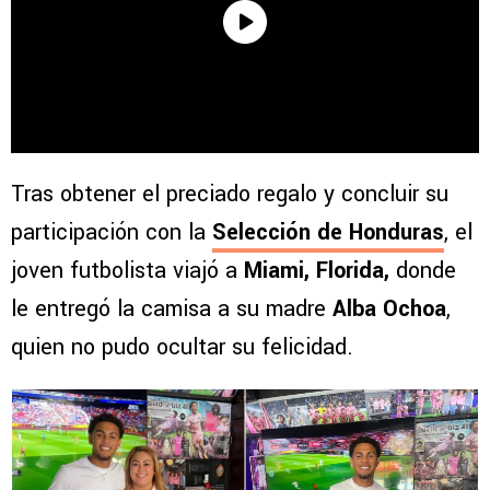
Tras obtener el preciado regalo y concluir su
participación con la
Selección de Honduras
, el
joven futbolista viajó a
Miami, Florida,
donde
le entregó la camisa a su madre
Alba Ochoa
,
quien no pudo ocultar su felicidad.