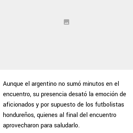
Aunque el argentino no sumó minutos en el
encuentro, su presencia desató la emoción de
aficionados y por supuesto de los futbolistas
hondureños, quienes al final del encuentro
aprovecharon para saludarlo.