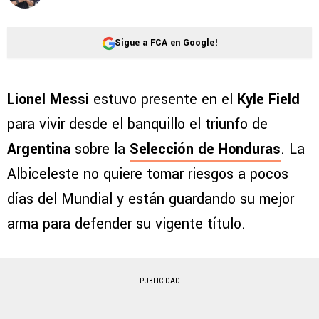
Sigue a FCA en Google!
Lionel Messi
estuvo presente en el
Kyle Field
para vivir desde el banquillo el triunfo de
Argentina
sobre la
Selección de Honduras
. La
Albiceleste no quiere tomar riesgos a pocos
días del Mundial y están guardando su mejor
arma para defender su vigente título.
PUBLICIDAD