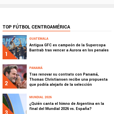
TOP FÚTBOL CENTROAMÉRICA
GUATEMALA
Antigua GFC es campeón de la Supercopa
Bantrab tras vencer a Aurora en los penales
1
PANAMÁ
Tras renovar su contrato con Panamá,
Thomas Christiansen recibe una propuesta
2
que podría alejarlo de la selección
MUNDIAL 2026
¿Quién canta el himno de Argentina en la
final del Mundial 2026 vs. España?
3