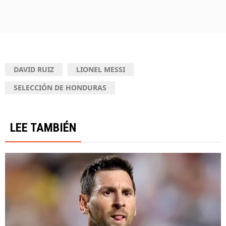
DAVID RUIZ
LIONEL MESSI
SELECCIÓN DE HONDURAS
LEE TAMBIÉN