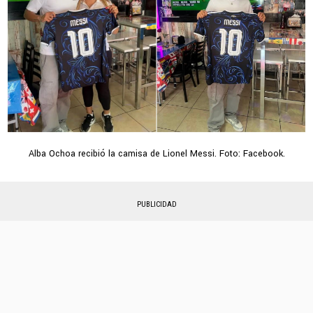
Alba Ochoa recibió la camisa de Lionel Messi. Foto: Facebook.
PUBLICIDAD