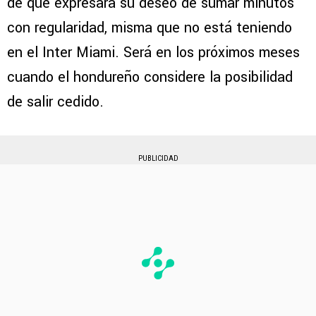
de que expresara su deseo de sumar minutos
con regularidad, misma que no está teniendo
en el Inter Miami. Será en los próximos meses
cuando el hondureño considere la posibilidad
de salir cedido.
PUBLICIDAD