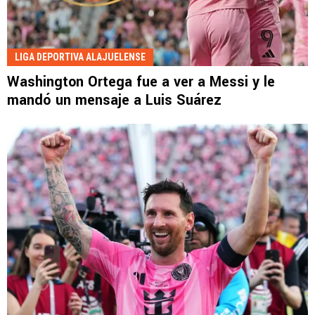
LIGA DEPORTIVA ALAJUELENSE
Washington Ortega fue a ver a Messi y le
mandó un mensaje a Luis Suárez