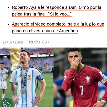
Roberto Ayala le responde a Dani Olmo por la
pelea tras la final: "Si lo veo..."
Apareció el video completo: sale a la luz lo que
pasó en el vestuario de Argentina
21/07/2026 - 10:05hs CST