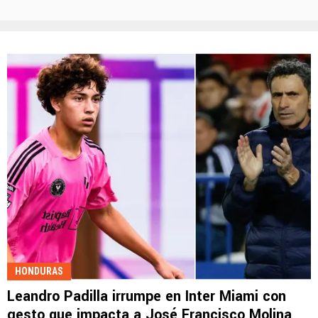
HONDURAS
Leandro Padilla irrumpe en Inter Miami con
gesto que impacta a José Francisco Molina