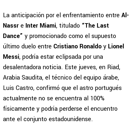
La anticipación por el enfrentamiento entre
Al-
Nassr
e
Inter Miami
, titulado
“The Last
Dance”
y promocionado como el supuesto
último duelo entre
Cristiano Ronaldo
y
Lionel
Messi
, podría estar eclipsada por una
desalentadora noticia. Este jueves, en Riad,
Arabia Saudita, el técnico del equipo árabe,
Luis Castro, confirmó que el astro portugués
actualmente no se encuentra al 100%
físicamente y podría perderse el encuentro
ante el conjunto estadounidense.