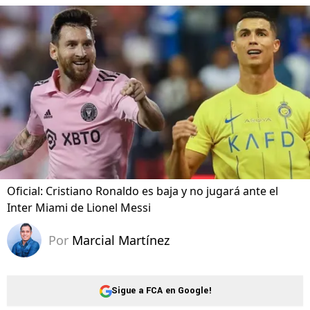
Oficial: Cristiano Ronaldo es baja y no jugará ante el
Inter Miami de Lionel Messi
Por
Marcial Martínez
Sigue a FCA en Google!