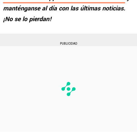
manténganse al día con las últimas noticias.
¡No se lo pierdan!
PUBLICIDAD