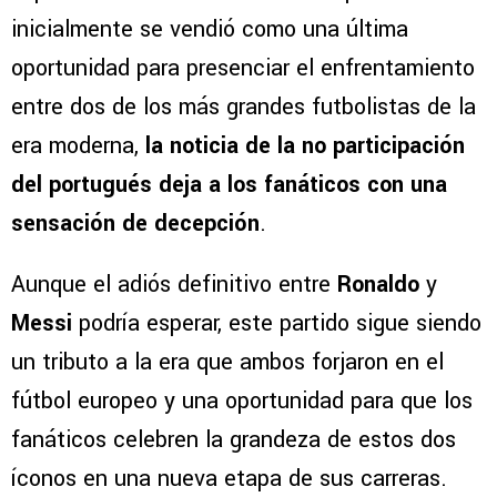
inicialmente se vendió como una última
oportunidad para presenciar el enfrentamiento
entre dos de los más grandes futbolistas de la
era moderna,
la noticia de la no participación
del portugués deja a los fanáticos con una
sensación de decepción
.
Aunque el adiós definitivo entre
Ronaldo
y
Messi
podría esperar, este partido sigue siendo
un tributo a la era que ambos forjaron en el
fútbol europeo y una oportunidad para que los
fanáticos celebren la grandeza de estos dos
íconos en una nueva etapa de sus carreras.