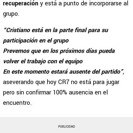
recuperación
y está a punto de incorporarse al
grupo.
“Cristiano está en la parte final para su
participación en el grupo
Prevemos que en los próximos días pueda
volver el trabajo con el equipo
En este momento estará ausente del partido”
,
aseverando que hoy CR7 no está para jugar
pero sin confirmar 100% ausencia en el
encuentro.
PUBLICIDAD