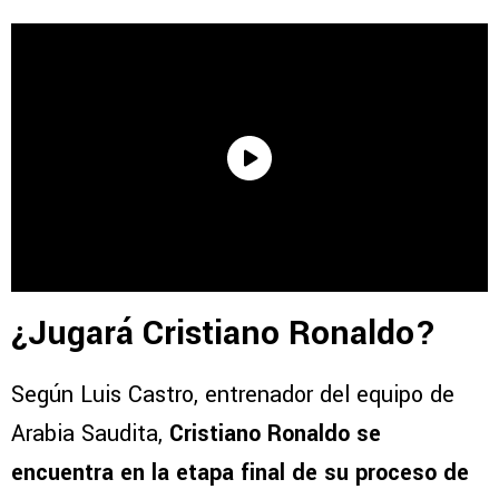
¿Jugará Cristiano Ronaldo?
Según Luis Castro, entrenador del equipo de
Arabia Saudita,
Cristiano Ronaldo se
encuentra en la etapa final de su proceso de