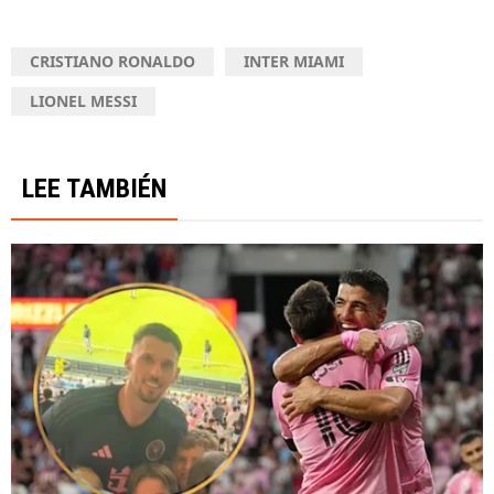
CRISTIANO RONALDO
INTER MIAMI
LIONEL MESSI
LEE TAMBIÉN