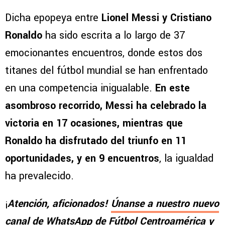
Dicha epopeya entre
Lionel Messi y Cristiano
Ronaldo
ha sido escrita a lo largo de 37
emocionantes encuentros, donde estos dos
titanes del fútbol mundial se han enfrentado
en una competencia inigualable.
En este
asombroso recorrido, Messi ha celebrado la
victoria en 17 ocasiones, mientras que
Ronaldo ha disfrutado del triunfo en 11
oportunidades, y en 9 encuentros
, la igualdad
ha prevalecido.
¡
Atención, aficionados!
Únanse a nuestro nuevo
canal de WhatsApp de Fútbol Centroamérica
y