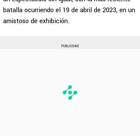
batalla ocurriendo el 19 de abril de 2023, en un
amistoso de exhibición.
PUBLICIDAD