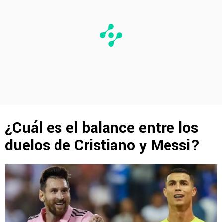
¿Cuál es el balance entre los
duelos de Cristiano y Messi?