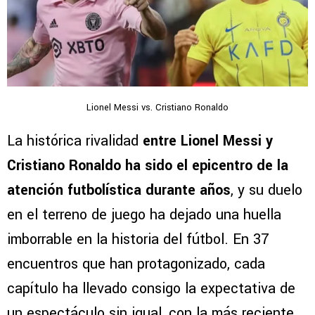
Lionel Messi vs. Cristiano Ronaldo
La histórica rivalidad
entre Lionel Messi y
Cristiano Ronaldo ha sido el epicentro de la
atención futbolística durante años
, y su duelo
en el terreno de juego ha dejado una huella
imborrable en la historia del fútbol. En 37
encuentros que han protagonizado, cada
capítulo ha llevado consigo la expectativa de
un espectáculo sin igual, con la más reciente