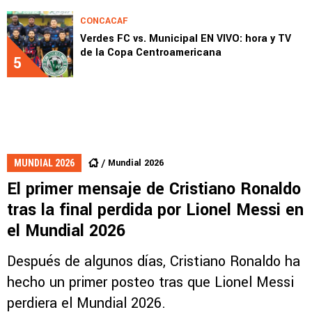
CONCACAF
Verdes FC vs. Municipal EN VIVO: hora y TV
de la Copa Centroamericana
5
Mundial 2026
MUNDIAL 2026
El primer mensaje de Cristiano Ronaldo
tras la final perdida por Lionel Messi en
el Mundial 2026
Después de algunos días, Cristiano Ronaldo ha
hecho un primer posteo tras que Lionel Messi
perdiera el Mundial 2026.