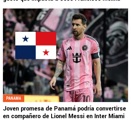
PANAMA
Joven promesa de Panamá podría convertirse
en compañero de Lionel Messi en Inter Miami