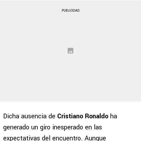
PUBLICIDAD
Dicha ausencia de
Cristiano Ronaldo
ha
generado un giro inesperado en las
expectativas del encuentro. Aunque