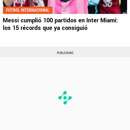
FÚTBOL INTERNACIONAL
Messi cumplió 100 partidos en Inter Miami:
los 15 récords que ya consiguió
PUBLICIDAD