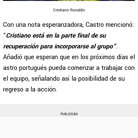
Cristiano Ronaldo
Con una nota esperanzadora, Castro mencionó:
“
Cristiano está en la parte final de su
recuperación para incorporarse al grupo”
.
Añadió que esperan que en los próximos días el
astro portugués pueda comenzar a trabajar con
el equipo, señalando así la posibilidad de su
regreso a la acción.
PUBLICIDAD