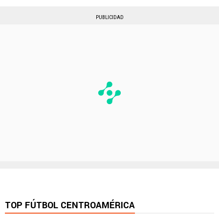
PUBLICIDAD
TOP FÚTBOL CENTROAMÉRICA