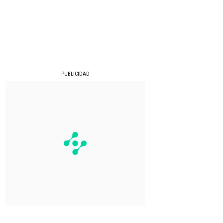
PUBLICIDAD