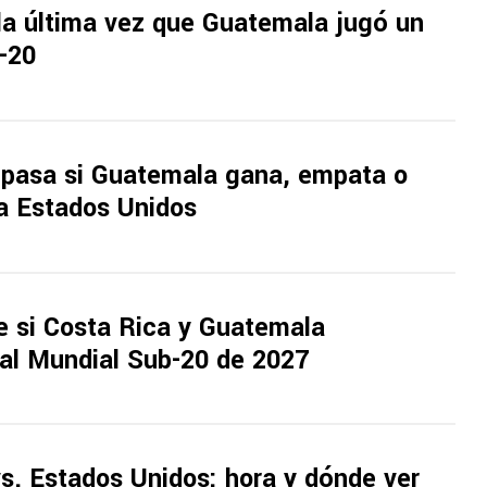
la última vez que Guatemala jugó un
-20
 pasa si Guatemala gana, empata o
ra Estados Unidos
e si Costa Rica y Guatemala
 al Mundial Sub-20 de 2027
s. Estados Unidos: hora y dónde ver