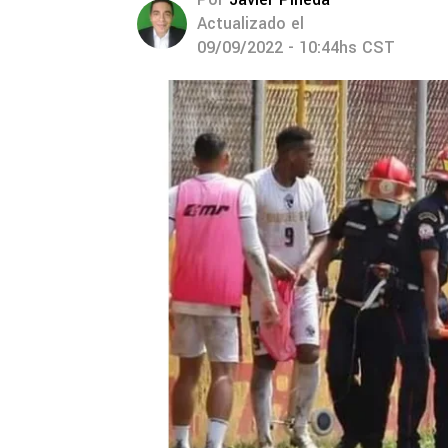
Actualizado el
09/09/2022 - 10:44hs CST