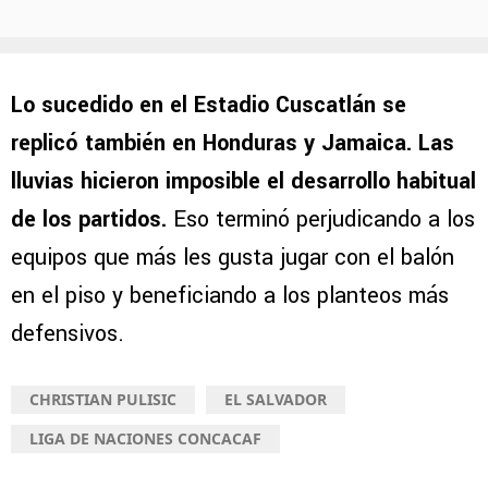
Lo sucedido en el Estadio Cuscatlán se
replicó también en Honduras y Jamaica. Las
lluvias hicieron imposible el desarrollo habitual
de los partidos.
Eso terminó perjudicando a los
equipos que más les gusta jugar con el balón
en el piso y beneficiando a los planteos más
defensivos.
CHRISTIAN PULISIC
EL SALVADOR
LIGA DE NACIONES CONCACAF