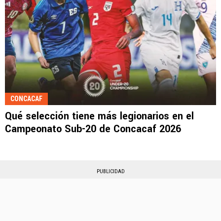
CONCACAF
Qué selección tiene más legionarios en el
Campeonato Sub-20 de Concacaf 2026
PUBLICIDAD