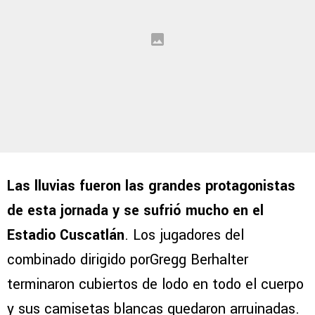
Las lluvias fueron las grandes protagonistas
de esta jornada y se sufrió mucho en el
Estadio Cuscatlán
. Los jugadores del
combinado dirigido porGregg Berhalter
terminaron cubiertos de lodo en todo el cuerpo
y sus camisetas blancas quedaron arruinadas.