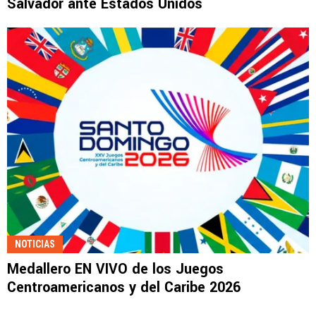
Salvador ante Estados Unidos
NOTICIAS
Medallero EN VIVO de los Juegos
Centroamericanos y del Caribe 2026