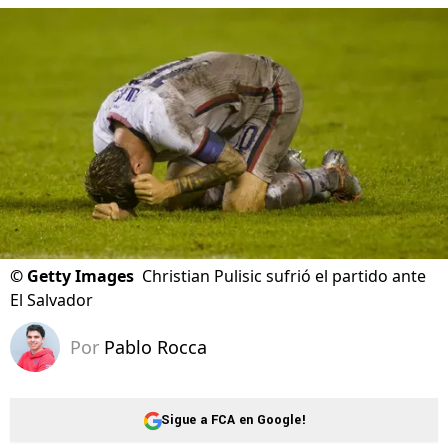
©
Getty Images
Christian Pulisic sufrió el partido ante
El Salvador
Por
Pablo Rocca
Sigue a FCA en Google!