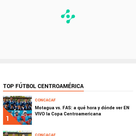
TOP FÚTBOL CENTROAMÉRICA
CONCACAF
Motagua vs. FAS: a qué hora y dónde ver EN
VIVO la Copa Centroamericana
1
CONCACAF