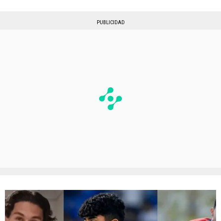
PUBLICIDAD