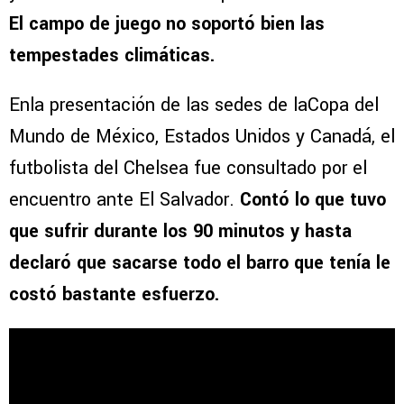
El campo de juego no soportó bien las
tempestades climáticas.
Enla presentación de las sedes de laCopa del
Mundo de México, Estados Unidos y Canadá, el
futbolista del Chelsea fue consultado por el
encuentro ante El Salvador.
Contó lo que tuvo
que sufrir durante los 90 minutos y hasta
declaró que sacarse todo el barro que tenía le
costó bastante esfuerzo.