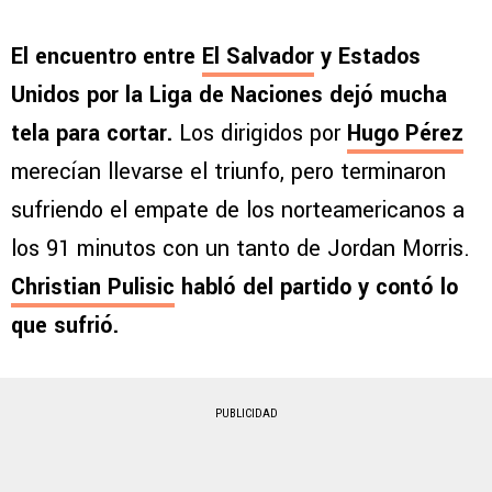
El encuentro entre
El Salvador
y Estados
Unidos por la Liga de Naciones dejó mucha
tela para cortar.
Los dirigidos por
Hugo Pérez
merecían llevarse el triunfo, pero terminaron
sufriendo el empate de los norteamericanos a
los 91 minutos con un tanto de Jordan Morris.
Christian Pulisic
habló del partido y contó lo
que sufrió.
PUBLICIDAD