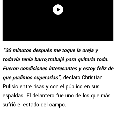
“30 minutos después me toque la oreja y
todavía tenía barro,trabajé para quitarla toda.
Fueron condiciones interesantes y estoy feliz de
que pudimos superarlas”,
declaró Christian
Pulisic entre risas y con el público en sus
espaldas. El delantero fue uno de los que más
sufrió el estado del campo.