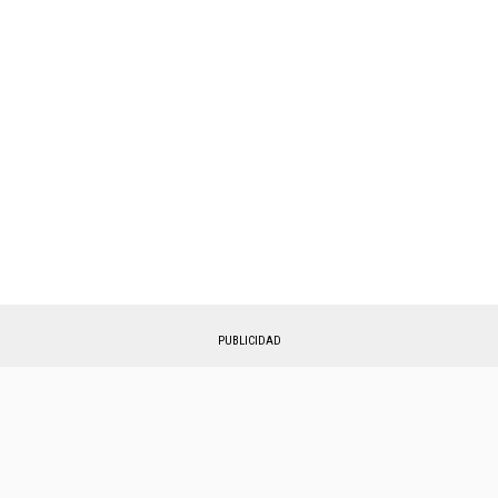
PUBLICIDAD