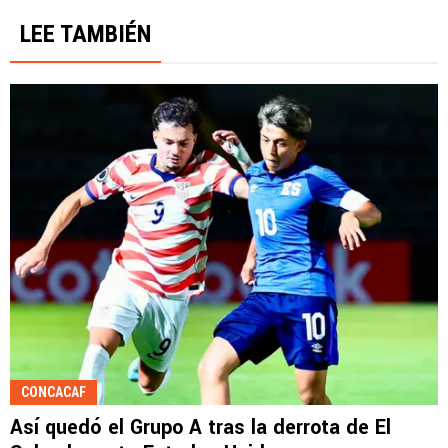
LEE TAMBIÉN
CONCACAF
Así quedó el Grupo A tras la derrota de El