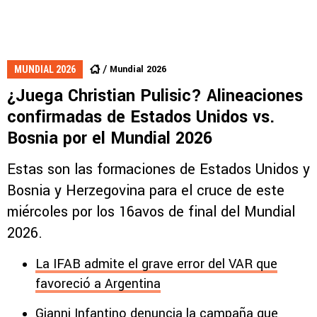
Mundial 2026
MUNDIAL 2026
¿Juega Christian Pulisic? Alineaciones
confirmadas de Estados Unidos vs.
Bosnia por el Mundial 2026
Estas son las formaciones de Estados Unidos y
Bosnia y Herzegovina para el cruce de este
miércoles por los 16avos de final del Mundial
2026.
La IFAB admite el grave error del VAR que
favoreció a Argentina
Gianni Infantino denuncia la campaña que