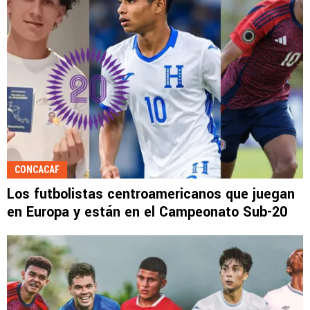
CONCACAF
Los futbolistas centroamericanos que juegan
en Europa y están en el Campeonato Sub-20