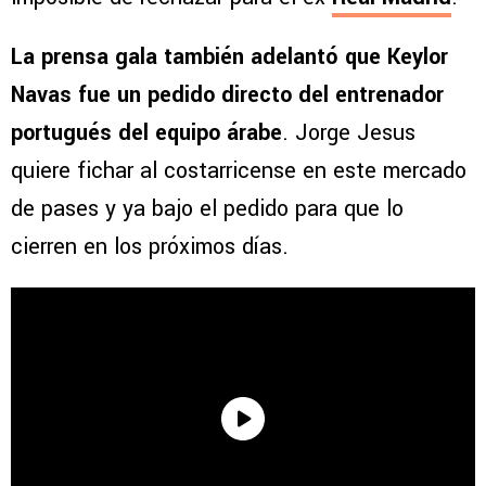
La prensa gala también adelantó que Keylor
Navas fue un pedido directo del entrenador
portugués del equipo árabe
. Jorge Jesus
quiere fichar al costarricense en este mercado
de pases y ya bajo el pedido para que lo
cierren en los próximos días.