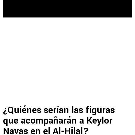
¿Quiénes serían las figuras
que acompañarán a Keylor
Navas en el Al-Hilal?