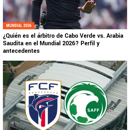
MUNDIAL 2026
¿Quién es el árbitro de Cabo Verde vs. Arabia
Saudita en el Mundial 2026? Perfil y
antecedentes