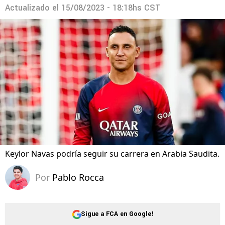
Actualizado el
15/08/2023 - 18:18hs CST
Keylor Navas podría seguir su carrera en Arabia Saudita.
Por
Pablo Rocca
Sigue a FCA en Google!