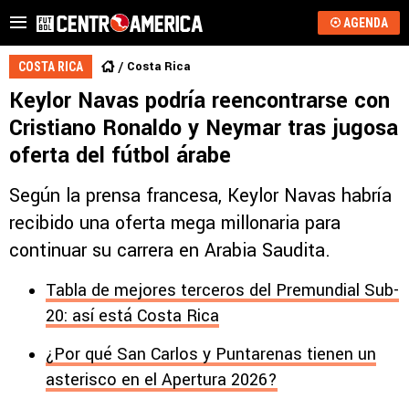
AGENDA
Costa Rica
COSTA RICA
Keylor Navas podría reencontrarse con
Cristiano Ronaldo y Neymar tras jugosa
oferta del fútbol árabe
Según la prensa francesa, Keylor Navas habría
recibido una oferta mega millonaria para
continuar su carrera en Arabia Saudita.
Tabla de mejores terceros del Premundial Sub-
20: así está Costa Rica
¿Por qué San Carlos y Puntarenas tienen un
asterisco en el Apertura 2026?