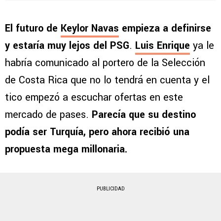
El futuro de
Keylor Navas
empieza a definirse
y estaría muy lejos del PSG
.
Luis Enrique
ya le
habría comunicado al portero de la Selección
de Costa Rica que no lo tendrá en cuenta y el
tico empezó a escuchar ofertas en este
mercado de pases.
Parecía que su destino
podía ser Turquía, pero ahora recibió una
propuesta mega millonaria.
PUBLICIDAD