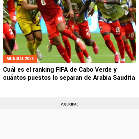
MUNDIAL 2026
Cuál es el ranking FIFA de Cabo Verde y
cuántos puestos lo separan de Arabia Saudita
PUBLICIDAD