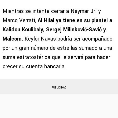
Mientras se intenta cerrar a Neymar Jr. y
Marco Verrati,
Al Hilal ya tiene en su plantel a
Kalidou Koulibaly, Sergej Milinković-Savić y
Malcom.
Keylor Navas podría ser acompañado
por un gran número de estrellas sumado a una
suma estratosférica que le servirá para hacer
crecer su cuenta bancaria.
PUBLICIDAD