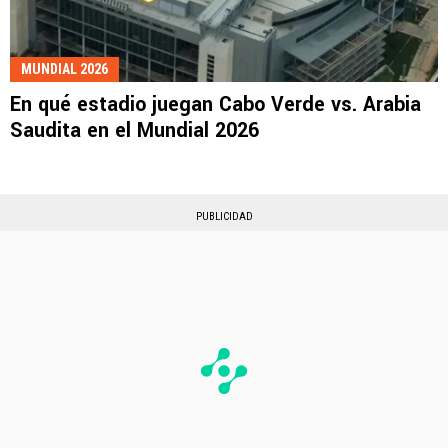
MUNDIAL 2026
En qué estadio juegan Cabo Verde vs. Arabia
Saudita en el Mundial 2026
PUBLICIDAD