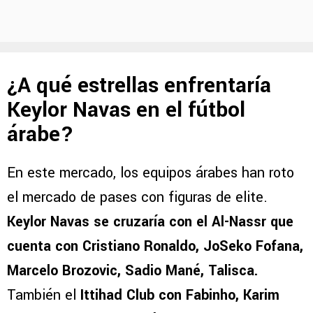
¿A qué estrellas enfrentaría
Keylor Navas en el fútbol
árabe?
En este mercado, los equipos árabes han roto
el mercado de pases con figuras de elite.
Keylor Navas se cruzaría con el Al-Nassr que
cuenta con Cristiano Ronaldo, JoSeko Fofana,
Marcelo Brozovic, Sadio Mané, Talisca.
También el
Ittihad Club con Fabinho, Karim