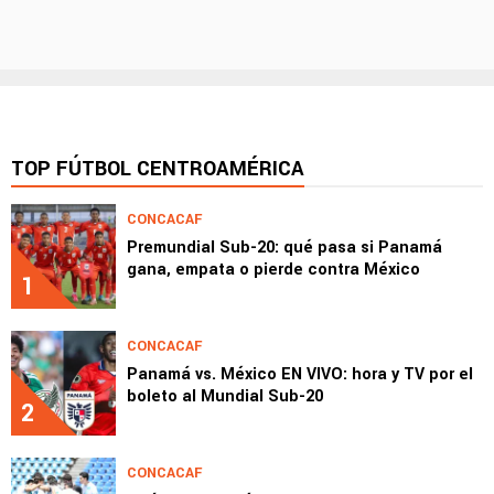
TOP FÚTBOL CENTROAMÉRICA
CONCACAF
Premundial Sub-20: qué pasa si Panamá
gana, empata o pierde contra México
1
CONCACAF
Panamá vs. México EN VIVO: hora y TV por el
boleto al Mundial Sub-20
2
CONCACAF