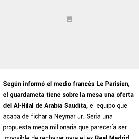
Según informó el medio francés Le Parisien,
el guardameta tiene sobre la mesa una oferta
del Al-Hilal de Arabia Saudita,
el equipo que
acaba de fichar a Neymar Jr. Sería una
propuesta mega millonaria que parecería ser
imposible de rechazar para el ex
Real Madrid
.