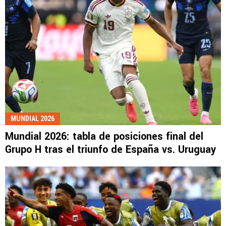
MUNDIAL 2026
Mundial 2026: tabla de posiciones final del
Grupo H tras el triunfo de España vs. Uruguay