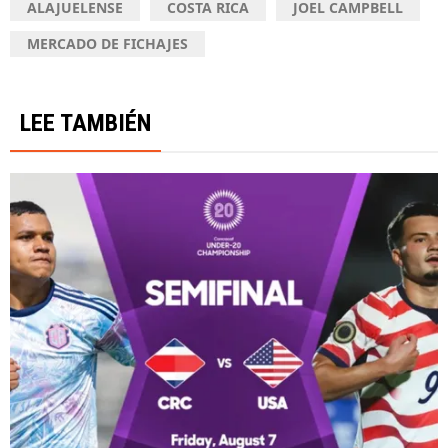
ALAJUELENSE
COSTA RICA
JOEL CAMPBELL
MERCADO DE FICHAJES
LEE TAMBIÉN