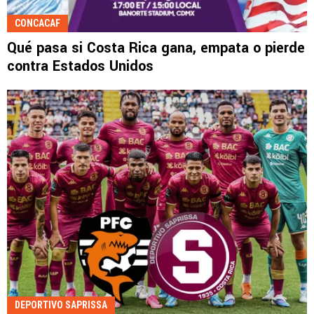
CONCACAF
Qué pasa si Costa Rica gana, empata o pierde
contra Estados Unidos
DEPORTIVO SAPRISSA