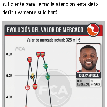
suficiente para llamar la atención, este dato
definitivamente sí lo hará.