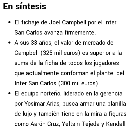
En síntesis
El fichaje de Joel Campbell por el Inter
San Carlos avanza firmemente.
A sus 33 años, el valor de mercado de
Campbell (325 mil euros) es superior a la
suma de la ficha de todos los jugadores
que actualmente conforman el plantel del
Inter San Carlos (300 mil euros).
El equipo norteño, liderado en la gerencia
por Yosimar Arias, busca armar una planilla
de lujo y también tiene en la mira a figuras
como Aarón Cruz, Yeltsin Tejeda y Kendall