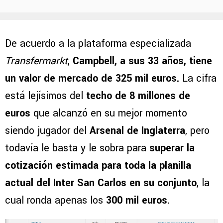
De acuerdo a la plataforma especializada
Transfermarkt
,
Campbell, a sus 33 años, tiene
un valor de mercado de 325 mil euros.
La cifra
está lejísimos del
techo de 8 millones de
euros
que alcanzó en su mejor momento
siendo jugador del
Arsenal de Inglaterra
, pero
todavía le basta y le sobra para
superar la
cotización estimada para toda la planilla
actual del Inter San Carlos en su conjunto
, la
cual ronda apenas los
300 mil euros.