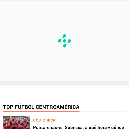
TOP FÚTBOL CENTROAMÉRICA
COSTA RICA
Puntarenas vs. Saprissa: a qué hora y dónde