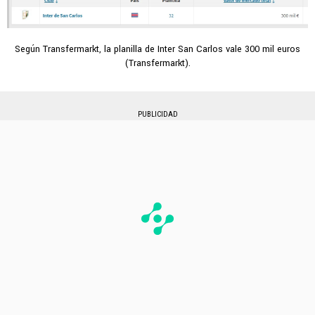
Según Transfermarkt, la planilla de Inter San Carlos vale 300 mil euros
(Transfermarkt).
PUBLICIDAD