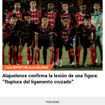
LIGA DEPORTIVA ALAJUELENSE
Alajuelense confirma la lesión de una figura:
"Ruptura del ligamento cruzado"
PUBLICIDAD