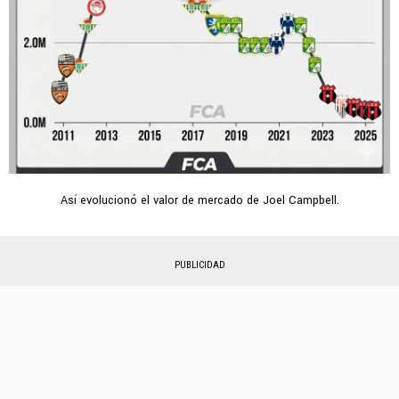
Así evolucionó el valor de mercado de Joel Campbell.
PUBLICIDAD