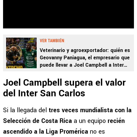
VER TAMBIÉN
Veterinario y agroexportador: quién es
Geovanny Paniagua, el empresario que
puede llevar a Joel Campbell a Inter
San Carlos
Joel Campbell supera el valor
del Inter San Carlos
Si la llegada del
tres veces mundialista con la
Selección de Costa Rica
a un equipo
recién
ascendido a la Liga Promérica
no es