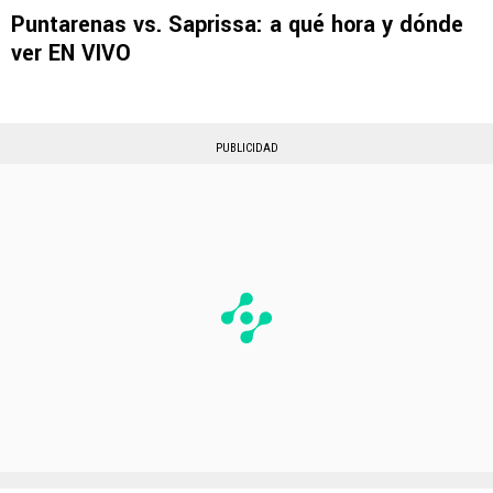
Puntarenas vs. Saprissa: a qué hora y dónde
ver EN VIVO
PUBLICIDAD