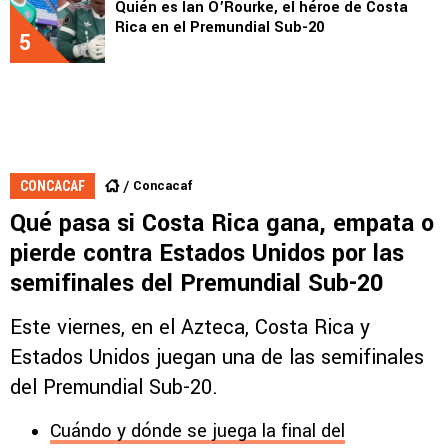
Quién es Ian O’Rourke, el héroe de Costa
Rica en el Premundial Sub-20
5
Concacaf
CONCACAF
Qué pasa si Costa Rica gana, empata o
pierde contra Estados Unidos por las
semifinales del Premundial Sub-20
Este viernes, en el Azteca, Costa Rica y
Estados Unidos juegan una de las semifinales
del Premundial Sub-20.
Cuándo y dónde se juega la final del