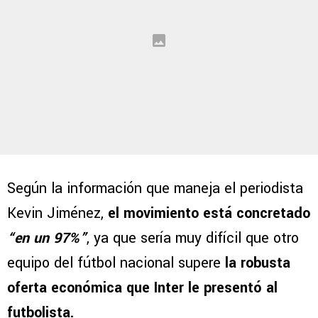
Según la información que maneja el periodista
Kevin Jiménez,
el movimiento está concretado
“en un 97%”
, ya que sería muy difícil que otro
equipo del fútbol nacional supere
la robusta
oferta económica que Inter le presentó al
futbolista.