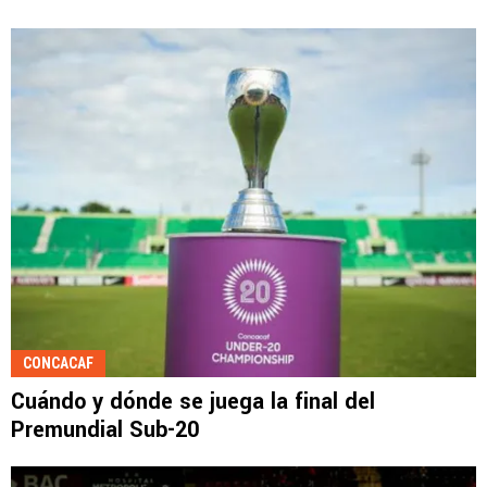
CONCACAF
Cuándo y dónde se juega la final del
Premundial Sub-20