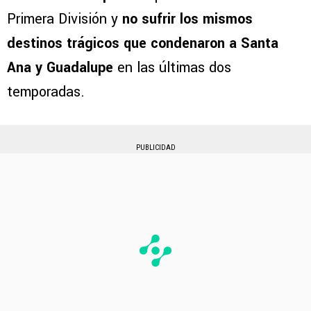
Primera División y
no sufrir los mismos
destinos trágicos que condenaron a Santa
Ana y Guadalupe
en las últimas dos
temporadas.
PUBLICIDAD