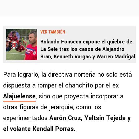
VER TAMBIÉN
Rolando Fonseca expone el quiebre de
La Sele tras los casos de Alejandro
Bran, Kenneth Vargas y Warren Madrigal
Para lograrlo, la directiva norteña no solo está
dispuesta a romper el chanchito por el ex
Alajuelense
, sino que proyecta incorporar a
otras figuras de jerarquía, como los
experimentados
Aarón Cruz, Yeltsin Tejeda y
el volante Kendall Porras.