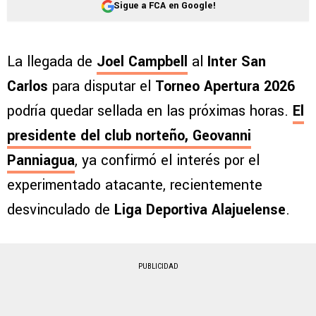
Sigue a FCA en Google!
La llegada de
Joel Campbell
al
Inter San
Carlos
para disputar el
Torneo Apertura 2026
podría quedar sellada en las próximas horas.
El
presidente del club norteño, Geovanni
Panniagua
, ya confirmó el interés por el
experimentado atacante, recientemente
desvinculado de
Liga Deportiva Alajuelense
.
PUBLICIDAD