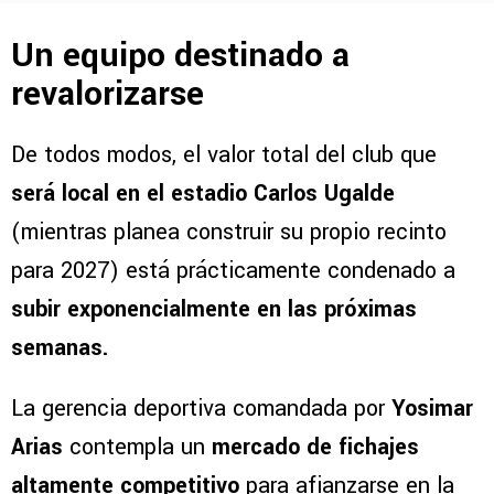
Un equipo destinado a
revalorizarse
De todos modos, el valor total del club que
será local en el estadio Carlos Ugalde
(mientras planea construir su propio recinto
para 2027) está prácticamente condenado a
subir exponencialmente en las próximas
semanas.
La gerencia deportiva comandada por
Yosimar
Arias
contempla un
mercado de fichajes
altamente competitivo
para afianzarse en la