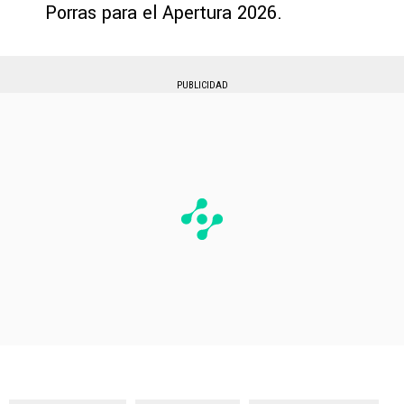
Porras para el Apertura 2026.
PUBLICIDAD