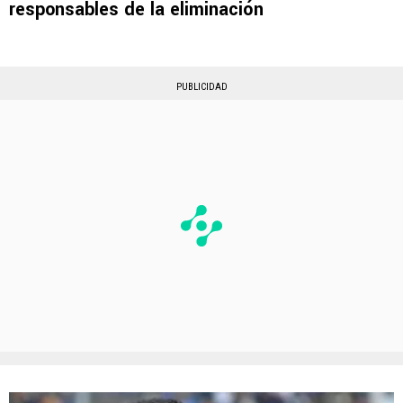
responsables de la eliminación
PUBLICIDAD