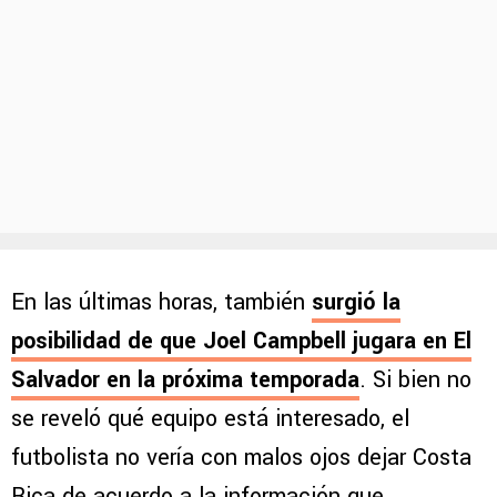
En las últimas horas, también
surgió la
posibilidad de que Joel Campbell jugara en El
Salvador en la próxima temporada
. Si bien no
se reveló qué equipo está interesado, el
futbolista no vería con malos ojos dejar Costa
Rica de acuerdo a la información que