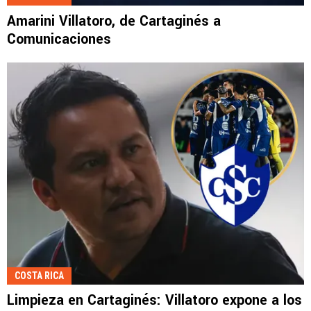
Amarini Villatoro, de Cartaginés a
Comunicaciones
COSTA RICA
Limpieza en Cartaginés: Villatoro expone a los