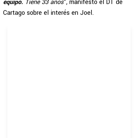
equipo.
Tiene 33 años
“, manifestó el DT de
Cartago sobre el interés en Joel.