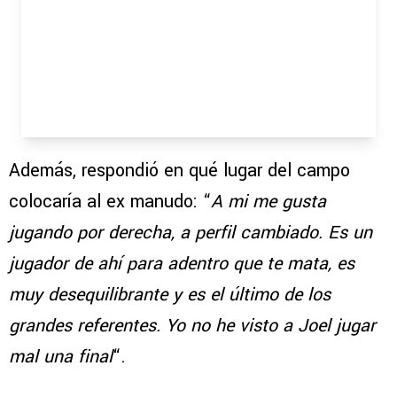
Además, respondió en qué lugar del campo
colocaría al ex manudo: “
A mi me gusta
jugando por derecha, a perfil cambiado. Es un
jugador de ahí para adentro que te mata, es
muy desequilibrante y es el último de los
grandes referentes. Yo no he visto a Joel jugar
mal una final
“.