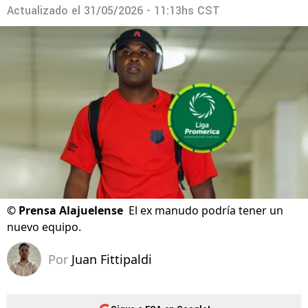
Actualizado el
31/05/2026 - 11:13hs CST
©
Prensa Alajuelense
El ex manudo podría tener un
nuevo equipo.
Por
Juan Fittipaldi