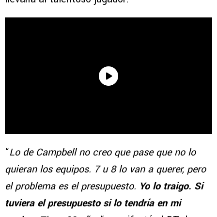
“
Lo de Campbell no creo que pase que no lo
quieran los equipos. 7 u 8 lo van a querer, pero
el problema es el presupuesto.
Yo lo traigo. Si
tuviera el presupuesto si lo tendría en mi