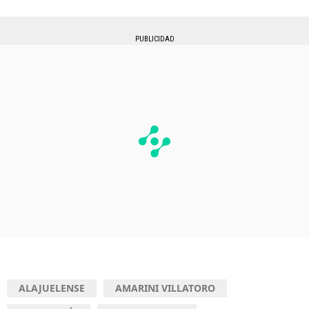
PUBLICIDAD
ALAJUELENSE
AMARINI VILLATORO