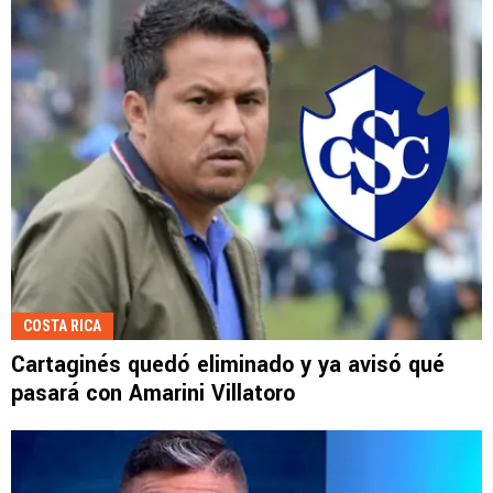
COSTA RICA
Cartaginés quedó eliminado y ya avisó qué
pasará con Amarini Villatoro