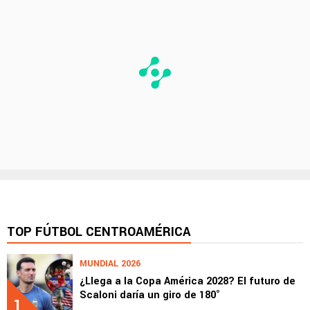
TOP FÚTBOL CENTROAMÉRICA
MUNDIAL 2026
¿Llega a la Copa América 2028? El futuro de
Scaloni daría un giro de 180°
1