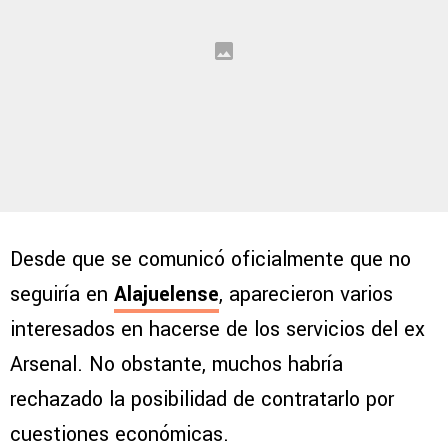
Desde que se comunicó oficialmente que no
seguiría en
Alajuelense
, aparecieron varios
interesados en hacerse de los servicios del ex
Arsenal. No obstante, muchos habría
rechazado la posibilidad de contratarlo por
cuestiones económicas.