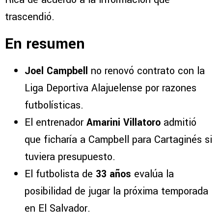
trascendió.
En resumen
Joel Campbell
no renovó contrato con la
Liga Deportiva Alajuelense por razones
futbolísticas.
El entrenador
Amarini Villatoro
admitió
que ficharía a Campbell para Cartaginés si
tuviera presupuesto.
El futbolista de
33 años
evalúa la
posibilidad de jugar la próxima temporada
en El Salvador.