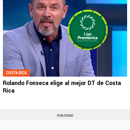
COSTA RICA
Rolando Fonseca elige al mejor DT de Costa
Rica
PUBLICIDAD