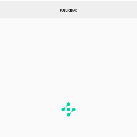
PUBLICIDAD