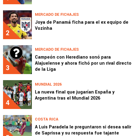
MERCADO DE FICHAJES
Joya de Panamá ficha para el ex equipo de
Vozinha
2
MERCADO DE FICHAJES
Campeón con Herediano sonó para
Alajuelense y ahora fichó por un rival directo
3
de la Liga
MUNDIAL 2026
La nueva final que jugarían España y
Argentina tras el Mundial 2026
4
COSTA RICA
A Luis Paradela le preguntaron si desea salir
de Saprissa y su respuesta fue tajante