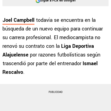
Sigue a FCA en Google!
Joel Campbell
todavía se encuentra en la
búsqueda de un nuevo equipo para continuar
su carrera profesional. El mediocampista no
renovó su contrato con la
Liga Deportiva
Alajuelense
por razones futbolísticas según
trascendió por parte del entrenador
Ismael
Rescalvo
.
PUBLICIDAD