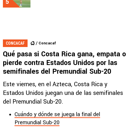
5
Concacaf
CONCACAF
Qué pasa si Costa Rica gana, empata o
pierde contra Estados Unidos por las
semifinales del Premundial Sub-20
Este viernes, en el Azteca, Costa Rica y
Estados Unidos juegan una de las semifinales
del Premundial Sub-20.
Cuándo y dónde se juega la final del
Premundial Sub-20