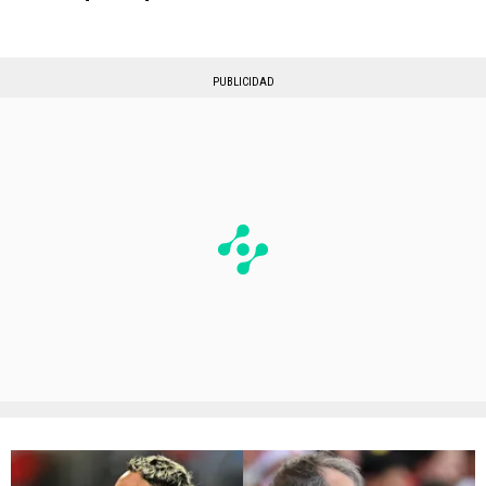
PUBLICIDAD