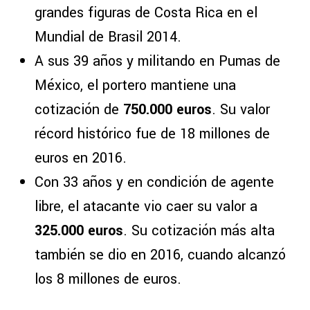
grandes figuras de Costa Rica en el
Mundial de Brasil 2014.
A sus 39 años y militando en Pumas de
México, el portero mantiene una
cotización de
750.000 euros
. Su valor
récord histórico fue de 18 millones de
euros en 2016.
Con 33 años y en condición de agente
libre, el atacante vio caer su valor a
325.000 euros
. Su cotización más alta
también se dio en 2016, cuando alcanzó
los 8 millones de euros.