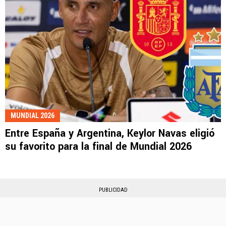
MUNDIAL 2026
Entre España y Argentina, Keylor Navas eligió
su favorito para la final de Mundial 2026
PUBLICIDAD