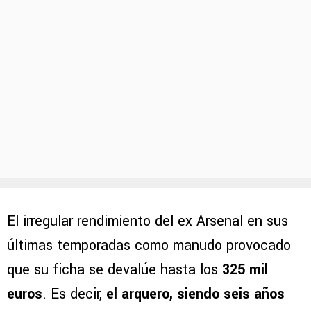
El irregular rendimiento del ex Arsenal en sus
últimas temporadas como manudo provocado
que su ficha se devalúe hasta los
325 mil
euros
. Es decir,
el arquero, siendo seis años