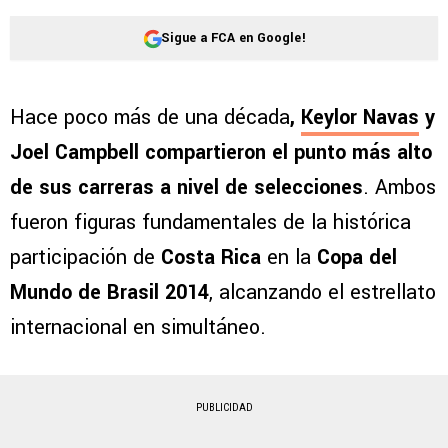
Sigue a FCA en Google!
Hace poco más de una década
,
Keylor Navas
y
Joel Campbell compartieron el punto más alto
de sus carreras a nivel de selecciones
. Ambos
fueron figuras fundamentales de la histórica
participación de
Costa Rica
en la
Copa del
Mundo de Brasil 2014
, alcanzando el estrellato
internacional en simultáneo.
PUBLICIDAD