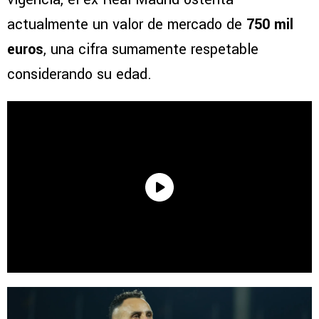
actualmente un valor de mercado de
750 mil
euros
, una cifra sumamente respetable
considerando su edad.