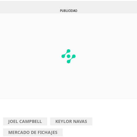
PUBLICIDAD
JOEL CAMPBELL
KEYLOR NAVAS
MERCADO DE FICHAJES