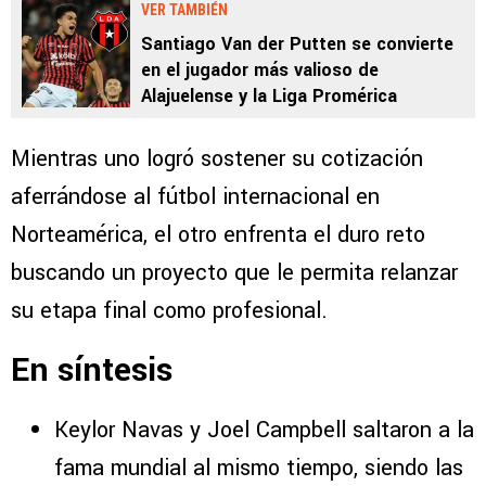
VER TAMBIÉN
Santiago Van der Putten se convierte
en el jugador más valioso de
Alajuelense y la Liga Promérica
Mientras uno logró sostener su cotización
aferrándose al fútbol internacional en
Norteamérica, el otro enfrenta el duro reto
buscando un proyecto que le permita relanzar
su etapa final como profesional.
En síntesis
Keylor Navas y Joel Campbell saltaron a la
fama mundial al mismo tiempo, siendo las