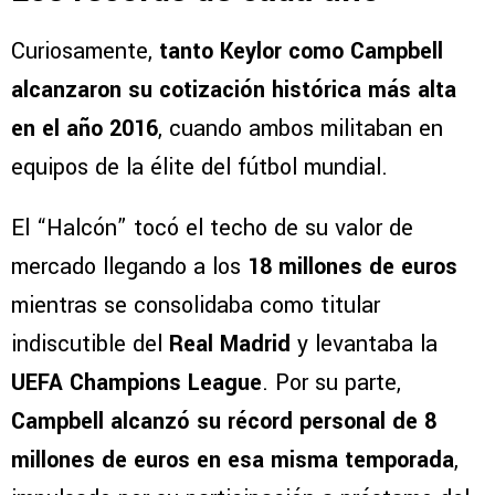
Curiosamente,
tanto Keylor como Campbell
alcanzaron su cotización histórica más alta
en el año 2016
, cuando ambos militaban en
equipos de la élite del fútbol mundial.
El “Halcón” tocó el techo de su valor de
mercado llegando a los
18 millones de euros
mientras se consolidaba como titular
indiscutible del
Real Madrid
y levantaba la
UEFA Champions League
. Por su parte,
Campbell alcanzó su récord personal de 8
millones de euros en esa misma temporada
,