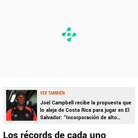
VER TAMBIÉN
Joel Campbell recibe la propuesta que
lo aleja de Costa Rica para jugar en El
Salvador: “Incorporación de alto
impacto”
Los récords de cada uno