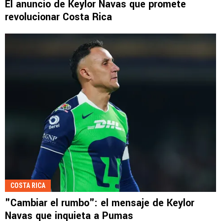
El anuncio de Keylor Navas que promete
revolucionar Costa Rica
COSTA RICA
"Cambiar el rumbo": el mensaje de Keylor
Navas que inquieta a Pumas