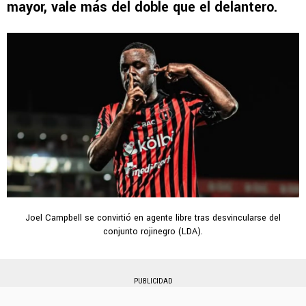
mayor, vale más del doble que el delantero.
Joel Campbell se convirtió en agente libre tras desvincularse del
conjunto rojinegro (LDA).
PUBLICIDAD