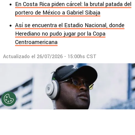
En Costa Rica piden cárcel: la brutal patada del
portero de México a Gabriel Sibaja
Así se encuentra el Estadio Nacional, donde
Herediano no pudo jugar por la Copa
Centroamericana
Actualizado el
26/07/2026 - 15:00hs CST