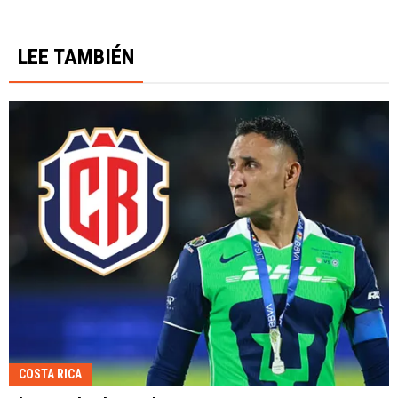
LEE TAMBIÉN
COSTA RICA