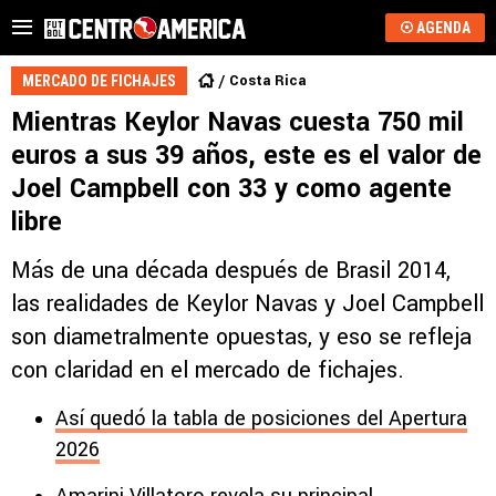
AGENDA
Costa Rica
MERCADO DE FICHAJES
Mientras Keylor Navas cuesta 750 mil
euros a sus 39 años, este es el valor de
Joel Campbell con 33 y como agente
libre
Más de una década después de Brasil 2014,
las realidades de Keylor Navas y Joel Campbell
son diametralmente opuestas, y eso se refleja
con claridad en el mercado de fichajes.
Así quedó la tabla de posiciones del Apertura
2026