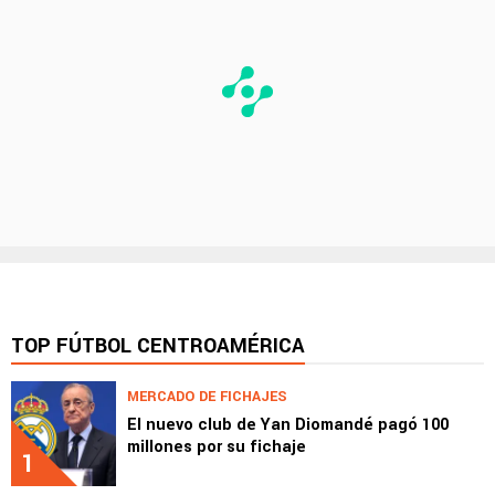
TOP FÚTBOL CENTROAMÉRICA
MERCADO DE FICHAJES
El nuevo club de Yan Diomandé pagó 100
millones por su fichaje
1