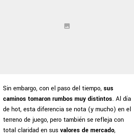
Sin embargo, con el paso del tiempo,
sus
caminos tomaron rumbos muy distintos
. Al día
de hot, esta diferencia se nota (y mucho) en el
terreno de juego, pero también se refleja con
total claridad en sus
valores de mercado
,