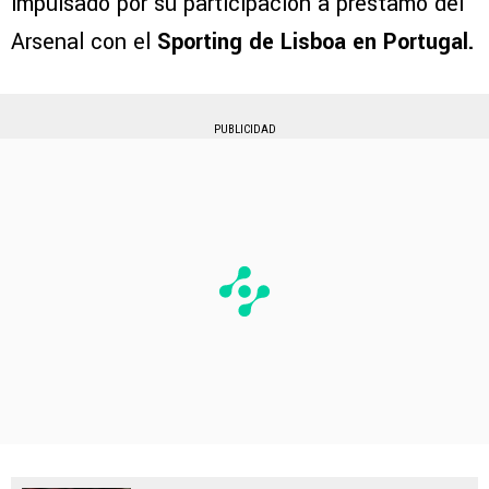
impulsado por su participación a préstamo del
Arsenal con el
Sporting de Lisboa en Portugal.
PUBLICIDAD