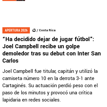
Costa Rica
APERTURA 2026
“Ha decidido dejar de jugar fútbol”:
Joel Campbell recibe un golpe
demoledor tras su debut con Inter San
Carlos
Joel Campbell fue titular, capitán y utilizó la
camiseta número 10 en la derrota 3-1 ante
Cartaginés. Su actuación perdió peso con el
paso de los minutos y provocó una crítica
lapidaria en redes sociales.