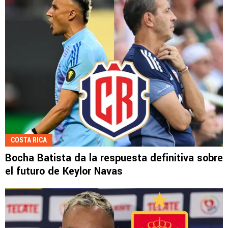
COSTA RICA
Bocha Batista da la respuesta definitiva sobre
el futuro de Keylor Navas