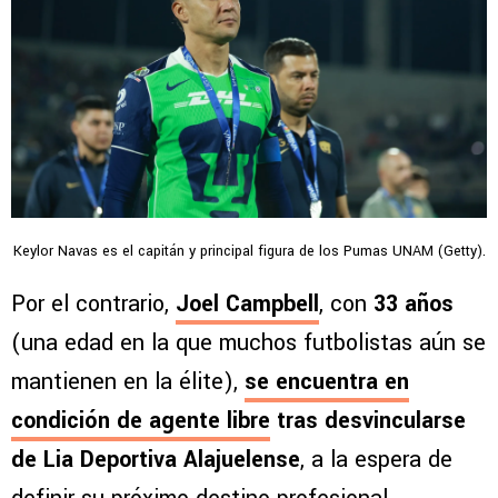
Keylor Navas es el capitán y principal figura de los Pumas UNAM (Getty).
Por el contrario,
Joel Campbell
, con
33 años
(una edad en la que muchos futbolistas aún se
mantienen en la élite),
se encuentra en
condición de agente libre
tras desvincularse
de Lia Deportiva Alajuelense
, a la espera de