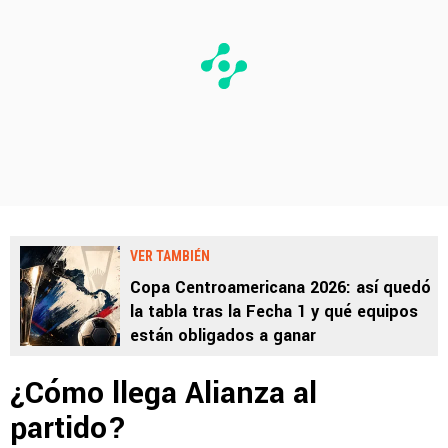
VER TAMBIÉN
Copa Centroamericana 2026: así quedó
la tabla tras la Fecha 1 y qué equipos
están obligados a ganar
¿Cómo llega Alianza al
partido?