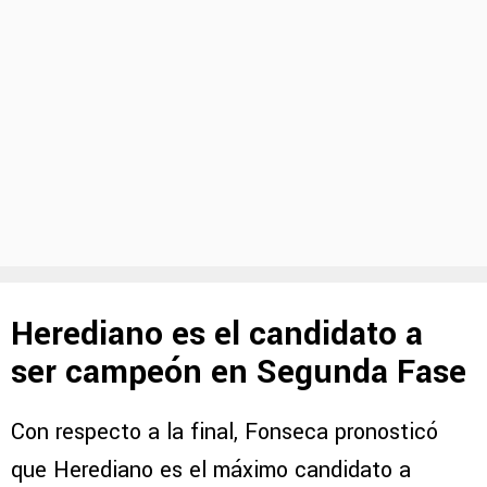
Herediano es el candidato a
ser campeón en Segunda Fase
Con respecto a la final, Fonseca pronosticó
que Herediano es el máximo candidato a