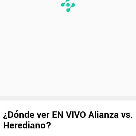
¿Dónde ver EN VIVO Alianza vs.
Herediano?