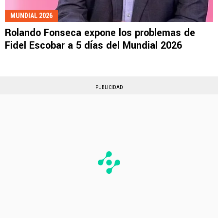
MUNDIAL 2026
Rolando Fonseca expone los problemas de
Fidel Escobar a 5 días del Mundial 2026
PUBLICIDAD