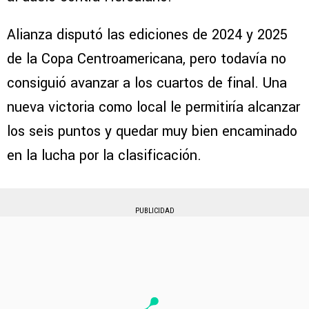
Alianza disputó las ediciones de 2024 y 2025
de la Copa Centroamericana, pero todavía no
consiguió avanzar a los cuartos de final. Una
nueva victoria como local le permitiría alcanzar
los seis puntos y quedar muy bien encaminado
en la lucha por la clasificación.
PUBLICIDAD