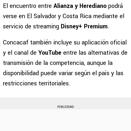
El encuentro entre
Alianza y Herediano
podrá
verse en El Salvador y Costa Rica mediante el
servicio de streaming
Disney+ Premium
.
Concacaf también incluye su aplicación oficial
y el canal de
YouTube
entre las alternativas de
transmisión de la competencia, aunque la
disponibilidad puede variar según el país y las
restricciones territoriales.
PUBLICIDAD