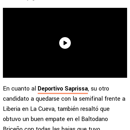
En cuanto al
Deportivo Saprissa
, su otro
candidato a quedarse con la semifinal frente a
Liberia en La Cueva, también resaltó que
obtuvo un buen empate en el Baltodano
Briceño con todas las bajas que tuvo.