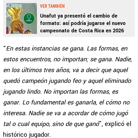
VER TAMBIÉN
Unafut ya presentó el cambio de
formato: así podría jugarse el nuevo
campeonato de Costa Rica en 2026
“
En estas instancias se gana. Las formas, en
estos encuentros, no importan; se gana. Nadie,
en los últimos tres años, va a decir que aquel
quedó campeón jugando feo y aquel eliminado
jugando lindo. No importan las formas, es
ganar. Lo fundamental es ganarla, el cómo no
interesa. Nadie se va a acordar de cómo jugó
tal o cual equipo, sino de que ganó
”, explicó el
histórico jugador.