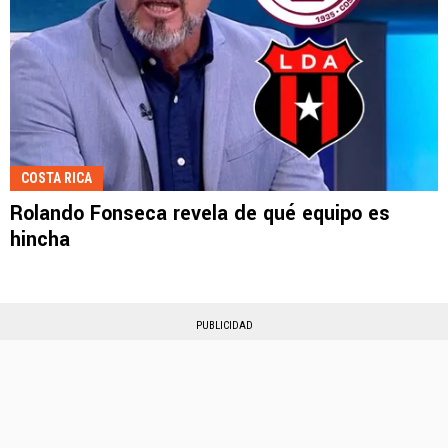
COSTA RICA
Rolando Fonseca revela de qué equipo es
hincha
PUBLICIDAD