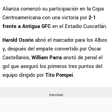
Alianza comenzó su participación en la Copa
Centroamericana con una victoria por
2-1
frente a Antigua GFC
en el Estadio Cuscatlán.
Harold Osorio
abrió el marcador para los Albos
y, después del empate convertido por Óscar
Castellanos,
William Parra
anotó de penal el
gol que aseguró los primeros tres puntos del
equipo dirigido por
Tito Pompei
.
PUBLICIDAD