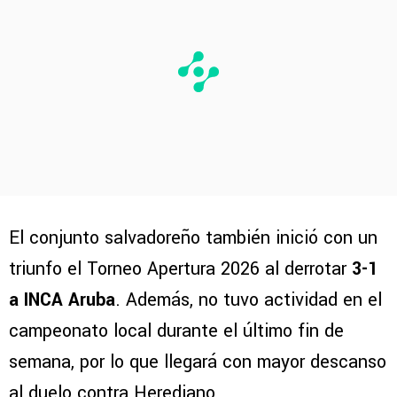
El conjunto salvadoreño también inició con un
triunfo el Torneo Apertura 2026 al derrotar
3-1
a INCA Aruba
. Además, no tuvo actividad en el
campeonato local durante el último fin de
semana, por lo que llegará con mayor descanso
al duelo contra Herediano.