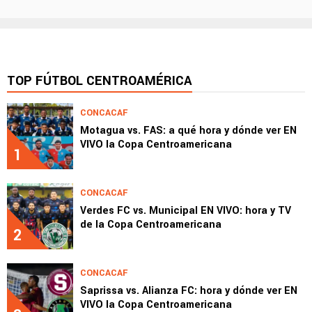
TOP FÚTBOL CENTROAMÉRICA
CONCACAF
Motagua vs. FAS: a qué hora y dónde ver EN
VIVO la Copa Centroamericana
1
CONCACAF
Verdes FC vs. Municipal EN VIVO: hora y TV
de la Copa Centroamericana
2
CONCACAF
Saprissa vs. Alianza FC: hora y dónde ver EN
VIVO la Copa Centroamericana