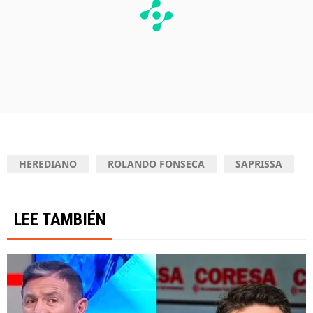
HEREDIANO
ROLANDO FONSECA
SAPRISSA
LEE TAMBIÉN