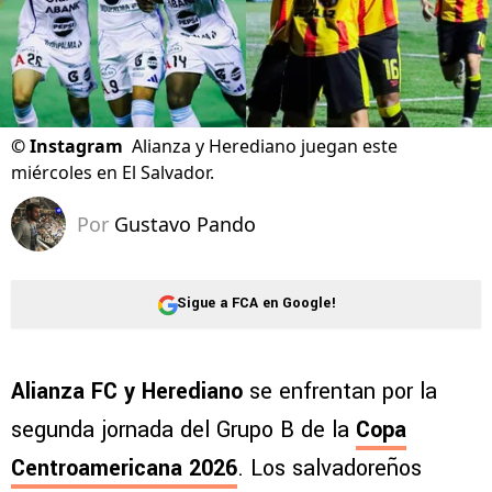
©
Instagram
Alianza y Herediano juegan este
miércoles en El Salvador.
Por
Gustavo Pando
Sigue a FCA en Google!
Alianza FC y Herediano
se enfrentan por la
segunda jornada del Grupo B de la
Copa
Centroamericana 2026
. Los salvadoreños