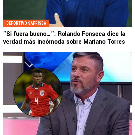
DEPORTIVO SAPRISSA
"Si fuera bueno…": Rolando Fonseca dice la
verdad más incómoda sobre Mariano Torres