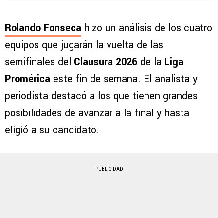
Rolando Fonseca
hizo un análisis de los cuatro
equipos que jugarán la vuelta de las
semifinales del
Clausura 2026
de la
Liga
Promérica
este fin de semana. El analista y
periodista destacó a los que tienen grandes
posibilidades de avanzar a la final y hasta
eligió a su candidato.
PUBLICIDAD