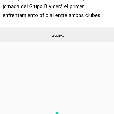
jornada del Grupo B y será el primer
enfrentamiento oficial entre ambos clubes.
PUBLICIDAD