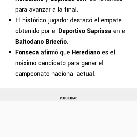
para avanzar a la final.
El histórico jugador destacó el empate
obtenido por el
Deportivo Saprissa
en el
Baltodano Briceño
.
Fonseca
afirmó que
Herediano
es el
máximo candidato para ganar el
campeonato nacional actual.
PUBLICIDAD