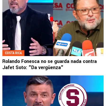
COSTA RICA
Rolando Fonesca no se guarda nada contra
Jafet Soto: "Da vergüenza"