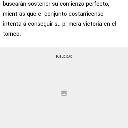
buscarán sostener su comienzo perfecto,
mientras que el conjunto costarricense
intentará conseguir su primera victoria en el
torneo.
PUBLICIDAD