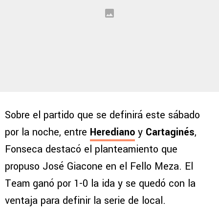
Sobre el partido que se definirá este sábado
por la noche, entre
Herediano
y
Cartaginés
,
Fonseca destacó el planteamiento que
propuso José Giacone en el Fello Meza. El
Team ganó por 1-0 la ida y se quedó con la
ventaja para definir la serie de local.