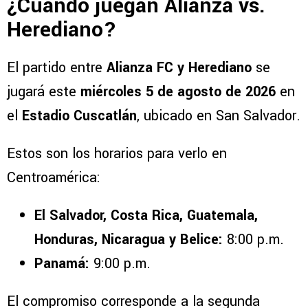
¿Cuándo juegan Alianza vs.
Herediano?
El partido entre
Alianza FC y Herediano
se
jugará este
miércoles 5 de agosto de 2026
en
el
Estadio Cuscatlán
, ubicado en San Salvador.
Estos son los horarios para verlo en
Centroamérica:
El Salvador, Costa Rica, Guatemala,
Honduras, Nicaragua y Belice:
8:00 p.m.
Panamá:
9:00 p.m.
El compromiso corresponde a la segunda