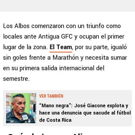
Los Albos comenzaron con un triunfo como
locales ante Antigua GFC y ocupan el primer
lugar de la zona.
El Team
, por su parte, igualó
sin goles frente a Marathón y necesita sumar
en su primera salida internacional del
semestre.
VER TAMBIÉN
“Mano negra”: José Giacone explota y
hace una denuncia que sacude al fútbol
de Costa Rica