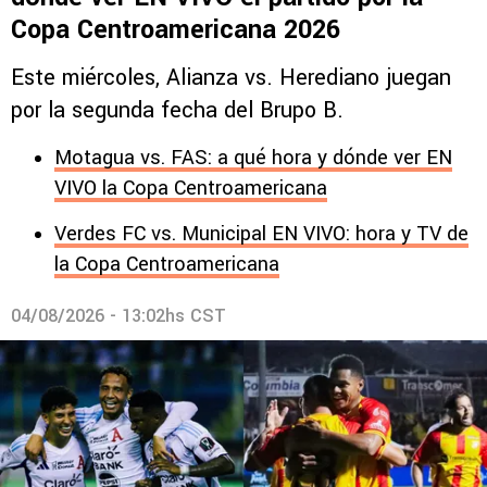
Copa Centroamericana 2026
Este miércoles, Alianza vs. Herediano juegan
por la segunda fecha del Brupo B.
Motagua vs. FAS: a qué hora y dónde ver EN
VIVO la Copa Centroamericana
Verdes FC vs. Municipal EN VIVO: hora y TV de
la Copa Centroamericana
04/08/2026 - 13:02hs CST