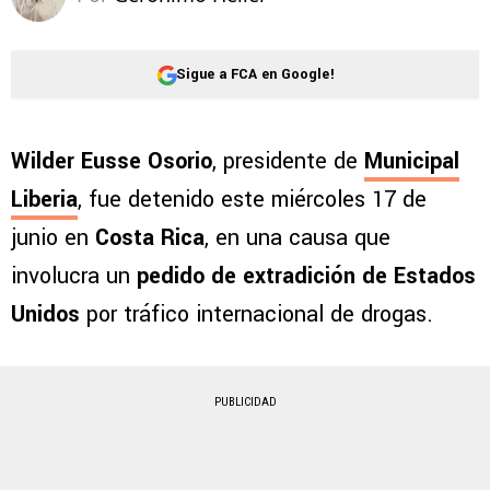
Sigue a FCA en Google!
Wilder Eusse Osorio
, presidente de
Municipal
Liberia
, fue detenido este miércoles 17 de
junio en
Costa Rica
, en una causa que
involucra un
pedido de extradición de Estados
Unidos
por tráfico internacional de drogas.
PUBLICIDAD