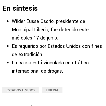
En síntesis
Wilder Eusse Osorio, presidente de
Municipal Liberia, fue detenido este
miércoles 17 de junio.
Es requerido por Estados Unidos con fines
de extradición.
La causa está vinculada con tráfico
internacional de drogas.
ESTADOS UNIDOS
LIBERIA