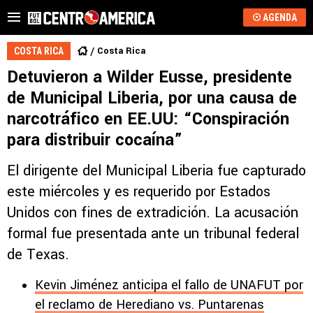
AGENDA
Costa Rica
COSTA RICA
Detuvieron a Wilder Eusse, presidente
de Municipal Liberia, por una causa de
narcotráfico en EE.UU: “Conspiración
para distribuir cocaína”
El dirigente del Municipal Liberia fue capturado
este miércoles y es requerido por Estados
Unidos con fines de extradición. La acusación
formal fue presentada ante un tribunal federal
de Texas.
Kevin Jiménez anticipa el fallo de UNAFUT por
el reclamo de Herediano vs. Puntarenas