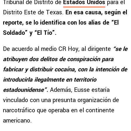
Tribunal de Distrito de
Estados Unidos
para el
Distrito Este de Texas.
En esa causa, según el
reporte, se lo identifica con los alias de “El
Soldado” y “El Tío”.
De acuerdo al medio CR Hoy, al dirigente
“se le
atribuyen dos delitos de conspiración para
fabricar y distribuir cocaína, con la intención de
introducirla ilegalmente en territorio
estadounidense”.
Además, Eusse estaría
vinculado con una presunta organización de
narcotráfico que operaba en el continente
americano.