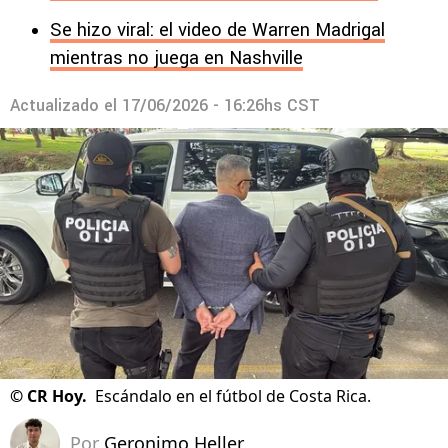
Se hizo viral: el video de Warren Madrigal
mientras no juega en Nashville
Actualizado el
17/06/2026 - 16:26hs CST
©
CR Hoy.
Escándalo en el fútbol de Costa Rica.
Por
Geronimo Heller