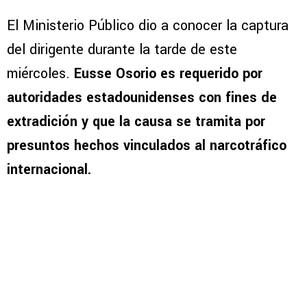
El Ministerio Público dio a conocer la captura
del dirigente durante la tarde de este
miércoles.
Eusse Osorio es requerido por
autoridades estadounidenses con fines de
extradición y que la causa se tramita por
presuntos hechos vinculados al narcotráfico
internacional.