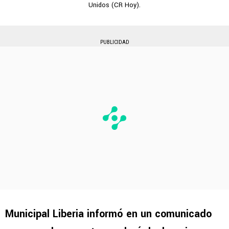
Unidos (CR Hoy).
PUBLICIDAD
Municipal Liberia informó en un comunicado