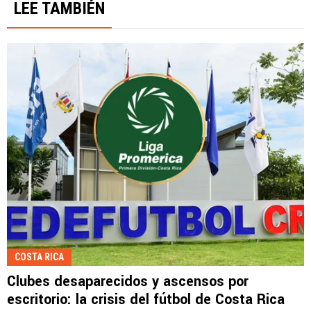
LEE TAMBIÉN
COSTA RICA
Clubes desaparecidos y ascensos por
escritorio: la crisis del fútbol de Costa Rica