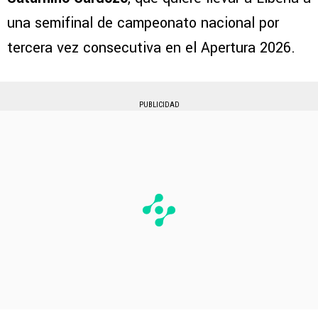
una semifinal de campeonato nacional por
tercera vez consecutiva en el Apertura 2026.
PUBLICIDAD