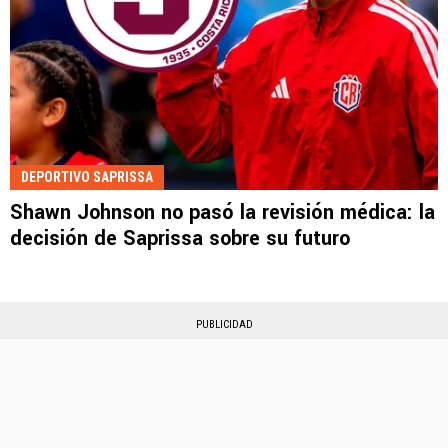
DEPORTIVO SAPRISSA
Shawn Johnson no pasó la revisión médica: la
decisión de Saprissa sobre su futuro
PUBLICIDAD