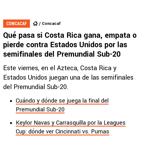
Concacaf
CONCACAF
Qué pasa si Costa Rica gana, empata o
pierde contra Estados Unidos por las
semifinales del Premundial Sub-20
Este viernes, en el Azteca, Costa Rica y
Estados Unidos juegan una de las semifinales
del Premundial Sub-20.
Cuándo y dónde se juega la final del
Premundial Sub-20
Keylor Navas y Carrasquilla por la Leagues
Cup: dónde ver Cincinnati vs. Pumas