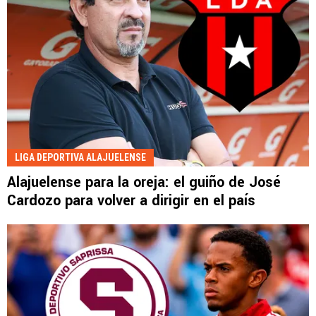
LIGA DEPORTIVA ALAJUELENSE
Alajuelense para la oreja: el guiño de José
Cardozo para volver a dirigir en el país