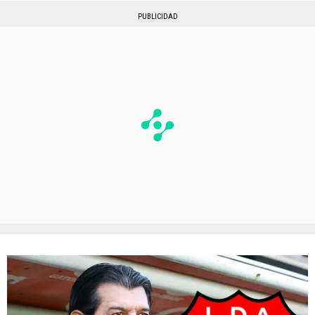
PUBLICIDAD