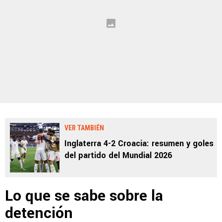
VER TAMBIÉN
Inglaterra 4-2 Croacia: resumen y goles
del partido del Mundial 2026
Lo que se sabe sobre la
detención