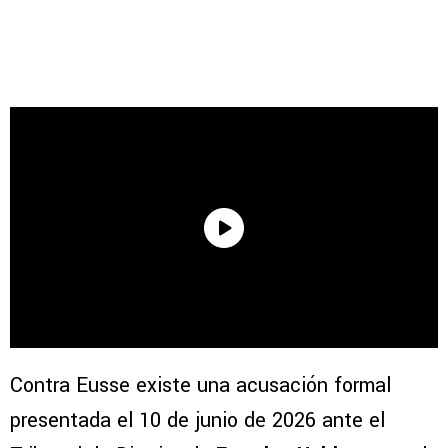
Contra Eusse existe una acusación formal
presentada el 10 de junio de 2026 ante el