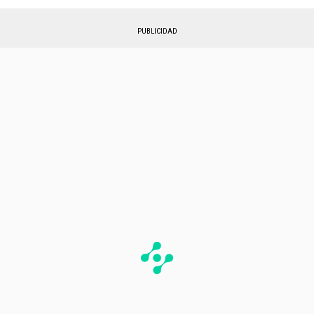
PUBLICIDAD