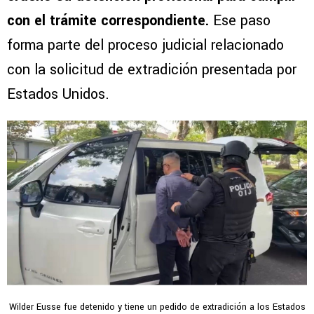
con el trámite correspondiente.
Ese paso
forma parte del proceso judicial relacionado
con la solicitud de extradición presentada por
Estados Unidos.
Wilder Eusse fue detenido y tiene un pedido de extradición a los Estados