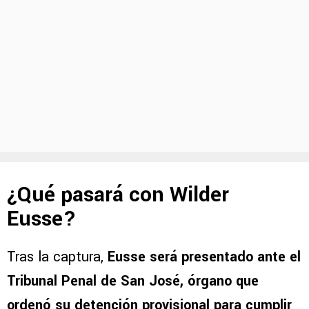
¿Qué pasará con Wilder
Eusse?
Tras la captura,
Eusse será presentado ante el
Tribunal Penal de San José, órgano que
ordenó su detención provisional para cumplir