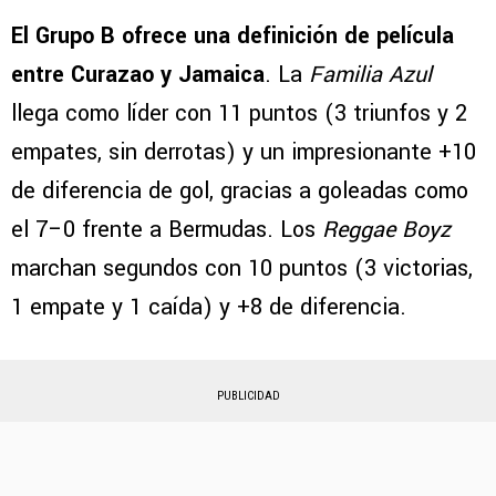
El Grupo B ofrece una definición de película
entre Curazao y Jamaica
. La
Familia Azul
llega como líder con 11 puntos (3 triunfos y 2
empates, sin derrotas) y un impresionante +10
de diferencia de gol, gracias a goleadas como
el 7–0 frente a Bermudas. Los
Reggae Boyz
marchan segundos con 10 puntos (3 victorias,
1 empate y 1 caída) y +8 de diferencia.
PUBLICIDAD