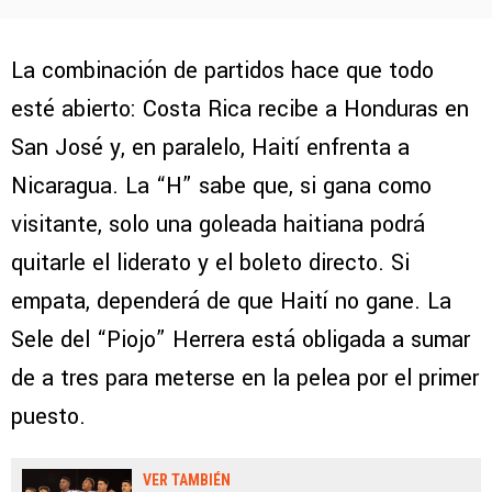
La combinación de partidos hace que todo
esté abierto: Costa Rica recibe a Honduras en
San José y, en paralelo, Haití enfrenta a
Nicaragua. La “H” sabe que, si gana como
visitante, solo una goleada haitiana podrá
quitarle el liderato y el boleto directo. Si
empata, dependerá de que Haití no gane. La
Sele del “Piojo” Herrera está obligada a sumar
de a tres para meterse en la pelea por el primer
puesto.
VER TAMBIÉN