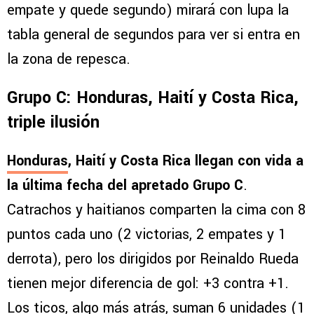
empate y quede segundo) mirará con lupa la
tabla general de segundos para ver si entra en
la zona de repesca.
Grupo C: Honduras, Haití y Costa Rica,
triple ilusión
Honduras
, Haití y Costa Rica llegan con vida a
la última fecha del apretado Grupo C
.
Catrachos y haitianos comparten la cima con 8
puntos cada uno (2 victorias, 2 empates y 1
derrota), pero los dirigidos por Reinaldo Rueda
tienen mejor diferencia de gol: +3 contra +1.
Los ticos, algo más atrás, suman 6 unidades (1