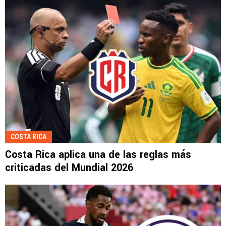
COSTA RICA
Costa Rica aplica una de las reglas más
criticadas del Mundial 2026