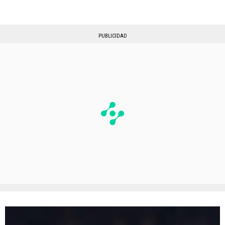
PUBLICIDAD