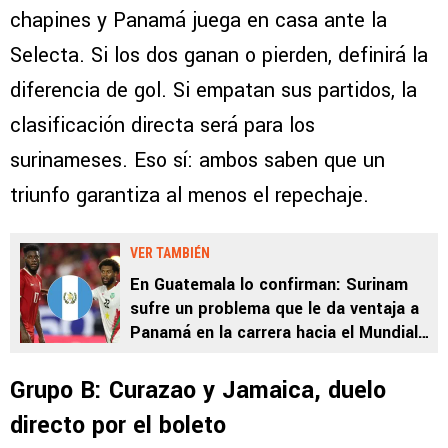
chapines y Panamá juega en casa ante la
Selecta. Si los dos ganan o pierden, definirá la
diferencia de gol. Si empatan sus partidos, la
clasificación directa será para los
surinameses. Eso sí: ambos saben que un
triunfo garantiza al menos el repechaje.
VER TAMBIÉN
En Guatemala lo confirman: Surinam
sufre un problema que le da ventaja a
Panamá en la carrera hacia el Mundial
2026
Grupo B: Curazao y Jamaica, duelo
directo por el boleto