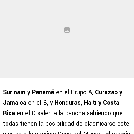
Surinam y Panamá
en el Grupo A,
Curazao y
Jamaica
en el B, y
Honduras, Haití y Costa
Rica
en el C salen a la cancha sabiendo que
todas tienen la posibilidad de clasificarse este