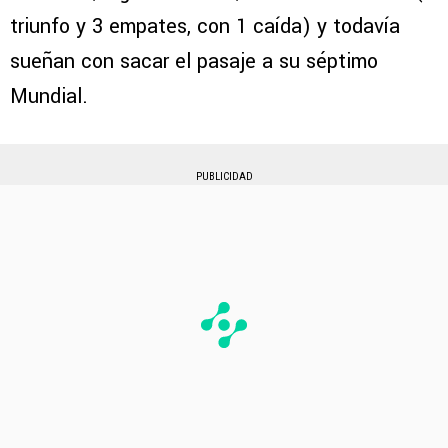
triunfo y 3 empates, con 1 caída) y todavía
sueñan con sacar el pasaje a su séptimo
Mundial.
PUBLICIDAD