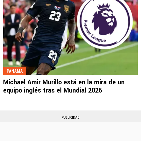
PANAMA
Michael Amir Murillo está en la mira de un
equipo inglés tras el Mundial 2026
PUBLICIDAD