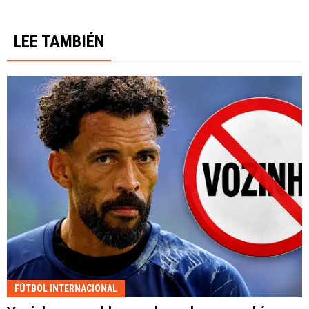
LEE TAMBIÉN
FÚTBOL INTERNACIONAL