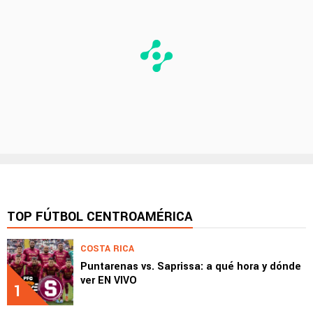
TOP FÚTBOL CENTROAMÉRICA
COSTA RICA
Puntarenas vs. Saprissa: a qué hora y dónde
ver EN VIVO
1