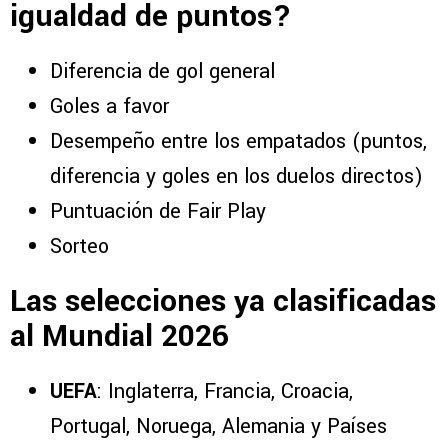
igualdad de puntos?
Diferencia de gol general
Goles a favor
Desempeño entre los empatados (puntos,
diferencia y goles en los duelos directos)
Puntuación de Fair Play
Sorteo
Las selecciones ya clasificadas
al Mundial 2026
UEFA
: Inglaterra, Francia, Croacia,
Portugal, Noruega, Alemania y Países