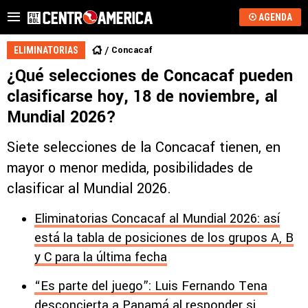
AGENDA
Concacaf
ELIMINATORIAS
¿Qué selecciones de Concacaf pueden
clasificarse hoy, 18 de noviembre, al
Mundial 2026?
Siete selecciones de la Concacaf tienen, en
mayor o menor medida, posibilidades de
clasificar al Mundial 2026.
Eliminatorias Concacaf al Mundial 2026: así
está la tabla de posiciones de los grupos A, B
y C para la última fecha
“Es parte del juego”: Luis Fernando Tena
desconcierta a Panamá al responder si