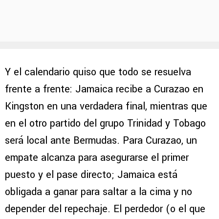
Y el calendario quiso que todo se resuelva
frente a frente: Jamaica recibe a Curazao en
Kingston en una verdadera final, mientras que
en el otro partido del grupo Trinidad y Tobago
será local ante Bermudas. Para Curazao, un
empate alcanza para asegurarse el primer
puesto y el pase directo; Jamaica está
obligada a ganar para saltar a la cima y no
depender del repechaje. El perdedor (o el que