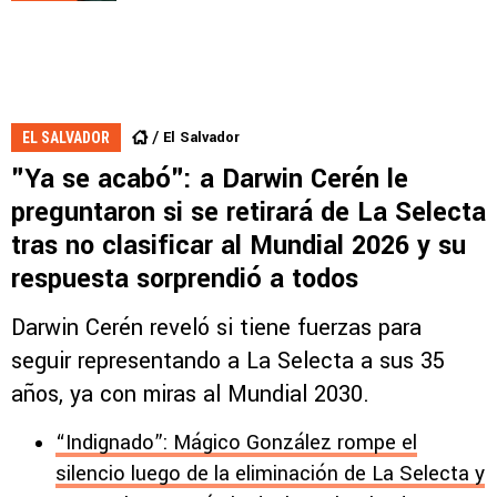
El Salvador
EL SALVADOR
"Ya se acabó": a Darwin Cerén le
preguntaron si se retirará de La Selecta
tras no clasificar al Mundial 2026 y su
respuesta sorprendió a todos
Darwin Cerén reveló si tiene fuerzas para
seguir representando a La Selecta a sus 35
años, ya con miras al Mundial 2030.
“Indignado”: Mágico González rompe el
silencio luego de la eliminación de La Selecta y