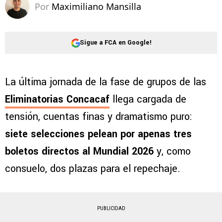
Por
Maximiliano Mansilla
Sigue a FCA en Google!
La última jornada de la fase de grupos de las
Eliminatorias Concacaf
llega cargada de
tensión, cuentas finas y dramatismo puro:
siete selecciones pelean por apenas tres
boletos directos al Mundial 2026
y, como
consuelo, dos plazas para el repechaje.
PUBLICIDAD