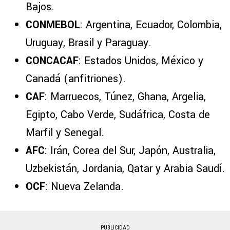
Bajos.
CONMEBOL
: Argentina, Ecuador, Colombia,
Uruguay, Brasil y Paraguay.
CONCACAF
: Estados Unidos, México y
Canadá (anfitriones).
CAF
: Marruecos, Túnez, Ghana, Argelia,
Egipto, Cabo Verde, Sudáfrica, Costa de
Marfil y Senegal.
AFC
: Irán, Corea del Sur, Japón, Australia,
Uzbekistán, Jordania, Qatar y Arabia Saudí.
OCF
: Nueva Zelanda.
PUBLICIDAD