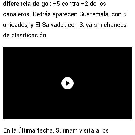
diferencia de gol
: +5 contra +2 de los
canaleros. Detrás aparecen Guatemala, con 5
unidades, y El Salvador, con 3, ya sin chances
de clasificación.
En la última fecha, Surinam visita a los