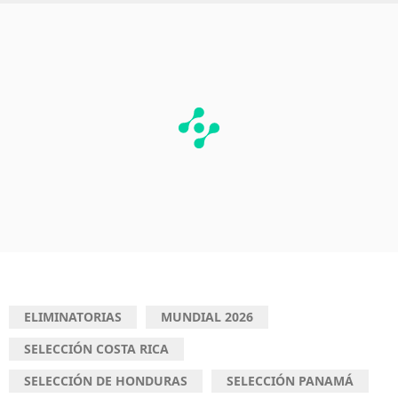
ELIMINATORIAS
MUNDIAL 2026
SELECCIÓN COSTA RICA
SELECCIÓN DE HONDURAS
SELECCIÓN PANAMÁ