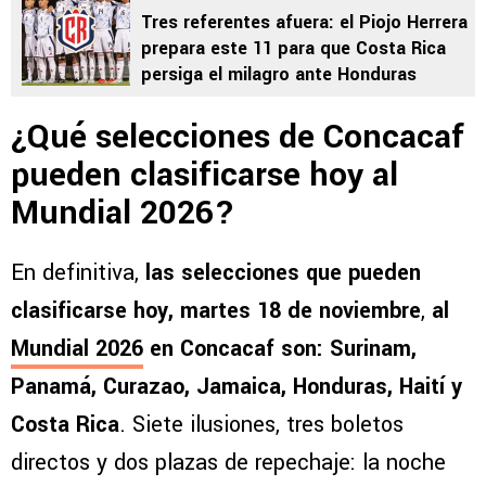
Tres referentes afuera: el Piojo Herrera
prepara este 11 para que Costa Rica
persiga el milagro ante Honduras
¿Qué selecciones de Concacaf
pueden clasificarse hoy al
Mundial 2026?
En definitiva,
las selecciones que pueden
clasificarse hoy, martes 18 de noviembre
,
al
Mundial 2026
en Concacaf son: Surinam,
Panamá, Curazao, Jamaica, Honduras, Haití y
Costa Rica
. Siete ilusiones, tres boletos
directos y dos plazas de repechaje: la noche