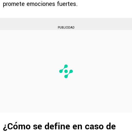
promete emociones fuertes.
PUBLICIDAD
¿Cómo se define en caso de