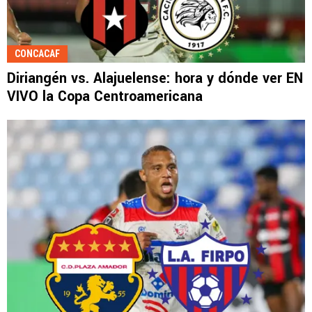
CONCACAF
Diriangén vs. Alajuelense: hora y dónde ver EN
VIVO la Copa Centroamericana