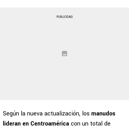
PUBLICIDAD
Según la nueva actualización, los
manudos
lideran en Centroamérica
con un total de