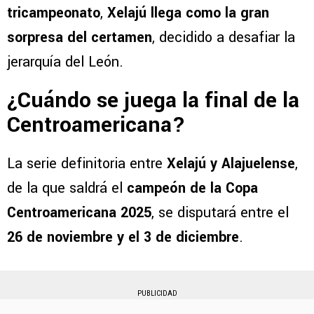
tricampeonato
,
Xelajú llega como la gran
sorpresa del certamen
, decidido a desafiar la
jerarquía del León.
¿Cuándo se juega la final de la
Centroamericana?
La serie definitoria entre
Xelajú y Alajuelense
,
de la que saldrá el
campeón de la Copa
Centroamericana 2025
, se disputará entre el
26 de noviembre y el 3 de diciembre
.
PUBLICIDAD