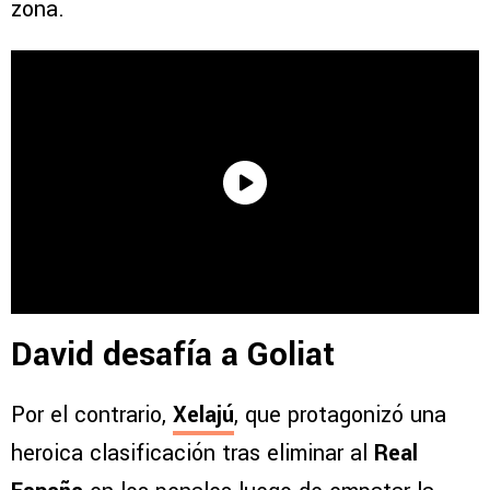
zona.
David desafía a Goliat
Por el contrario,
Xelajú
, que protagonizó una
heroica clasificación tras eliminar al
Real