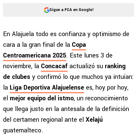
Sigue a FCA en Google!
En Alajuela todo es confianza y optimismo de
cara a la gran final de la
Copa
Centroamericana 2025
. Este lunes 3 de
noviembre, la
Concacaf
actualizó su
ranking
de clubes
y confirmó lo que muchos ya intuían:
la
Liga Deportiva Alajuelense
es, hoy por hoy,
el
mejor equipo del istmo
, un reconocimiento
que llega justo en la antesala de la definición
del certamen regional ante el
Xelajú
guatemalteco.