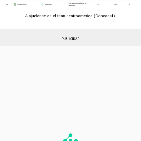
Alajuelense es el titán centroamérica (Concacaf).
PUBLICIDAD