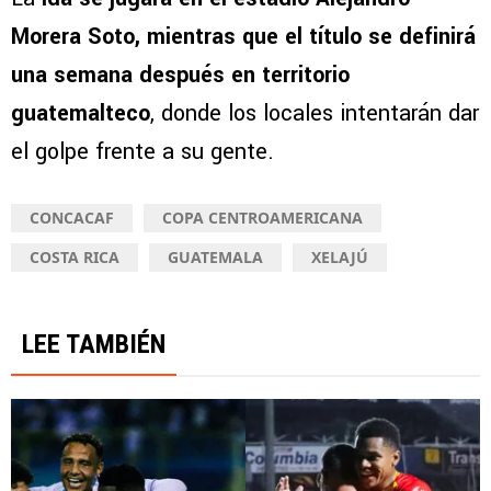
Morera Soto, mientras que el título se definirá
una semana después en territorio
guatemalteco
, donde los locales intentarán dar
el golpe frente a su gente.
CONCACAF
COPA CENTROAMERICANA
COSTA RICA
GUATEMALA
XELAJÚ
LEE TAMBIÉN