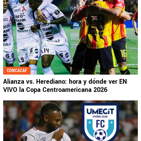
CONCACAF
Alianza vs. Herediano: hora y dónde ver EN
VIVO la Copa Centroamericana 2026