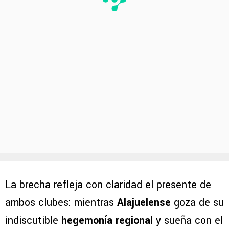
La brecha refleja con claridad el presente de
ambos clubes: mientras
Alajuelense
goza de su
indiscutible
hegemonía regional
y sueña con el