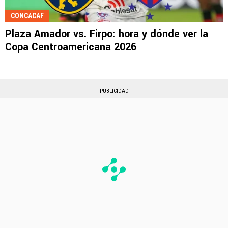
CONCACAF
Plaza Amador vs. Firpo: hora y dónde ver la
Copa Centroamericana 2026
PUBLICIDAD