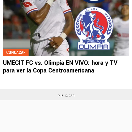
CONCACAF
UMECIT FC vs. Olimpia EN VIVO: hora y TV
para ver la Copa Centroamericana
PUBLICIDAD