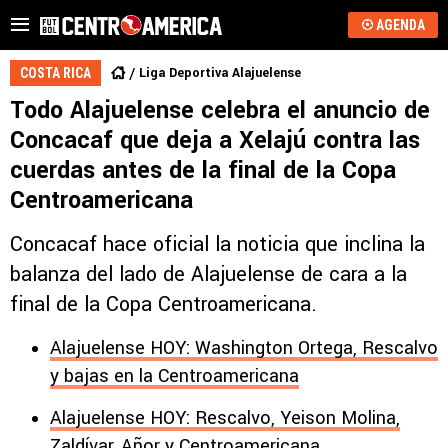
AGENDA
Liga Deportiva Alajuelense
COSTA RICA
Todo Alajuelense celebra el anuncio de
Concacaf que deja a Xelajú contra las
cuerdas antes de la final de la Copa
Centroamericana
Concacaf hace oficial la noticia que inclina la
balanza del lado de Alajuelense de cara a la
final de la Copa Centroamericana.
Alajuelense HOY: Washington Ortega, Rescalvo
y bajas en la Centroamericana
Alajuelense HOY: Rescalvo, Yeison Molina,
Zaldívar, Añor y Centroamericana