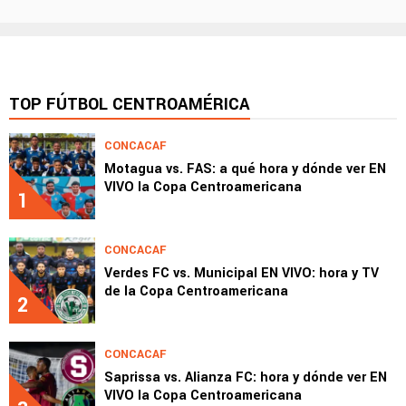
TOP FÚTBOL CENTROAMÉRICA
CONCACAF
Motagua vs. FAS: a qué hora y dónde ver EN
VIVO la Copa Centroamericana
1
CONCACAF
Verdes FC vs. Municipal EN VIVO: hora y TV
de la Copa Centroamericana
2
CONCACAF
Saprissa vs. Alianza FC: hora y dónde ver EN
VIVO la Copa Centroamericana