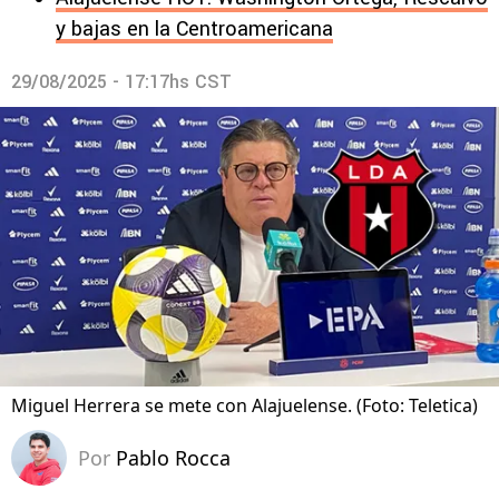
y bajas en la Centroamericana
29/08/2025 - 17:17hs CST
Miguel Herrera se mete con Alajuelense. (Foto: Teletica)
Por
Pablo Rocca