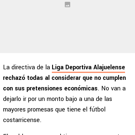
La directiva de la
Liga Deportiva Alajuelense
rechazó todas al considerar que no cumplen
con sus pretensiones económicas
. No van a
dejarlo ir por un monto bajo a una de las
mayores promesas que tiene el fútbol
costarricense.