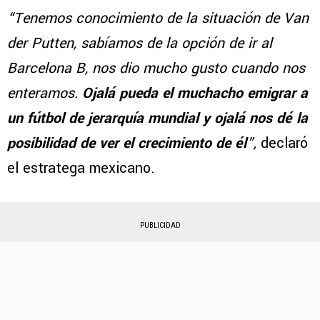
“Tenemos conocimiento de la situación de Van
der Putten, sabíamos de la opción de ir al
Barcelona B, nos dio mucho gusto cuando nos
enteramos.
Ojalá pueda el muchacho emigrar a
un fútbol de jerarquía mundial y ojalá nos dé la
posibilidad de ver el crecimiento de él
”,
declaró
el estratega mexicano.
PUBLICIDAD