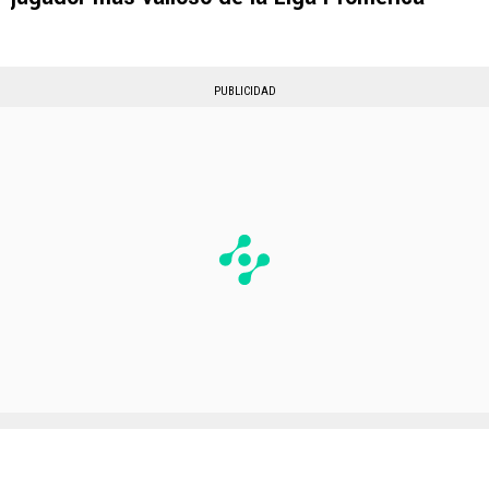
PUBLICIDAD