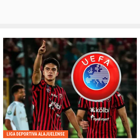
LIGA DEPORTIVA ALAJUELENSE