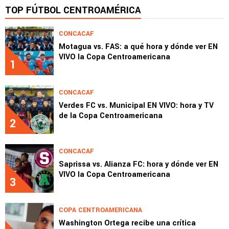
TOP FÚTBOL CENTROAMÉRICA
CONCACAF
Motagua vs. FAS: a qué hora y dónde ver EN
VIVO la Copa Centroamericana
1
CONCACAF
Verdes FC vs. Municipal EN VIVO: hora y TV
de la Copa Centroamericana
2
CONCACAF
Saprissa vs. Alianza FC: hora y dónde ver EN
VIVO la Copa Centroamericana
3
COPA CENTROAMERICANA
Washington Ortega recibe una crítica