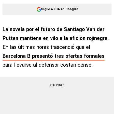
Sigue a FCA en Google!
La novela por el futuro de Santiago Van der
Putten mantiene en vilo a la afición rojinegra.
En las últimas horas trascendió que el
Barcelona B
presentó
tres ofertas formales
para llevarse al defensor costarricense.
PUBLICIDAD