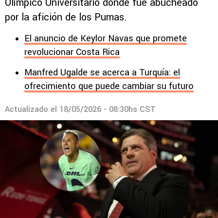
Olímpico Universitario donde fue abucheado
por la afición de los Pumas.
El anuncio de Keylor Navas que promete
revolucionar Costa Rica
Manfred Ugalde se acerca a Turquía: el
ofrecimiento que puede cambiar su futuro
Actualizado el
18/05/2026 - 08:30hs CST