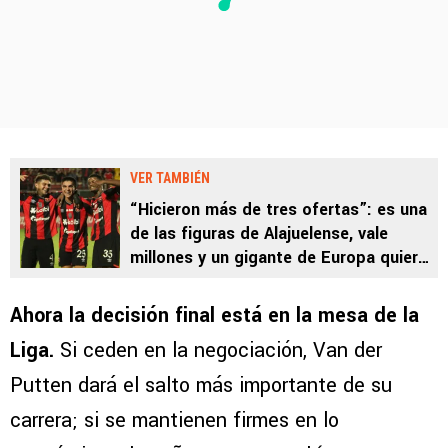
VER TAMBIÉN
“Hicieron más de tres ofertas”: es una
de las figuras de Alajuelense, vale
millones y un gigante de Europa quiere
sacarlo ya de Costa Rica
Ahora la decisión final está en la mesa de la
Liga.
Si ceden en la negociación, Van der
Putten dará el salto más importante de su
carrera; si se mantienen firmes en lo