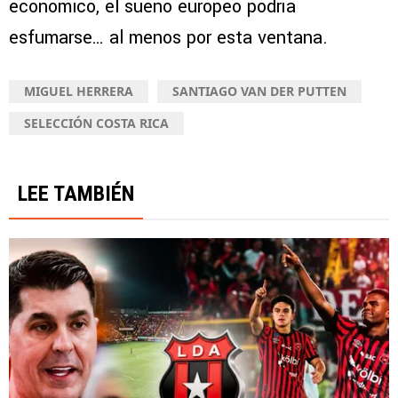
económico, el sueño europeo podría
esfumarse… al menos por esta ventana.
MIGUEL HERRERA
SANTIAGO VAN DER PUTTEN
SELECCIÓN COSTA RICA
LEE TAMBIÉN