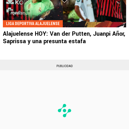
LIGA DEPORTIVA ALAJUELENSE
Alajuelense HOY: Van der Putten, Juanpi Añor,
Saprissa y una presunta estafa
PUBLICIDAD