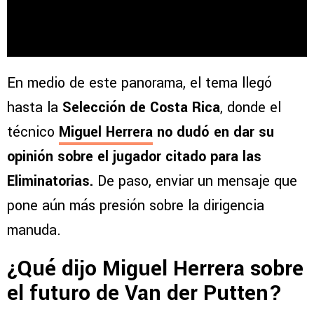
En medio de este panorama, el tema llegó
hasta la
Selección de Costa Rica
, donde el
técnico
Miguel Herrera
no dudó en dar su
opinión sobre el jugador citado para las
Eliminatorias.
De paso, enviar un mensaje que
pone aún más presión sobre la dirigencia
manuda.
¿Qué dijo Miguel Herrera sobre
el futuro de Van der Putten?