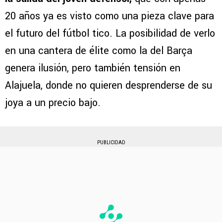
20 años ya es visto como una pieza clave para
el futuro del fútbol tico. La posibilidad de verlo
en una cantera de élite como la del Barça
genera ilusión, pero también tensión en
Alajuela, donde no quieren desprenderse de su
joya a un precio bajo.
PUBLICIDAD