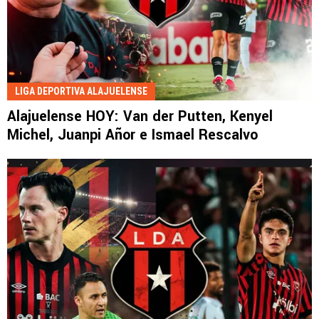
LIGA DEPORTIVA ALAJUELENSE
Alajuelense HOY: Van der Putten, Kenyel
Michel, Juanpi Añor e Ismael Rescalvo