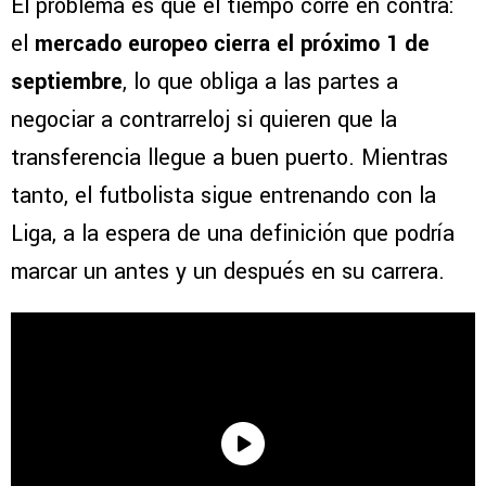
El problema es que el tiempo corre en contra:
el
mercado europeo cierra el próximo 1 de
septiembre
, lo que obliga a las partes a
negociar a contrarreloj si quieren que la
transferencia llegue a buen puerto. Mientras
tanto, el futbolista sigue entrenando con la
Liga, a la espera de una definición que podría
marcar un antes y un después en su carrera.