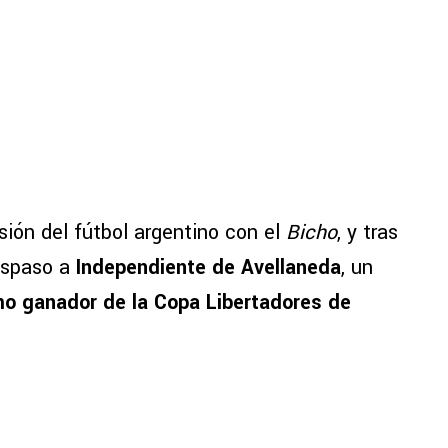
sión del fútbol argentino con el
Bicho
, y tras
aspaso a
Independiente de Avellaneda
, un
o ganador de la Copa Libertadores de