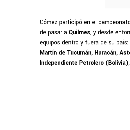
Gómez participó en el campeonato
de pasar a
Quilmes
, y desde enton
equipos dentro y fuera de su país
Martín de Tucumán, Huracán, Aster
Independiente Petrolero (Bolivia)