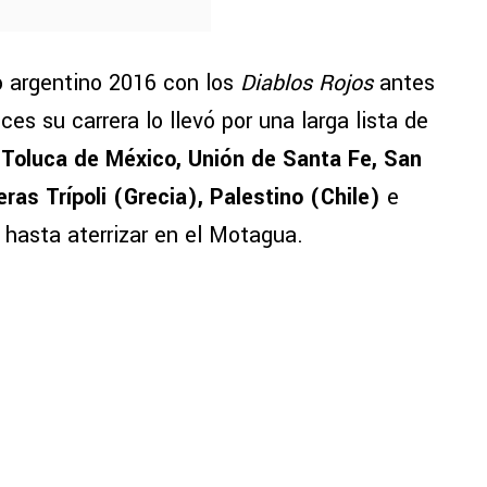
 argentino 2016 con los
Diablos Rojos
antes
ces su carrera lo llevó por una larga lista de
:
Toluca de México, Unión de Santa Fe, San
as Trípoli (Grecia), Palestino (Chile)
e
, hasta aterrizar en el Motagua.