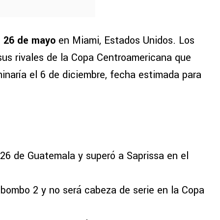
s 26 de mayo
en Miami, Estados Unidos. Los
sus rivales de la Copa Centroamericana que
minaría el 6 de diciembre, fecha estimada para
26 de Guatemala y superó a Saprissa en el
bombo 2 y no será cabeza de serie en la Copa