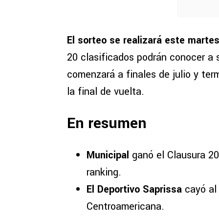
El sorteo se realizará este marte
20 clasificados podrán conocer a 
comenzará a finales de julio y ter
la final de vuelta.
En resumen
Municipal
ganó el Clausura 20
ranking.
El Deportivo Saprissa
cayó al 
Centroamericana.