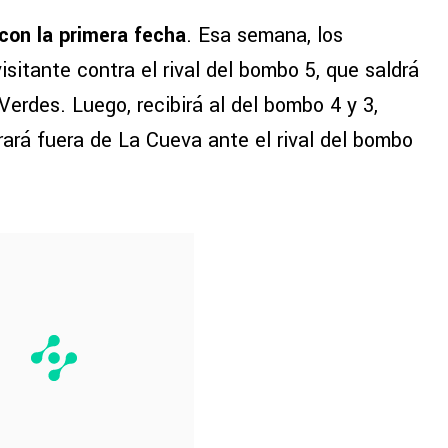
 con la primera fecha
. Esa semana, los
sitante contra el rival del bombo 5, que saldrá
Verdes. Luego, recibirá al del bombo 4 y 3,
rará fuera de La Cueva ante el rival del bombo