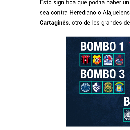
Esto significa que podría haber un
sea contra Herediano o Alajuelen
Cartaginés
, otro de los grandes d