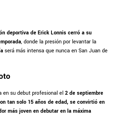
ón deportiva de Erick Lonnis cerró a su
temporada
, donde la presión por levantar la
ía
será más intensa que nunca en San Juan de
oto
a en su debut profesional el
2 de septiembre
on tan solo 15 años de edad, se convirtió en
or más joven en debutar en la máxima