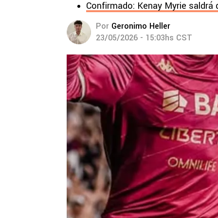
Confirmado: Kenay Myrie saldrá 
Por
Geronimo Heller
23/05/2026 - 15:03hs CST