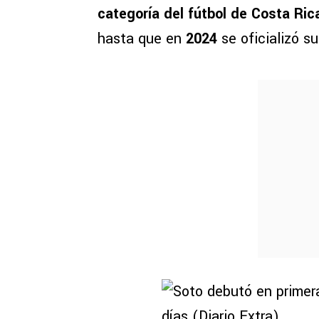
categoría del fútbol de Costa Ric
hasta que en
2024
se oficializó s