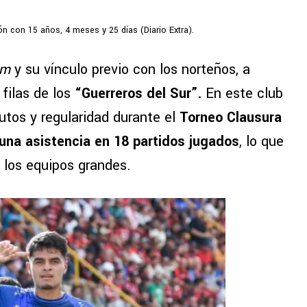
ón con 15 años, 4 meses y 25 días (Diario Extra).
am
y su vínculo previo con los norteños, a
filas de los
“Guerreros del Sur”.
En este club
tos y regularidad durante el
Torneo Clausura
 una asistencia en 18 partidos jugados
, lo que
 los equipos grandes.