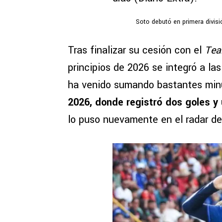
Soto debutó en primera divisi
Tras finalizar su cesión con el
Te
principios de 2026 se integró a las 
ha venido sumando bastantes minu
2026, donde registró dos goles y
lo puso nuevamente en el radar de