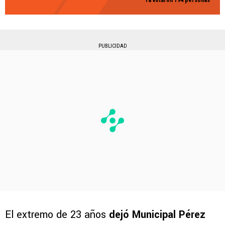
Ya votaron 194 personas
PUBLICIDAD
El extremo de 23 años
dejó Municipal Pérez