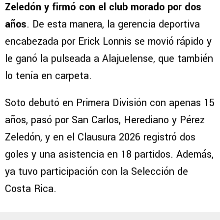
Zeledón y firmó con el club morado por dos
años
. De esta manera, la gerencia deportiva
encabezada por Erick Lonnis se movió rápido y
le ganó la pulseada a Alajuelense, que también
lo tenía en carpeta.
Soto debutó en Primera División con apenas 15
años, pasó por San Carlos, Herediano y Pérez
Zeledón, y en el Clausura 2026 registró dos
goles y una asistencia en 18 partidos. Además,
ya tuvo participación con la Selección de
Costa Rica.