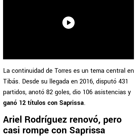
La continuidad de Torres es un tema central en
Tibás. Desde su llegada en 2016, disputó 431
partidos, anotó 82 goles, dio 106 asistencias y
ganó 12 títulos con Saprissa
.
Ariel Rodríguez renovó, pero
casi rompe con Saprissa