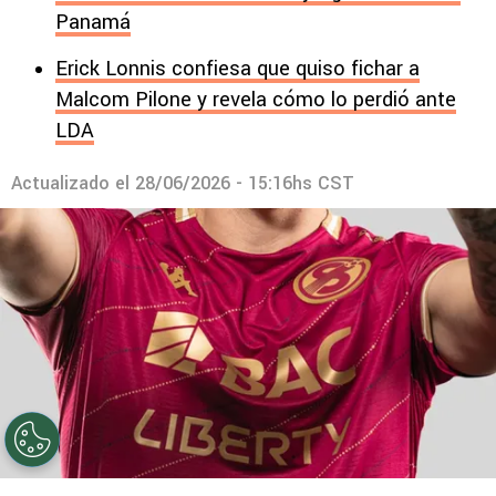
Panamá
Erick Lonnis confiesa que quiso fichar a
Malcom Pilone y revela cómo lo perdió ante
LDA
Actualizado el
28/06/2026 - 15:16hs CST