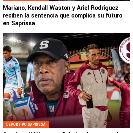
Mariano, Kendall Waston y Ariel Rodríguez
reciben la sentencia que complica su futuro
en Saprissa
DEPORTIVO SAPRISSA