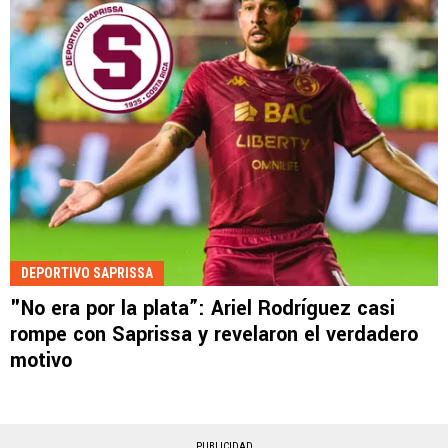
DEPORTIVO SAPRISSA
"No era por la plata”: Ariel Rodríguez casi
rompe con Saprissa y revelaron el verdadero
motivo
PUBLICIDAD