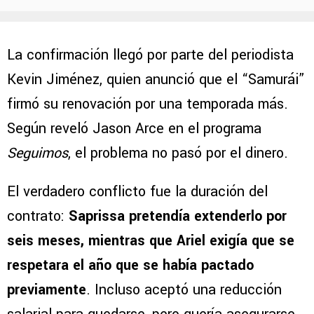
La confirmación llegó por parte del periodista
Kevin Jiménez, quien anunció que el “Samurái”
firmó su renovación por una temporada más.
Según reveló Jason Arce en el programa
Seguimos
, el problema no pasó por el dinero.
El verdadero conflicto fue la duración del
contrato:
Saprissa pretendía extenderlo por
seis meses, mientras que Ariel exigía que se
respetara el año que se había pactado
previamente
. Incluso aceptó una reducción