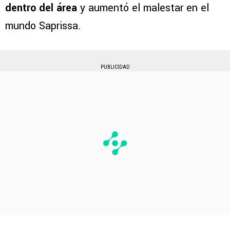
dentro del área
y aumentó el malestar en el
mundo Saprissa.
PUBLICIDAD