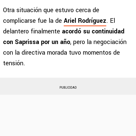
Otra situación que estuvo cerca de
complicarse fue la de
Ariel Rodríguez
. El
delantero finalmente
acordó su continuidad
con Saprissa por un año
, pero la negociación
con la directiva morada tuvo momentos de
tensión.
PUBLICIDAD