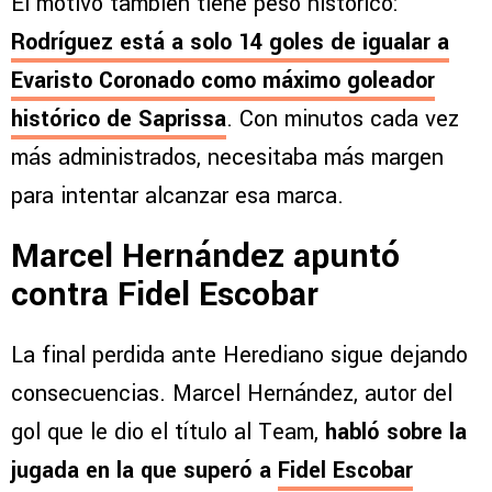
El motivo también tiene peso histórico:
Rodríguez está a solo 14 goles de igualar a
Evaristo Coronado como máximo goleador
histórico de Saprissa
. Con minutos cada vez
más administrados, necesitaba más margen
para intentar alcanzar esa marca.
Marcel Hernández apuntó
contra Fidel Escobar
La final perdida ante Herediano sigue dejando
consecuencias. Marcel Hernández, autor del
gol que le dio el título al Team,
habló sobre la
jugada en la que superó a
Fidel Escobar