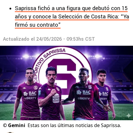
Saprissa fichó a una figura que debutó con 15
años y conoce la Selección de Costa Rica: “Ya
firmó su contrato”
Actualizado el
24/05/2026 - 09:53hs CST
©
Gemini
Estas son las últimas noticias de Saprissa.