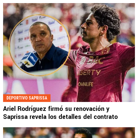
DEPORTIVO SAPRISSA
Ariel Rodríguez firmó su renovación y
Saprissa revela los detalles del contrato