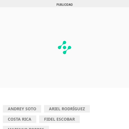
PUBLICIDAD
ANDREY SOTO
ARIEL RODRÍGUEZ
COSTA RICA
FIDEL ESCOBAR