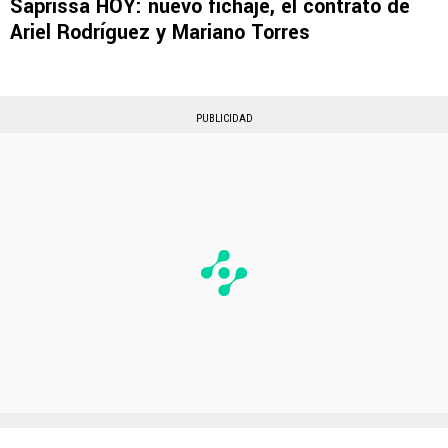
Saprissa HOY: nuevo fichaje, el contrato de
Ariel Rodríguez y Mariano Torres
PUBLICIDAD