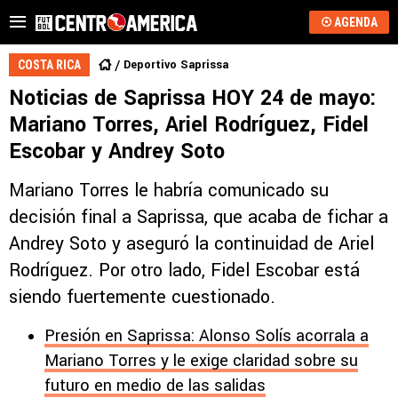
AGENDA
Deportivo Saprissa
COSTA RICA
Noticias de Saprissa HOY 24 de mayo:
Mariano Torres, Ariel Rodríguez, Fidel
Escobar y Andrey Soto
Mariano Torres le habría comunicado su
decisión final a Saprissa, que acaba de fichar a
Andrey Soto y aseguró la continuidad de Ariel
Rodríguez. Por otro lado, Fidel Escobar está
siendo fuertemente cuestionado.
Presión en Saprissa: Alonso Solís acorrala a
Mariano Torres y le exige claridad sobre su
futuro en medio de las salidas