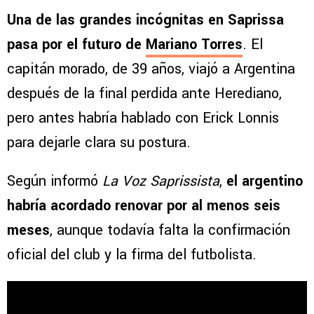
Una de las grandes incógnitas en Saprissa
pasa por el futuro de
Mariano Torres
. El
capitán morado, de 39 años, viajó a Argentina
después de la final perdida ante Herediano,
pero antes habría hablado con Erick Lonnis
para dejarle clara su postura.
Según informó
La Voz Saprissista
,
el argentino
habría acordado renovar por al menos seis
meses
, aunque todavía falta la confirmación
oficial del club y la firma del futbolista.