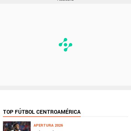
TOP FÚTBOL CENTROAMÉRICA
APERTURA 2026