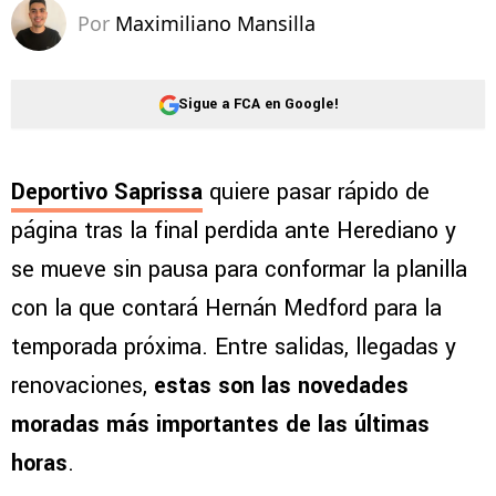
Por
Maximiliano Mansilla
Sigue a FCA en Google!
Deportivo Saprissa
quiere pasar rápido de
página tras la final perdida ante Herediano y
se mueve sin pausa para conformar la planilla
con la que contará Hernán Medford para la
temporada próxima. Entre salidas, llegadas y
renovaciones,
estas son las novedades
moradas más importantes de las últimas
horas
.