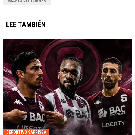
MARIANO TORRES
LEE TAMBIÉN
DEPORTIVO SAPRISSA