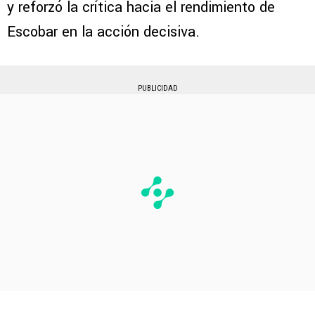
y reforzó la crítica hacia el rendimiento de
Escobar en la acción decisiva.
PUBLICIDAD