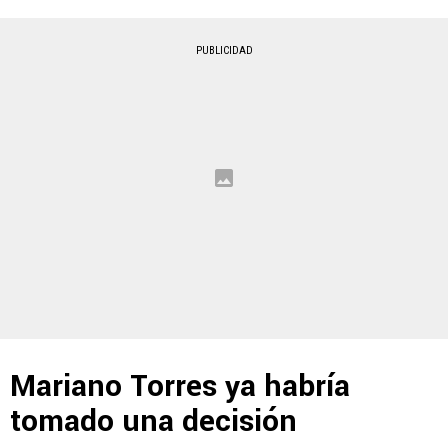
PUBLICIDAD
Mariano Torres ya habría
tomado una decisión