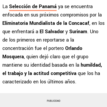
La
Selección de Panamá
ya se encuentra
enfocada en sus próximos compromisos por la
Eliminatoria Mundialista de la Concacaf
, en los
que enfrentará a
El Salvador
y
Surinam
. Uno
de los primeros en reportarse a la
concentración fue el portero
Orlando
Mosquera
, quien dejó claro que el grupo
mantiene su identidad basada en la
humildad,
el trabajo y la actitud competitiva
que los ha
caracterizado en los últimos años.
PUBLICIDAD