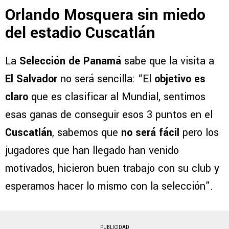
Orlando Mosquera sin miedo
del estadio Cuscatlán
La
Selección de Panamá
sabe que la visita a
El Salvador
no será sencilla: “El
objetivo es
claro
que es clasificar al Mundial, sentimos
esas ganas de conseguir esos 3 puntos en el
Cuscatlán
, sabemos que
no será fácil
pero los
jugadores que han llegado han venido
motivados, hicieron buen trabajo con su club y
esperamos hacer lo mismo con la selección”.
PUBLICIDAD