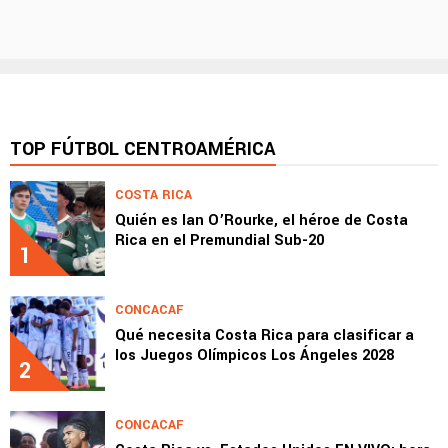
TOP FÚTBOL CENTROAMÉRICA
COSTA RICA
Quién es Ian O’Rourke, el héroe de Costa
Rica en el Premundial Sub-20
1
CONCACAF
Qué necesita Costa Rica para clasificar a
los Juegos Olímpicos Los Ángeles 2028
2
CONCACAF