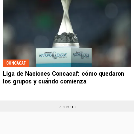
CONCACAF
Liga de Naciones Concacaf: cómo quedaron
los grupos y cuándo comienza
PUBLICIDAD