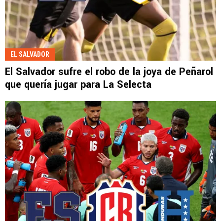
EL SALVADOR
El Salvador sufre el robo de la joya de Peñarol
que quería jugar para La Selecta