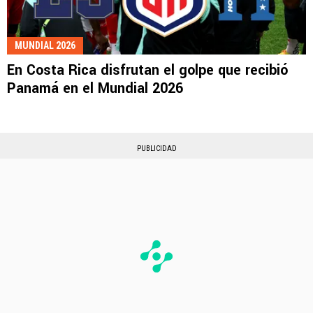
MUNDIAL 2026
En Costa Rica disfrutan el golpe que recibió
Panamá en el Mundial 2026
PUBLICIDAD