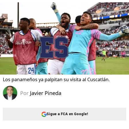
Los panameños ya palpitan su visita al Cuscatlán.
Por
Javier Pineda
Sigue a FCA en Google!