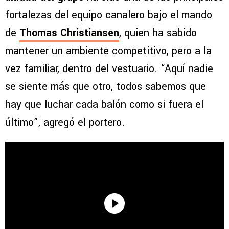
fortalezas del equipo canalero bajo el mando
de
Thomas Christiansen
, quien ha sabido
mantener un ambiente competitivo, pero a la
vez familiar, dentro del vestuario. “Aquí nadie
se siente más que otro, todos sabemos que
hay que luchar cada balón como si fuera el
último”, agregó el portero.