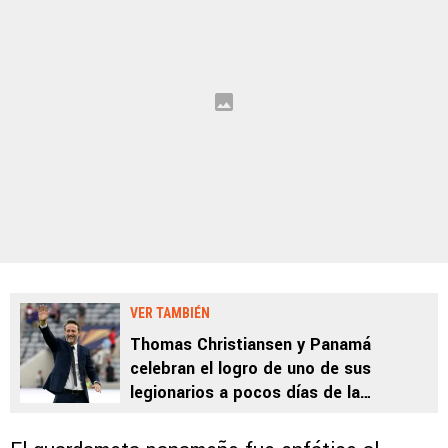
VER TAMBIÉN
Thomas Christiansen y Panamá
celebran el logro de uno de sus
legionarios a pocos días de la
Eliminatoria