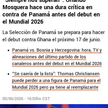
“Siempre nos superan”: Orlando
Mosquera hace una dura crítica en
contra de Panamá antes del debut en
el Mundial 2026
La Selección de Panamá se prepara para hacer
el debut contra Ghana el próximo 17 de junio.
Panamá vs. Bosnia y Herzegovina: hora, TV y
alineaciones del último partido de los
canaleros antes del debut en el Mundial 2026
“Se caería de la lista”: Thomas Christiansen
puede perder a una figura de Panamá para el
Mundial 2026 pero ya tiene al reemplazante
05/06/2026 - 16:03hs CST