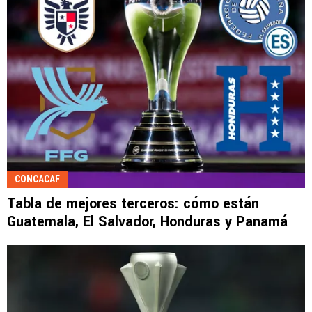
CONCACAF
Tabla de mejores terceros: cómo están
Guatemala, El Salvador, Honduras y Panamá