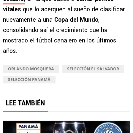
vitales
que lo acerquen al sueño de clasificar
nuevamente a una
Copa del Mundo
,
consolidando así el crecimiento que ha
mostrado el fútbol canalero en los últimos
años.
ORLANDO MOSQUERA
SELECCIÓN EL SALVADOR
SELECCIÓN PANAMÁ
LEE TAMBIÉN