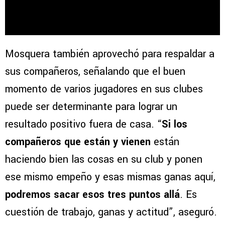
Mosquera también aprovechó para respaldar a
sus compañeros, señalando que el buen
momento de varios jugadores en sus clubes
puede ser determinante para lograr un
resultado positivo fuera de casa. “
Si los
compañeros que están y vienen
están
haciendo bien las cosas en su club y ponen
ese mismo empeño y esas mismas ganas aquí,
podremos sacar esos tres puntos allá
. Es
cuestión de trabajo, ganas y actitud”, aseguró.