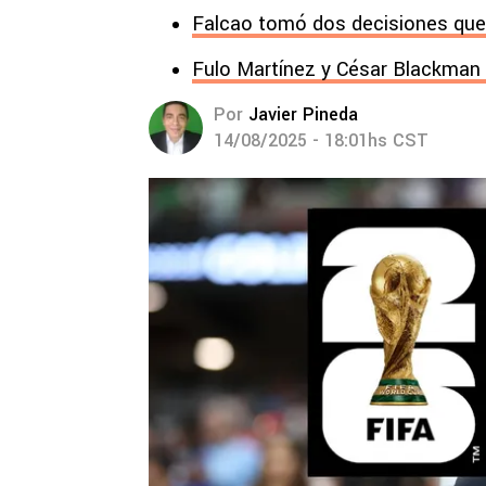
Falcao tomó dos decisiones que
Fulo Martínez y César Blackman b
Por
Javier Pineda
14/08/2025 - 18:01hs CST