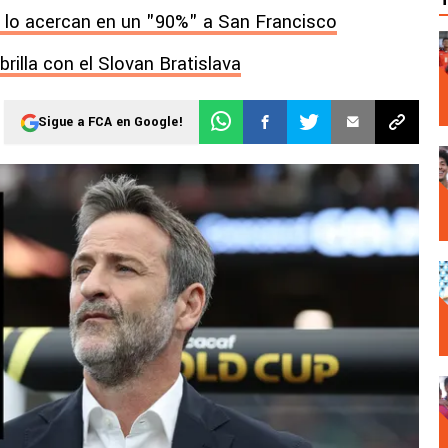
 lo acercan en un "90%" a San Francisco
rilla con el Slovan Bratislava
Sigue a FCA en Google!