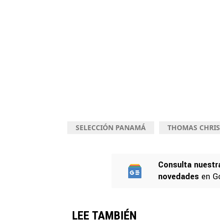
SELECCIÓN PANAMÁ
THOMAS CHRIS
Consulta nuestr
novedades
en G
LEE TAMBIÉN