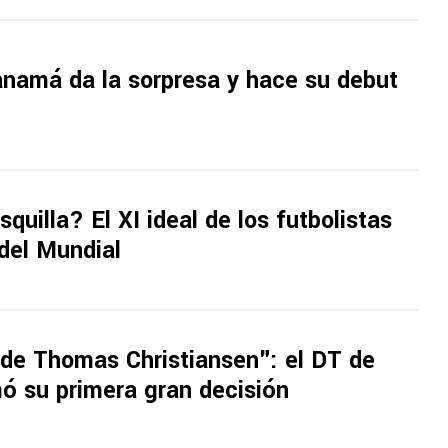
anamá da la sorpresa y hace su debut
squilla? El XI ideal de los futbolistas
del Mundial
 de Thomas Christiansen": el DT de
 su primera gran decisión