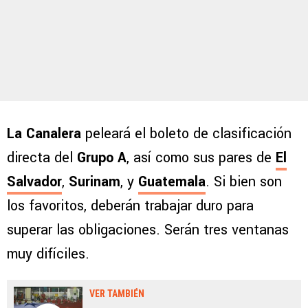
La Canalera
peleará el boleto de clasificación
directa del
Grupo A
, así como sus pares de
El
Salvador
,
Surinam
, y
Guatemala
. Si bien son
los favoritos, deberán trabajar duro para
superar las obligaciones. Serán tres ventanas
muy difíciles.
VER TAMBIÉN