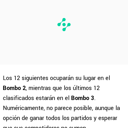
Los 12 siguientes ocuparán su lugar en el
Bombo 2
, mientras que los últimos 12
clasificados estarán en el
Bombo 3
.
Numéricamente, no parece posible, aunque la
opción de ganar todos los partidos y esperar