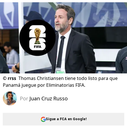
©
rrss
Thomas Christiansen tiene todo listo para que
Panamá juegue por Eliminatorias FIFA.
Por
Juan Cruz Russo
Sigue a FCA en Google!