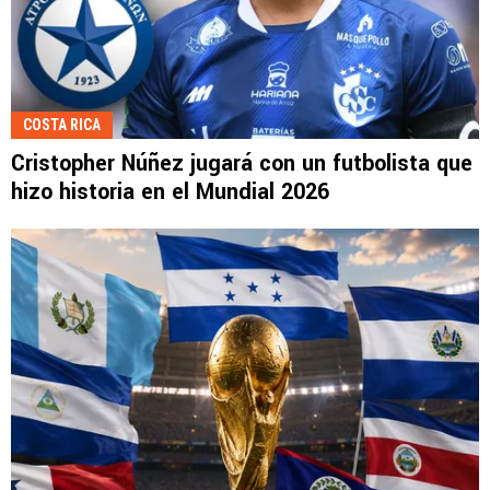
COSTA RICA
Cristopher Núñez jugará con un futbolista que
hizo historia en el Mundial 2026