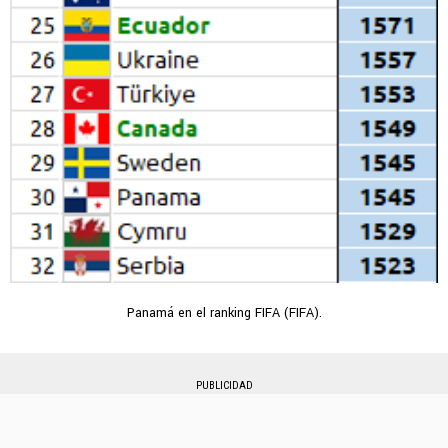
Panamá en el ranking FIFA (FIFA).
PUBLICIDAD