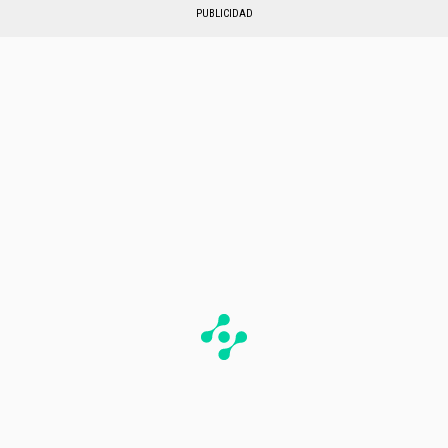
PUBLICIDAD