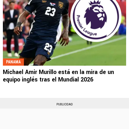
PANAMA
Michael Amir Murillo está en la mira de un
equipo inglés tras el Mundial 2026
PUBLICIDAD