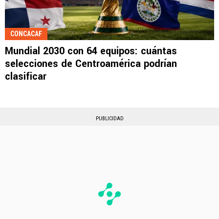
CONCACAF
Mundial 2030 con 64 equipos: cuántas
selecciones de Centroamérica podrían
clasificar
PUBLICIDAD