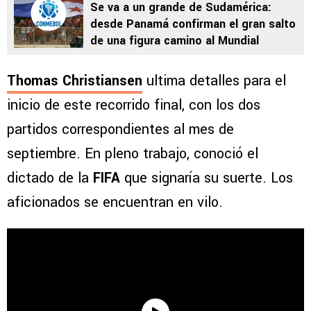
Se va a un grande de Sudamérica:
desde Panamá confirman el gran salto
de una figura camino al Mundial
Thomas Christiansen
ultima detalles para el
inicio de este recorrido final, con los dos
partidos correspondientes al mes de
septiembre. En pleno trabajo, conoció el
dictado de la
FIFA
que signaría su suerte. Los
aficionados se encuentran en vilo.