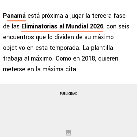
P
anamá
está próxima a jugar la tercera fase
de las
Eliminatorias al Mundial 2026
, con seis
encuentros que lo dividen de su máximo
objetivo en esta temporada. La plantilla
trabaja al máximo. Como en 2018, quieren
meterse en la máxima cita.
PUBLICIDAD