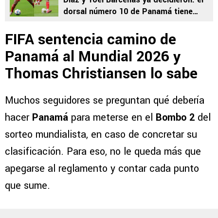
dorsal número 10 de Panamá tiene
dueño
FIFA sentencia camino de
Panamá al Mundial 2026 y
Thomas Christiansen lo sabe
Muchos seguidores se preguntan qué debería
hacer
Panamá
para meterse en el
Bombo 2
del
sorteo mundialista, en caso de concretar su
clasificación. Para eso, no le queda más que
apegarse al reglamento y contar cada punto
que sume.