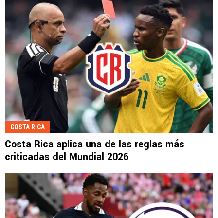
COSTA RICA
Costa Rica aplica una de las reglas más
criticadas del Mundial 2026