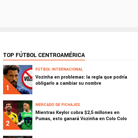
TOP FÚTBOL CENTROAMÉRICA
FÚTBOL INTERNACIONAL
Vozinha en problemas: la regla que podría
obligarlo a cambiar su nombre
1
MERCADO DE FICHAJES
Mientras Keylor cobra $2,5 millones en
Pumas, esto ganará Vozinha en Colo Colo
2