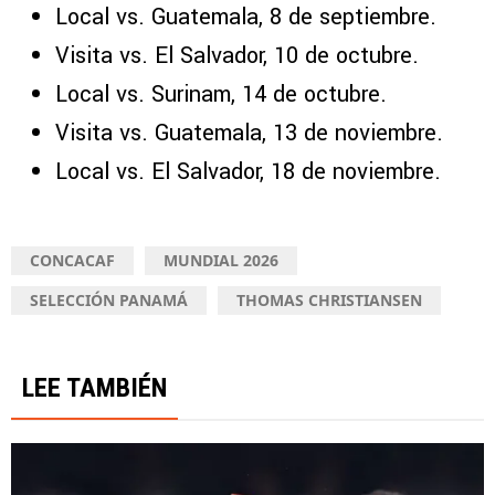
Local vs. Guatemala, 8 de septiembre.
Visita vs. El Salvador, 10 de octubre.
Local vs. Surinam, 14 de octubre.
Visita vs. Guatemala, 13 de noviembre.
Local vs. El Salvador, 18 de noviembre.
CONCACAF
MUNDIAL 2026
SELECCIÓN PANAMÁ
THOMAS CHRISTIANSEN
LEE TAMBIÉN