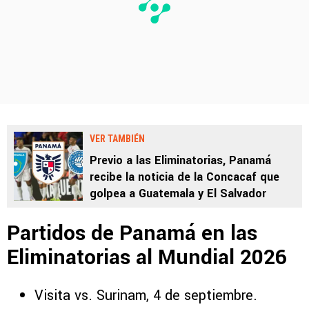
VER TAMBIÉN
Previo a las Eliminatorias, Panamá
recibe la noticia de la Concacaf que
golpea a Guatemala y El Salvador
Partidos de Panamá en las
Eliminatorias al Mundial 2026
Visita vs. Surinam, 4 de septiembre.