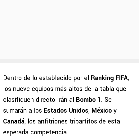
Dentro de lo establecido por el
Ranking FIFA
,
los nueve equipos más altos de la tabla que
clasifiquen directo irán al
Bombo 1
. Se
sumarán a los
Estados Unidos
,
México
y
Canadá
, los anfitriones tripartitos de esta
esperada competencia.